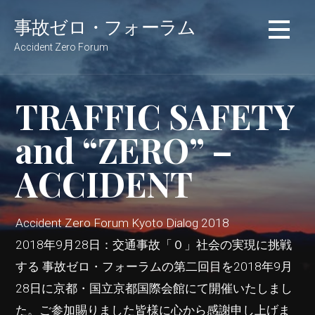
コ
事故ゼロ・フォーラム
ン
テ
Accident Zero Forum
ン
ツ
へ
TRAFFIC SAFETY
移
動
and “ZERO” –
ACCIDENT
Accident Zero Forum Kyoto Dialog 2018
2018年9月28日：交通事故「０」社会の実現に挑戦
する 事故ゼロ・フォーラムの第二回目を2018年9月
28日に京都・国立京都国際会館にて開催いたしまし
た。ご参加賜りました皆様に心から感謝申し上げま