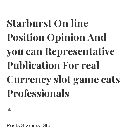
Starburst On line
Position Opinion And
you can Representative
Publication For real
Currency slot game cats
Professionals
Posts Starburst Slot…