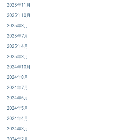
2025年11月
2025年10月
2025年8月
2025年7月
2025年4月
2025年3月
2024年10月
2024年8月
2024年7月
2024年6月
2024年5月
2024年4月
2024年3月
2024年2月