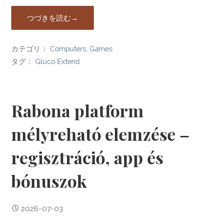
つづきを読む→
カテゴリ：
Computers, Games
タグ：
Gluco Extend
Rabona platform
mélyreható elemzése –
regisztráció, app és
bónuszok
2026-07-03