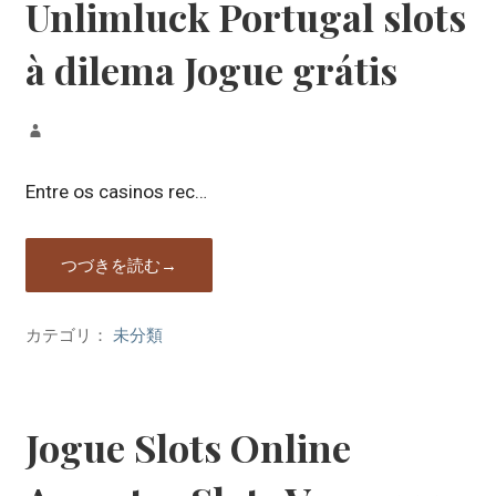
Unlimluck Portugal slots
à dilema Jogue grátis
Entre os casinos rec…
つづきを読む→
カテゴリ：
未分類
Jogue Slots Online