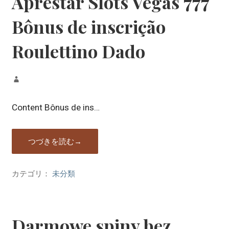
Aprestar Slots Vegas 777
Bônus de inscrição
Roulettino Dado
Content Bônus de ins…
つづきを読む→
カテゴリ：
未分類
Darmowe spiny bez