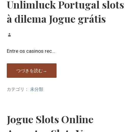
Unlimluck Portugal slots
à dilema Jogue grátis
Entre os casinos rec…
つづきを読む→
カテゴリ：
未分類
Jogue Slots Online