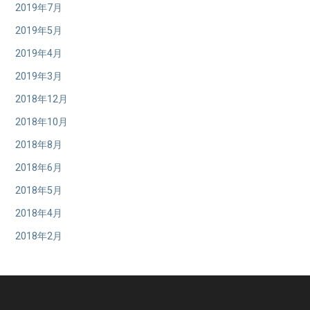
2019年7月
2019年5月
2019年4月
2019年3月
2018年12月
2018年10月
2018年8月
2018年6月
2018年5月
2018年4月
2018年2月