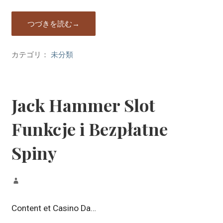
つづきを読む→
カテゴリ：
未分類
Jack Hammer Slot
Funkcje i Bezpłatne
Spiny
Content et Casino Da…