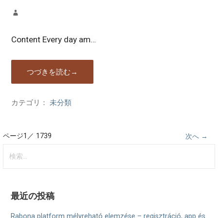
Content Every day am…
つづきを読む→
カテゴリ：
未分類
投
ページ1／ 1739
次へ →
検
稿
索:
ナ
ビ
最近の投稿
ゲ
Rabona platform mélyreható elemzése – regisztráció, app és