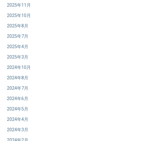
2025年11月
2025年10月
2025年8月
2025年7月
2025年4月
2025年3月
2024年10月
2024年8月
2024年7月
2024年6月
2024年5月
2024年4月
2024年3月
2024年2月