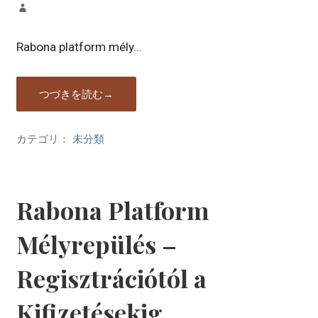
Rabona platform mély…
つづきを読む→
カテゴリ：
未分類
Rabona Platform
Mélyrepülés –
Regisztrációtól a
Kifizetésekig