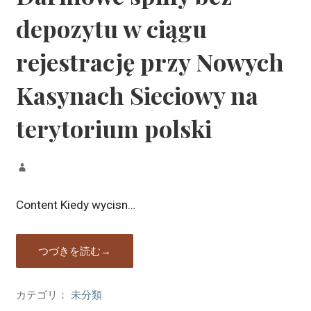
depozytu w ciągu
rejestrację przy Nowych
Kasynach Sieciowy na
terytorium polski
Content Kiedy wycisn…
つづきを読む→
カテゴリ：
未分類