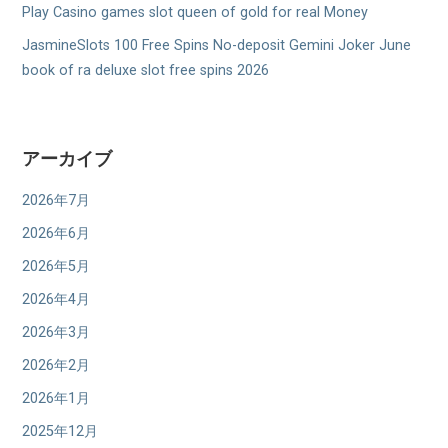
Play Casino games slot queen of gold for real Money
JasmineSlots 100 Free Spins No-deposit Gemini Joker June
book of ra deluxe slot free spins 2026
アーカイブ
2026年7月
2026年6月
2026年5月
2026年4月
2026年3月
2026年2月
2026年1月
2025年12月