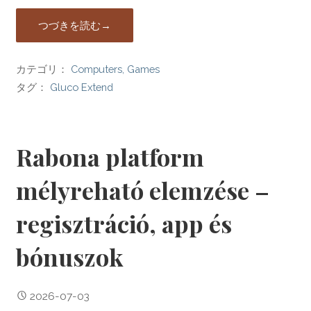
つづきを読む→
カテゴリ：
Computers, Games
タグ：
Gluco Extend
Rabona platform
mélyreható elemzése –
regisztráció, app és
bónuszok
2026-07-03