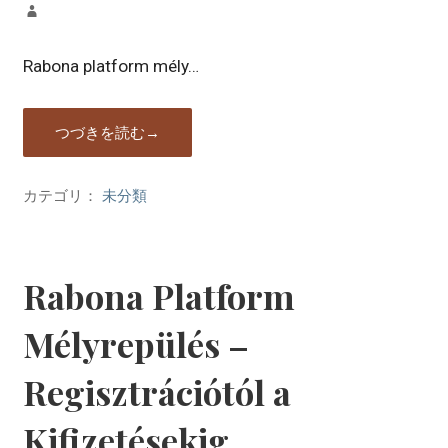
Rabona platform mély…
つづきを読む→
カテゴリ：
未分類
Rabona Platform
Mélyrepülés –
Regisztrációtól a
Kifizetésekig