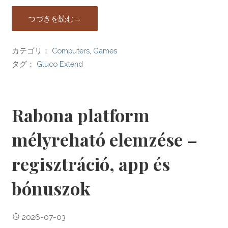
つづきを読む→
カテゴリ：
Computers, Games
タグ：
Gluco Extend
Rabona platform
mélyreható elemzése –
regisztráció, app és
bónuszok
2026-07-03