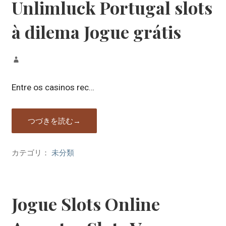
Unlimluck Portugal slots
à dilema Jogue grátis
Entre os casinos rec…
つづきを読む→
カテゴリ：
未分類
Jogue Slots Online