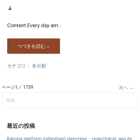
Content Every day am…
つづきを読む→
カテゴリ：
未分類
投
ページ1／ 1739
次へ →
検
稿
索:
ナ
ビ
最近の投稿
ゲ
Rabona platform mélyreható elemzése – regisztráció, app és