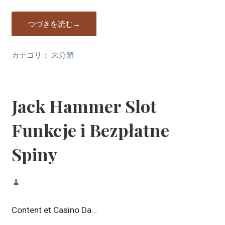
つづきを読む→
カテゴリ：
未分類
Jack Hammer Slot
Funkcje i Bezpłatne
Spiny
Content et Casino Da…