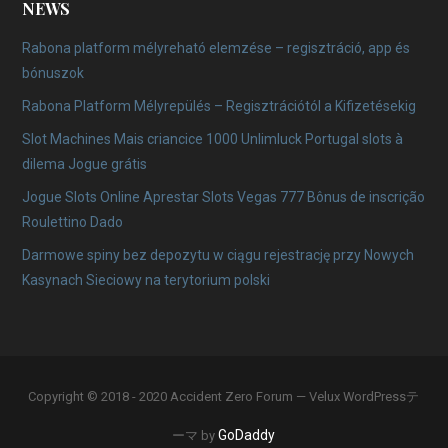
NEWS
Rabona platform mélyreható elemzése – regisztráció, app és
bónuszok
Rabona Platform Mélyrepülés – Regisztrációtól a Kifizetésekig
Slot Machines Mais criancice 1000 Unlimluck Portugal slots à
dilema Jogue grátis
Jogue Slots Online Aprestar Slots Vegas 777 Bônus de inscrição
Roulettino Dado
Darmowe spiny bez depozytu w ciągu rejestrację przy Nowych
Kasynach Sieciowy na terytorium polski
Copyright © 2018 - 2020 Accident Zero Forum — Velux WordPressテ
GoDaddy
ーマ by