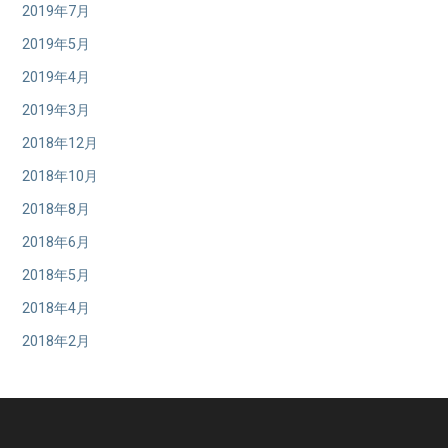
2019年7月
2019年5月
2019年4月
2019年3月
2018年12月
2018年10月
2018年8月
2018年6月
2018年5月
2018年4月
2018年2月