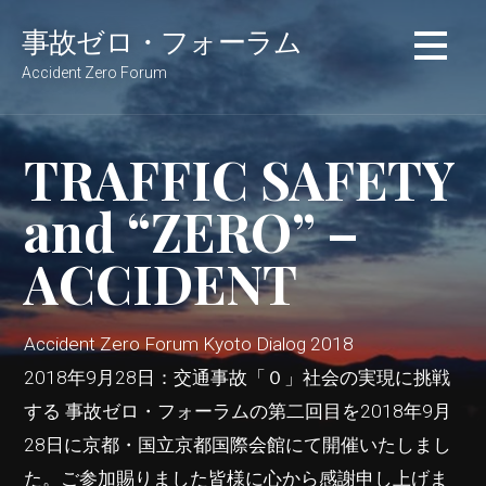
コ
事故ゼロ・フォーラム
ン
テ
Accident Zero Forum
ン
ツ
へ
TRAFFIC SAFETY
移
動
and “ZERO” –
ACCIDENT
Accident Zero Forum Kyoto Dialog 2018
2018年9月28日：交通事故「０」社会の実現に挑戦
する 事故ゼロ・フォーラムの第二回目を2018年9月
28日に京都・国立京都国際会館にて開催いたしまし
た。ご参加賜りました皆様に心から感謝申し上げま