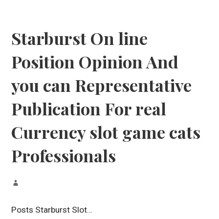
Starburst On line
Position Opinion And
you can Representative
Publication For real
Currency slot game cats
Professionals
Posts Starburst Slot…