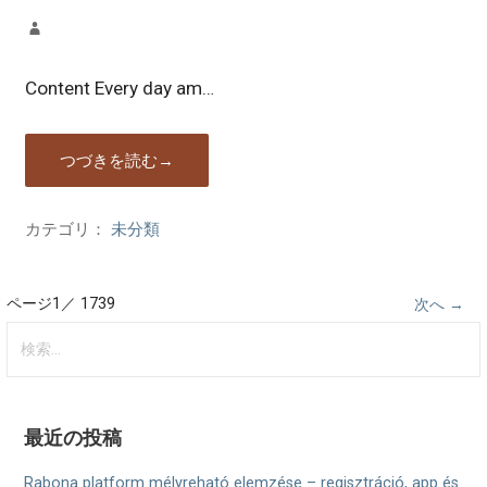
Content Every day am…
つづきを読む→
カテゴリ：
未分類
投
ページ1／ 1739
次へ →
検
稿
索:
ナ
ビ
最近の投稿
ゲ
Rabona platform mélyreható elemzése – regisztráció, app és