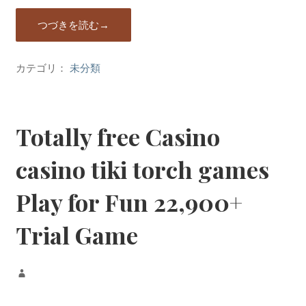
つづきを読む→
カテゴリ：
未分類
Totally free Casino
casino tiki torch games
Play for Fun 22,900+
Trial Game