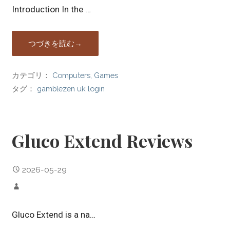
Introduction In the …
つづきを読む→
カテゴリ：
Computers, Games
タグ：
gamblezen uk login
Gluco Extend Reviews
2026-05-29
Gluco Extend is a na…