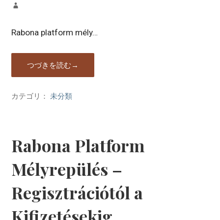
Rabona platform mély…
つづきを読む→
カテゴリ：
未分類
Rabona Platform
Mélyrepülés –
Regisztrációtól a
Kifizetésekig