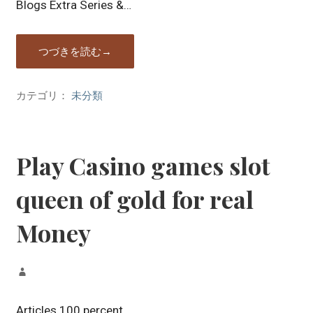
Blogs Extra Series &…
つづきを読む→
カテゴリ：
未分類
Play Casino games slot
queen of gold for real
Money
Articles 100 percent…