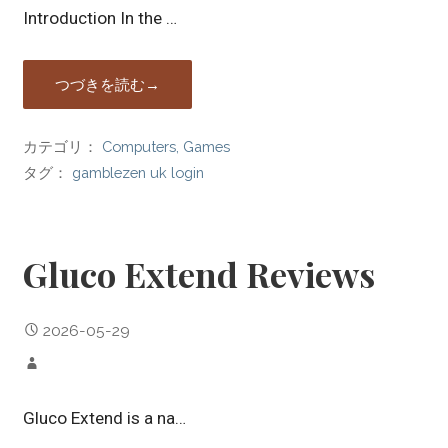
Introduction In the …
つづきを読む→
カテゴリ：
Computers, Games
タグ：
gamblezen uk login
Gluco Extend Reviews
2026-05-29
Gluco Extend is a na…