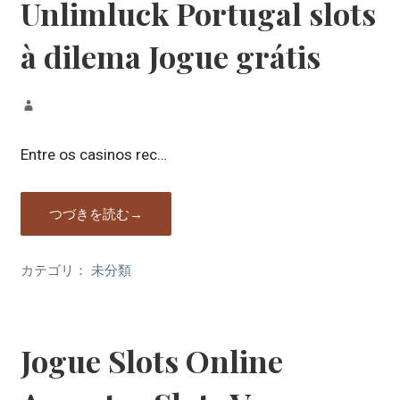
Unlimluck Portugal slots
à dilema Jogue grátis
Entre os casinos rec…
つづきを読む→
カテゴリ：
未分類
Jogue Slots Online