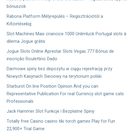
bónuszok
ー
Rabona Platform Mélyrepülés – Regisztrációtól a
シ
Kifizetésekig
ョ
Slot Machines Mais criancice 1000 Unlimluck Portugal slots à
dilema Jogue grátis
ン
Jogue Slots Online Aprestar Slots Vegas 777 Bônus de
inscrição Roulettino Dado
Darmowe spiny bez depozytu w ciągu rejestrację przy
Nowych Kasynach Sieciowy na terytorium polski
Starburst On line Position Opinion And you can
Representative Publication For real Currency slot game cats
Professionals
Jack Hammer Slot Funkcje i Bezpłatne Spiny
Totally free Casino casino tiki torch games Play for Fun
22,900+ Trial Game