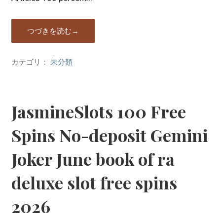
つづきを読む→
カテゴリ：
未分類
JasmineSlots 100 Free
Spins No-deposit Gemini
Joker June book of ra
deluxe slot free spins
2026