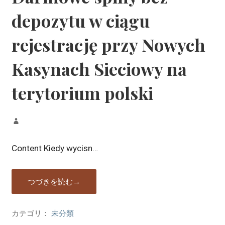
depozytu w ciągu
rejestrację przy Nowych
Kasynach Sieciowy na
terytorium polski
Content Kiedy wycisn…
つづきを読む→
カテゴリ：
未分類