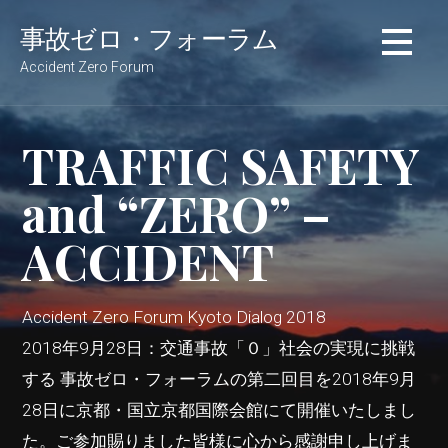
コ
事故ゼロ・フォーラム
ン
テ
Accident Zero Forum
ン
ツ
へ
TRAFFIC SAFETY
移
動
and “ZERO” –
ACCIDENT
Accident Zero Forum Kyoto Dialog 2018
2018年9月28日：交通事故「０」社会の実現に挑戦
する 事故ゼロ・フォーラムの第二回目を2018年9月
28日に京都・国立京都国際会館にて開催いたしまし
た。ご参加賜りました皆様に心から感謝申し上げま