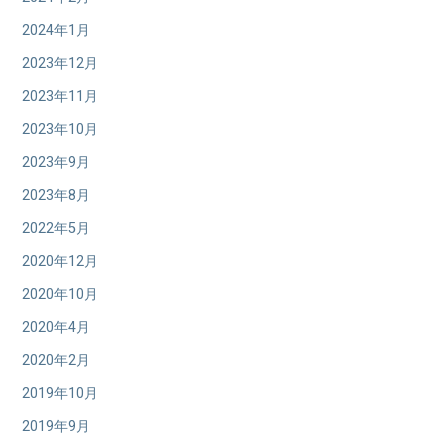
2024年1月
2023年12月
2023年11月
2023年10月
2023年9月
2023年8月
2022年5月
2020年12月
2020年10月
2020年4月
2020年2月
2019年10月
2019年9月