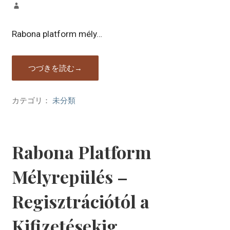
Rabona platform mély…
つづきを読む→
カテゴリ：
未分類
Rabona Platform
Mélyrepülés –
Regisztrációtól a
Kifizetésekig