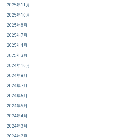
2025年11月
2025年10月
2025年8月
2025年7月
2025年4月
2025年3月
2024年10月
2024年8月
2024年7月
2024年6月
2024年5月
2024年4月
2024年3月
2024年2月