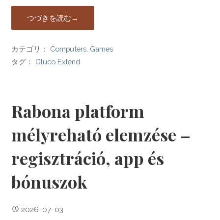
つづきを読む→
カテゴリ：
Computers, Games
タグ：
Gluco Extend
Rabona platform
mélyreható elemzése –
regisztráció, app és
bónuszok
2026-07-03