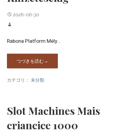
2026-06-30
Rabona Platform Mély…
つづきを読む→
カテゴリ：
未分類
Slot Machines Mais
criancice 1000