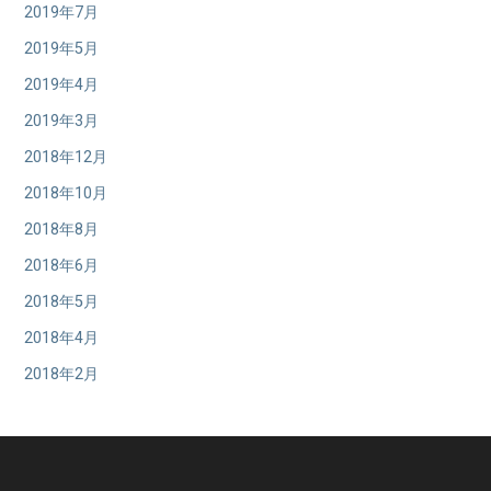
2019年7月
2019年5月
2019年4月
2019年3月
2018年12月
2018年10月
2018年8月
2018年6月
2018年5月
2018年4月
2018年2月