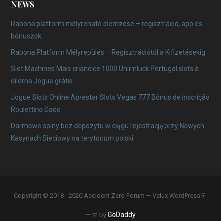
NEWS
Rabona platform mélyreható elemzése – regisztráció, app és
bónuszok
Rabona Platform Mélyrepülés – Regisztrációtól a Kifizetésekig
Slot Machines Mais criancice 1000 Unlimluck Portugal slots à
dilema Jogue grátis
Jogue Slots Online Aprestar Slots Vegas 777 Bônus de inscrição
Roulettino Dado
Darmowe spiny bez depozytu w ciągu rejestrację przy Nowych
Kasynach Sieciowy na terytorium polski
Copyright © 2018 - 2020 Accident Zero Forum — Velux WordPressテ
GoDaddy
ーマ by