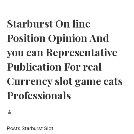
Starburst On line
Position Opinion And
you can Representative
Publication For real
Currency slot game cats
Professionals
Posts Starburst Slot…