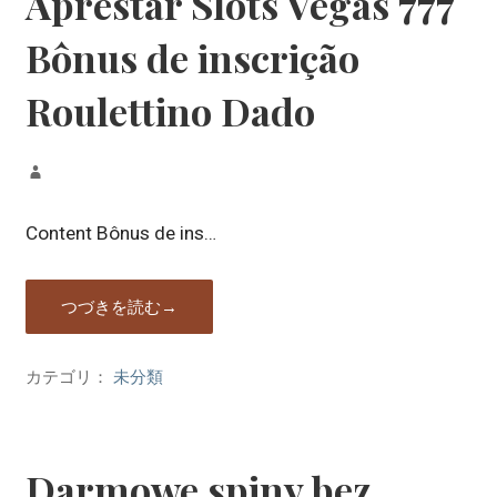
Aprestar Slots Vegas 777
Bônus de inscrição
Roulettino Dado
Content Bônus de ins…
つづきを読む→
カテゴリ：
未分類
Darmowe spiny bez