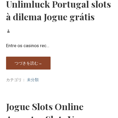
Unlimluck Portugal slots
à dilema Jogue grátis
Entre os casinos rec…
つづきを読む→
カテゴリ：
未分類
Jogue Slots Online