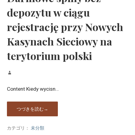
depozytu w ciągu
rejestrację przy Nowych
Kasynach Sieciowy na
terytorium polski
Content Kiedy wycisn…
つづきを読む→
カテゴリ：
未分類