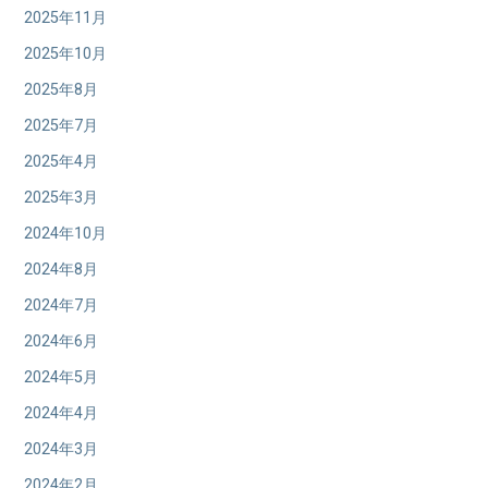
2025年11月
2025年10月
2025年8月
2025年7月
2025年4月
2025年3月
2024年10月
2024年8月
2024年7月
2024年6月
2024年5月
2024年4月
2024年3月
2024年2月