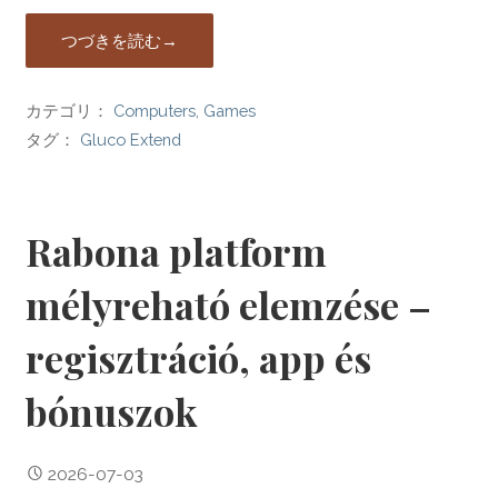
つづきを読む→
カテゴリ：
Computers, Games
タグ：
Gluco Extend
Rabona platform
mélyreható elemzése –
regisztráció, app és
bónuszok
2026-07-03