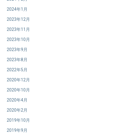
2024年1月
2023年12月
2023年11月
2023年10月
2023年9月
2023年8月
2022年5月
2020年12月
2020年10月
2020年4月
2020年2月
2019年10月
2019年9月