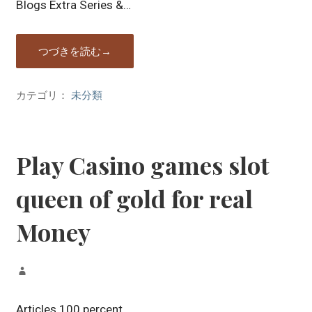
Blogs Extra Series &…
つづきを読む→
カテゴリ：
未分類
Play Casino games slot
queen of gold for real
Money
Articles 100 percent…