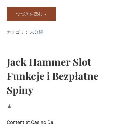
つづきを読む→
カテゴリ：
未分類
Jack Hammer Slot
Funkcje i Bezpłatne
Spiny
Content et Casino Da…