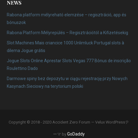
NEWS
Rabona platform mélyreható elemzése – regisztráció, app és
bónuszok
Rabona Platform Mélyrepülés – Regisztrációtól a Kifizetésekig
Slot Machines Mais criancice 1000 Unlimluck Portugal slots à
dilema Jogue grátis
Jogue Slots Online Aprestar Slots Vegas 777 Bônus de inscrição
Roulettino Dado
Darmowe spiny bez depozytu w ciągu rejestrację przy Nowych
Kasynach Sieciowy na terytorium polski
Copyright © 2018 - 2020 Accident Zero Forum — Velux WordPressテ
GoDaddy
ーマ by