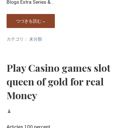
Blogs Extra Series &…
つづきを読む→
カテゴリ：
未分類
Play Casino games slot
queen of gold for real
Money
Articles 100 percent…