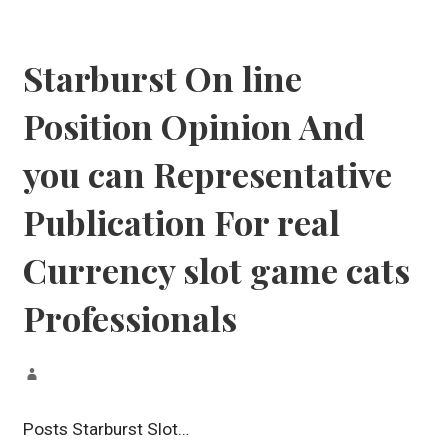
Starburst On line
Position Opinion And
you can Representative
Publication For real
Currency slot game cats
Professionals
Posts Starburst Slot…