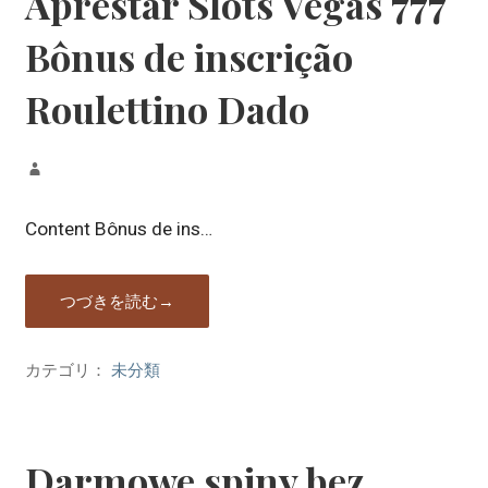
Aprestar Slots Vegas 777
Bônus de inscrição
Roulettino Dado
Content Bônus de ins…
つづきを読む→
カテゴリ：
未分類
Darmowe spiny bez