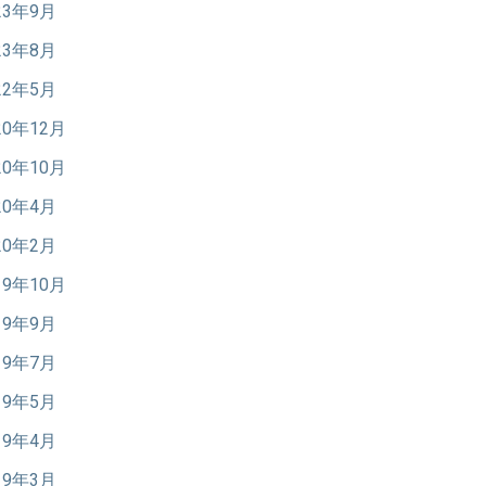
23年9月
23年8月
22年5月
20年12月
20年10月
20年4月
20年2月
19年10月
19年9月
19年7月
19年5月
19年4月
19年3月