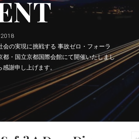
ENT
g 2018
」社会の実現に挑戦する 事故ゼロ・フォーラ
日に京都・国立京都国際会館にて開催いたしまし
ら感謝申し上げます。
検