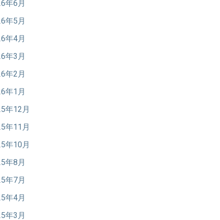
26年6月
26年5月
26年4月
26年3月
26年2月
26年1月
25年12月
25年11月
25年10月
25年8月
25年7月
25年4月
25年3月