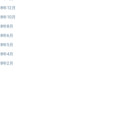
18年12月
18年10月
18年8月
18年6月
18年5月
18年4月
18年2月