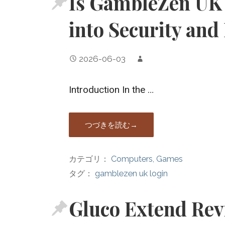
Is GambleZen UK 
into Security and
2026-06-03
Introduction In the …
つづきを読む→
カテゴリ：
Computers, Games
タグ：
gamblezen uk login
Gluco Extend Rev