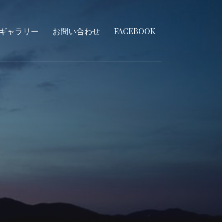
ギャラリー
お問い合わせ
FACEBOOK