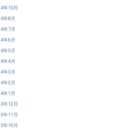
24年10月
24年8月
24年7月
24年6月
24年5月
24年4月
24年3月
24年2月
24年1月
23年12月
23年11月
23年10月