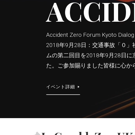
ACCID
Accident Zero Forum Kyoto Dialo
2018年9月28日：交通事故「０
ムの第二回目を2018年9月28
た。ご参加賜りました皆様に心か
イベント詳細