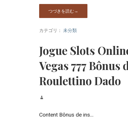
つづきを読む→
カテゴリ：
未分類
Jogue Slots Onlin
Vegas 777 Bônus d
Roulettino Dado
Content Bônus de ins…