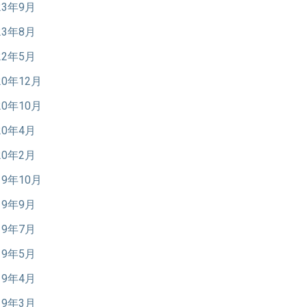
23年9月
23年8月
22年5月
20年12月
20年10月
20年4月
20年2月
19年10月
19年9月
19年7月
19年5月
19年4月
19年3月