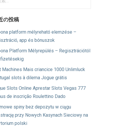
近の投稿
ona platform mélyreható elemzése –
isztráció, app és bónuszok
ona Platform Mélyrepülés – Regisztrációtól
ifizetésekig
t Machines Mais criancice 1000 Unlimluck
tugal slots à dilema Jogue grátis
ue Slots Online Aprestar Slots Vegas 777
us de inscrição Roulettino Dado
mowe spiny bez depozytu w ciągu
estrację przy Nowych Kasynach Sieciowy na
ytorium polski