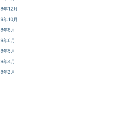
18年12月
18年10月
18年8月
18年6月
18年5月
18年4月
18年2月