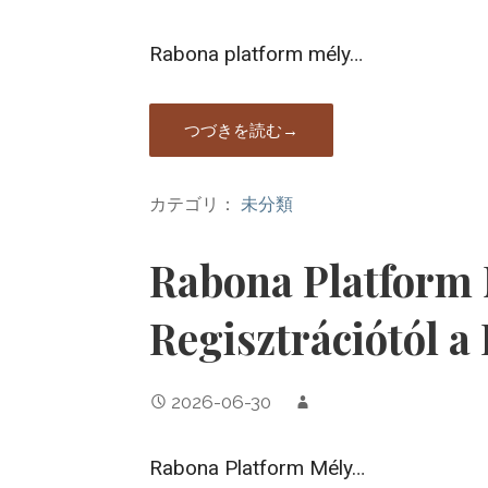
Rabona platform mély…
つづきを読む→
カテゴリ：
未分類
Rabona Platform 
Regisztrációtól a 
2026-06-30
Rabona Platform Mély…