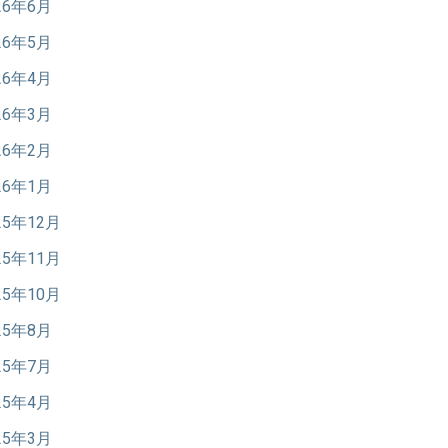
26年6月
26年5月
26年4月
26年3月
26年2月
26年1月
25年12月
25年11月
25年10月
25年8月
25年7月
25年4月
25年3月