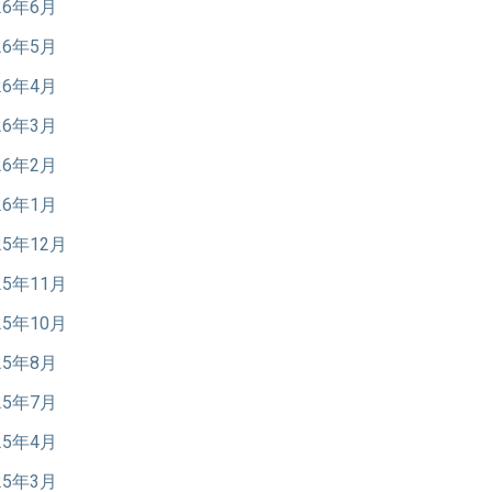
26年6月
26年5月
26年4月
26年3月
26年2月
26年1月
25年12月
25年11月
25年10月
25年8月
25年7月
25年4月
25年3月