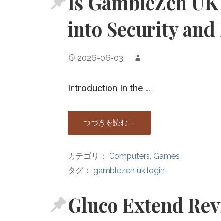
Is GambleZen UK 
into Security and
2026-06-03
Introduction In the …
つづきを読む→
カテゴリ：
Computers, Games
タグ：
gamblezen uk login
Gluco Extend Rev