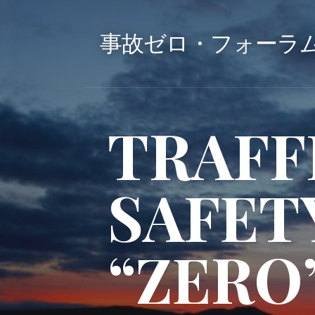
コ
ン
事故ゼロ・フォーラ
テ
ン
ツ
へ
TRAFF
移
動
SAFET
“ZERO”