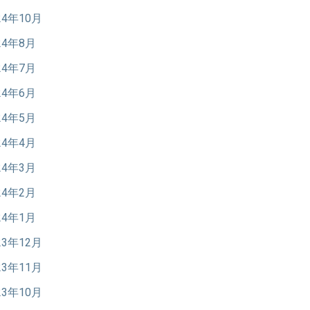
24年10月
24年8月
24年7月
24年6月
24年5月
24年4月
24年3月
24年2月
24年1月
23年12月
23年11月
23年10月