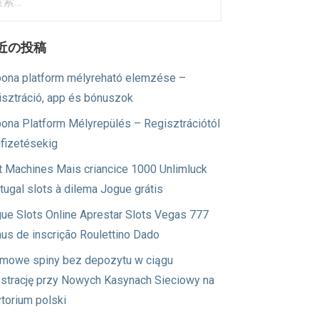
近の投稿
ona platform mélyreható elemzése –
isztráció, app és bónuszok
ona Platform Mélyrepülés – Regisztrációtól
ifizetésekig
t Machines Mais criancice 1000 Unlimluck
tugal slots à dilema Jogue grátis
ue Slots Online Aprestar Slots Vegas 777
us de inscrição Roulettino Dado
mowe spiny bez depozytu w ciągu
estrację przy Nowych Kasynach Sieciowy na
ytorium polski