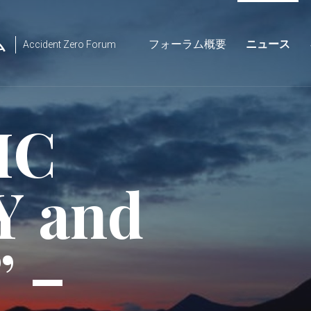
ム
フォーラム概要
ニュース
Accident Zero Forum
IC
Y and
 –