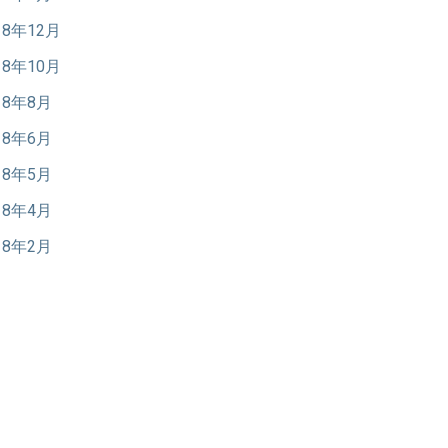
18年12月
18年10月
18年8月
18年6月
18年5月
18年4月
18年2月