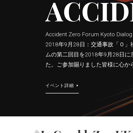
ACCID
Accident Zero Forum Kyoto Dialo
2018年9月28日：交通事故「０
ムの第二回目を2018年9月28
た。ご参加賜りました皆様に心か
イベント詳細