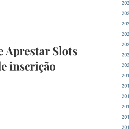
20
20
20
20
20
e Aprestar Slots
20
e inscrição
20
20
20
20
20
20
20