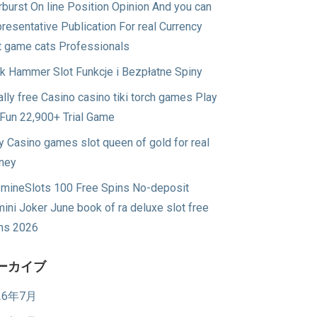
rburst On line Position Opinion And you can
resentative Publication For real Currency
t game cats Professionals
k Hammer Slot Funkcje i Bezpłatne Spiny
ally free Casino casino tiki torch games Play
 Fun 22,900+ Trial Game
y Casino games slot queen of gold for real
ney
mineSlots 100 Free Spins No-deposit
ini Joker June book of ra deluxe slot free
ns 2026
ーカイブ
26年7月