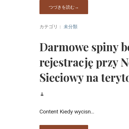
つづきを読む→
カテゴリ：
未分類
Darmowe spiny be
rejestrację przy
Sieciowy na teryt
Content Kiedy wycisn…