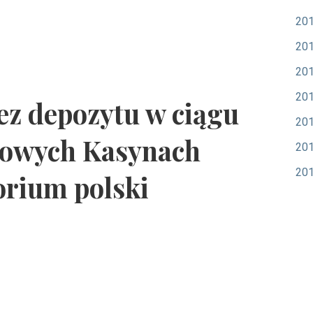
20
20
20
20
z depozytu w ciągu
20
 Nowych Kasynach
20
20
orium polski