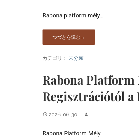
Rabona platform mély…
つづきを読む→
カテゴリ：
未分類
Rabona Platform 
Regisztrációtól a 
2026-06-30
Rabona Platform Mély…