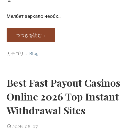
Мелбет зеркало необх…
つづきを読む→
カテゴリ：
Blog
Best Fast Payout Casinos
Online 2026 Top Instant
Withdrawal Sites
2026-06-07