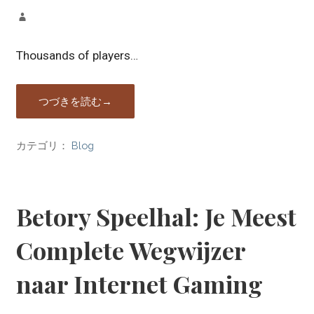
Thousands of players…
つづきを読む→
カテゴリ：
Blog
Betory Speelhal: Je Meest
Complete Wegwijzer
naar Internet Gaming