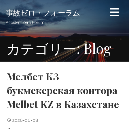
コ
事故ゼロ・フォーラム
ン
テ
Accident Zero Forum
ン
ツ
へ
カテゴリー: Blog
移
動
Мелбет КЗ
букмекерская контора
Melbet KZ в Казахстане
2026-06-08