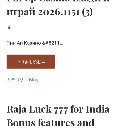
играй 2026.1151 (3)
Пин Ап Казино &#8211…
つづきを読む→
カテゴリ：
Blog
Raja Luck 777 for India
Bonus features and