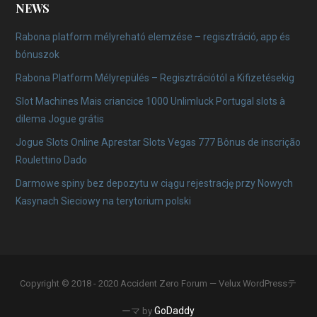
NEWS
ナ
Rabona platform mélyreható elemzése – regisztráció, app és
ビ
bónuszok
ゲ
Rabona Platform Mélyrepülés – Regisztrációtól a Kifizetésekig
ー
Slot Machines Mais criancice 1000 Unlimluck Portugal slots à
dilema Jogue grátis
シ
Jogue Slots Online Aprestar Slots Vegas 777 Bônus de inscrição
ョ
Roulettino Dado
ン
Darmowe spiny bez depozytu w ciągu rejestrację przy Nowych
Kasynach Sieciowy na terytorium polski
Copyright © 2018 - 2020 Accident Zero Forum — Velux WordPressテ
GoDaddy
ーマ by