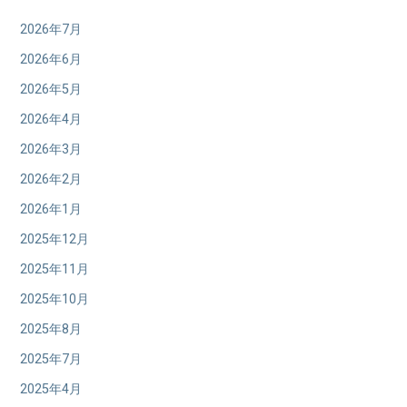
2026年7月
2026年6月
2026年5月
2026年4月
2026年3月
2026年2月
2026年1月
2025年12月
2025年11月
2025年10月
2025年8月
2025年7月
2025年4月