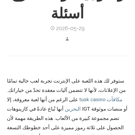
أسئلة
2026-05-29
ستوفر لك هذه اللعبة على الإنترنت تجربة لعب خالية تمامًا
من الإعلانات، لأنها لا تتضمن آليات معقدة تحدّ من خياراتك.
tusk casino مكافآت
على الرغم من أنها لعبة معروفة، إلا
البحرين
أنها تُباع عادةً في كازينوهات IGT أو منصات موثوقة
تضم مجموعة كبيرة من الألعاب. هذه الطريقة مهمة لأن
الحصول على ثلاثة رموز مميزة على أحد خطوطك التسعة