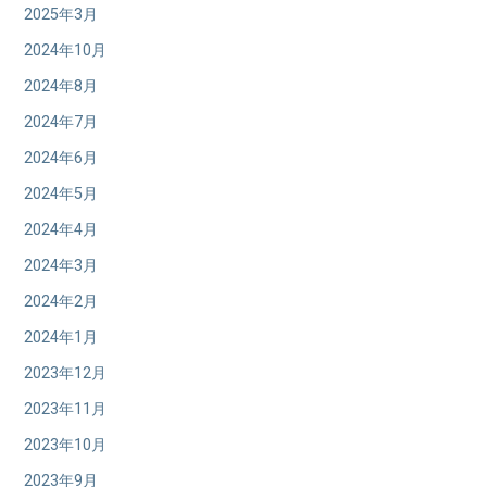
2025年3月
2024年10月
2024年8月
2024年7月
2024年6月
2024年5月
2024年4月
2024年3月
2024年2月
2024年1月
2023年12月
2023年11月
2023年10月
2023年9月