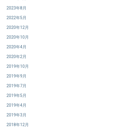
2023年8月
2022年5月
2020年12月
2020年10月
2020年4月
2020年2月
2019年10月
2019年9月
2019年7月
2019年5月
2019年4月
2019年3月
2018年12月