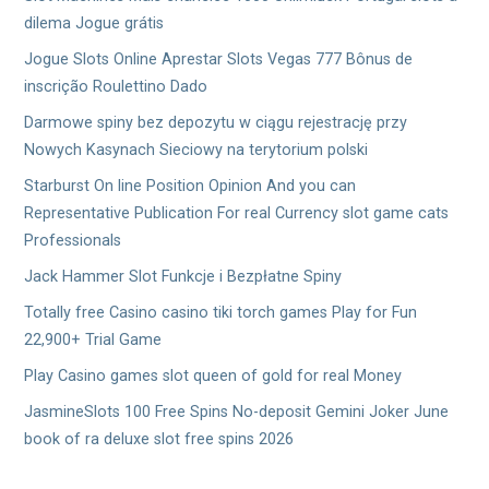
dilema Jogue grátis
Jogue Slots Online Aprestar Slots Vegas 777 Bônus de
inscrição Roulettino Dado
Darmowe spiny bez depozytu w ciągu rejestrację przy
Nowych Kasynach Sieciowy na terytorium polski
Starburst On line Position Opinion And you can
Representative Publication For real Currency slot game cats
Professionals
Jack Hammer Slot Funkcje i Bezpłatne Spiny
Totally free Casino casino tiki torch games Play for Fun
22,900+ Trial Game
Play Casino games slot queen of gold for real Money
JasmineSlots 100 Free Spins No-deposit Gemini Joker June
book of ra deluxe slot free spins 2026