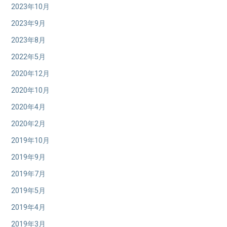
2023年10月
2023年9月
2023年8月
2022年5月
2020年12月
2020年10月
2020年4月
2020年2月
2019年10月
2019年9月
2019年7月
2019年5月
2019年4月
2019年3月