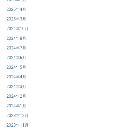
2025年4月
2025年3月
2024年10月
2024年8月
2024年7月
2024年6月
2024年5月
2024年4月
2024年3月
2024年2月
2024年1月
2023年12月
2023年11月