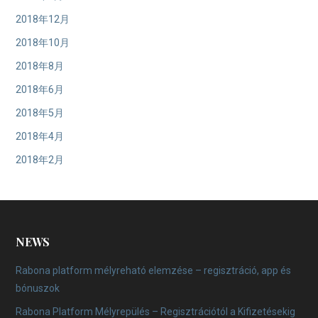
2018年12月
2018年10月
2018年8月
2018年6月
2018年5月
2018年4月
2018年2月
NEWS
Rabona platform mélyreható elemzése – regisztráció, app és
bónuszok
Rabona Platform Mélyrepülés – Regisztrációtól a Kifizetésekig