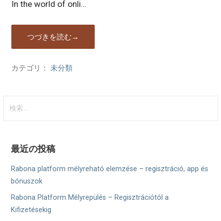
In the world of onli…
つづきを読む→
カテゴリ：
未分類
検
索:
最近の投稿
Rabona platform mélyreható elemzése – regisztráció, app és
bónuszok
Rabona Platform Mélyrepülés – Regisztrációtól a
Kifizetésekig