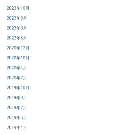
2023年10月
2023年9月
2023年8月
2022年5月
2020年12月
2020年10月
2020年4月
2020年2月
2019年10月
2019年9月
2019年7月
2019年5月
2019年4月