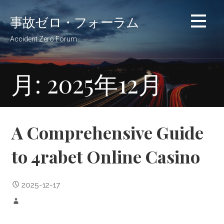
コ
事故ゼロ・フォーラム
ン
テ
Accident Zero Forum
ン
ツ
へ
月: 2025年12月
移
動
A Comprehensive Guide
to 4rabet Online Casino
2025-12-17