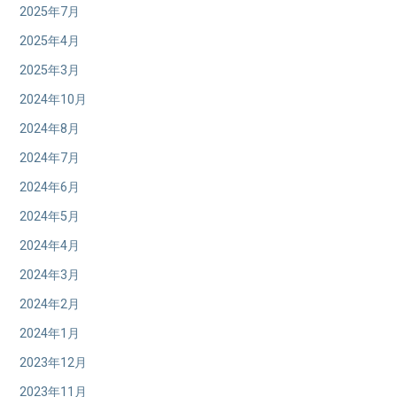
2025年7月
2025年4月
2025年3月
2024年10月
2024年8月
2024年7月
2024年6月
2024年5月
2024年4月
2024年3月
2024年2月
2024年1月
2023年12月
2023年11月