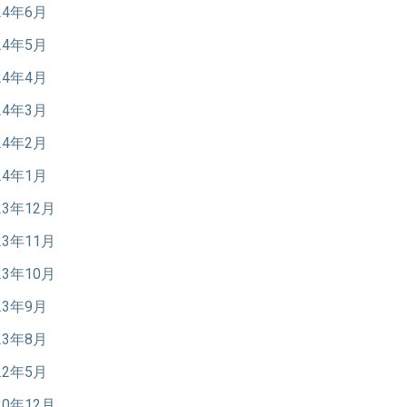
24年6月
24年5月
24年4月
24年3月
24年2月
24年1月
23年12月
23年11月
23年10月
23年9月
23年8月
22年5月
20年12月