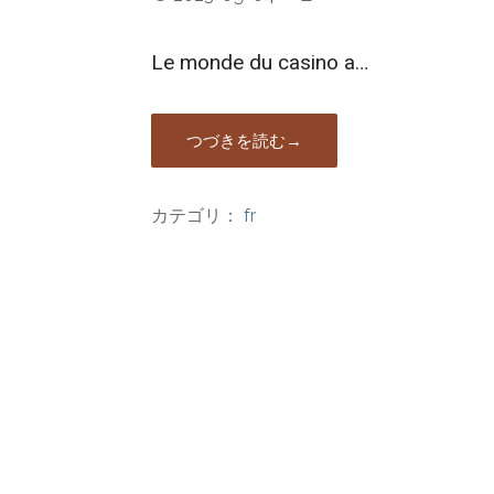
Le monde du casino a…
つづきを読む→
カテゴリ：
fr