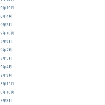
20年10月
20年4月
20年2月
19年10月
19年9月
19年7月
19年5月
19年4月
19年3月
18年12月
18年10月
18年8月