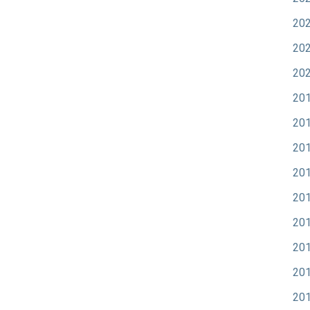
20
20
20
20
20
20
20
20
20
20
20
20