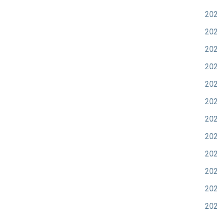
20
20
20
20
20
20
20
20
20
20
20
20