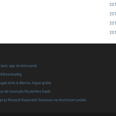
20
20
20
20
ráció, app és bónuszok
Kifizetésekig
ugal slots à dilema Jogue grátis
us de inscrição Roulettino Dado
 przy Nowych Kasynach Sieciowy na terytorium polski