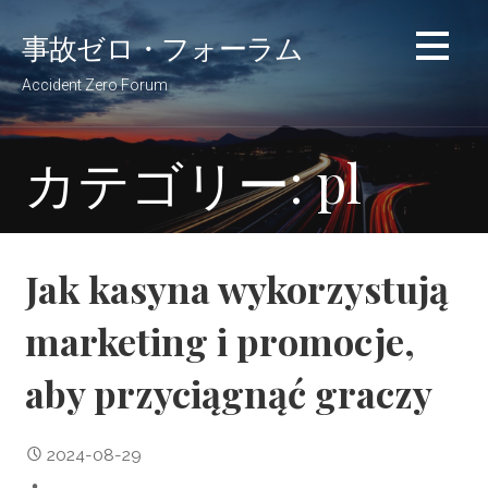
コ
事故ゼロ・フォーラム
ン
テ
Accident Zero Forum
ン
ツ
へ
カテゴリー: pl
移
動
Jak kasyna wykorzystują
marketing i promocje,
aby przyciągnąć graczy
2024-08-29