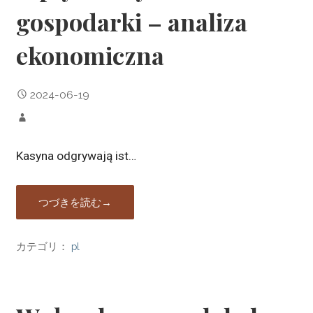
gospodarki – analiza
ekonomiczna
2024-06-19
Kasyna odgrywają ist…
つづきを読む→
カテゴリ：
pl