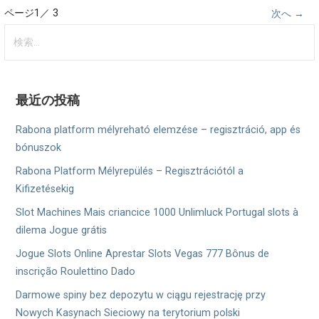
投
ページ1／ 3
次へ →
検
稿
索:
ナ
ビ
最近の投稿
ゲ
Rabona platform mélyreható elemzése – regisztráció, app és
bónuszok
ー
Rabona Platform Mélyrepülés – Regisztrációtól a
シ
Kifizetésekig
ョ
Slot Machines Mais criancice 1000 Unlimluck Portugal slots à
dilema Jogue grátis
ン
Jogue Slots Online Aprestar Slots Vegas 777 Bônus de
inscrição Roulettino Dado
Darmowe spiny bez depozytu w ciągu rejestrację przy
Nowych Kasynach Sieciowy na terytorium polski