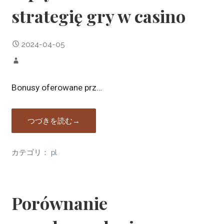
strategię gry w casino
2024-04-05
Bonusy oferowane prz…
つづきを読む→
カテゴリ：
pl
Porównanie