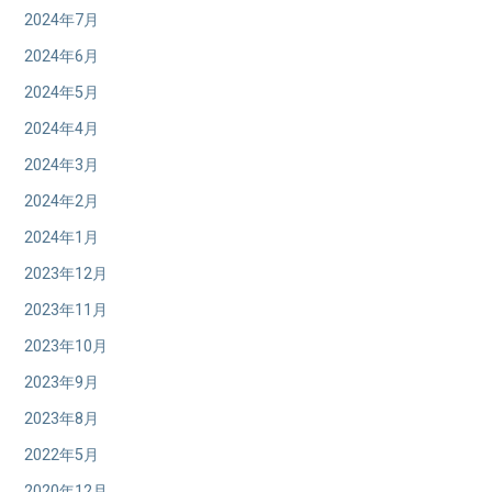
2024年7月
2024年6月
2024年5月
2024年4月
2024年3月
2024年2月
2024年1月
2023年12月
2023年11月
2023年10月
2023年9月
2023年8月
2022年5月
2020年12月