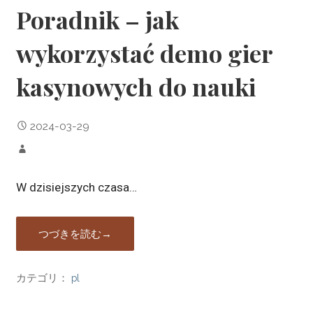
Poradnik – jak
wykorzystać demo gier
kasynowych do nauki
2024-03-29
W dzisiejszych czasa…
つづきを読む→
カテゴリ：
pl