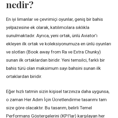
nedir?
En iyi limanlar ve çevrimiçi oyunlar, geniş bir bahis
yelpazesine ek olarak, katılımcılara sıklıkla
sunulmaktadır. Ayrıca, yeni ortak, ünlü Aviator'ı
ekleyen ilk ortak ve koleksiyonumuza en ünlü oyunları
ve slotları (Book away from Ra ve Extra Chunky)
sunan ilk ortaklardan biridir. Yeni temsilci, farklı bir
bahis türü olan maksimum sayı bahsini sunan ilk
ortaklardan biridir.
Eğer hızlı tatmin sizin kişisel tarzınıza daha uygunsa,
o zaman Her Adım İçin Ücretlendirme tasarımı tam
size göre olacaktır. Bu tasarım, belirli Temel
Performans Göstergelerini (KPI'lar) karşılayan her