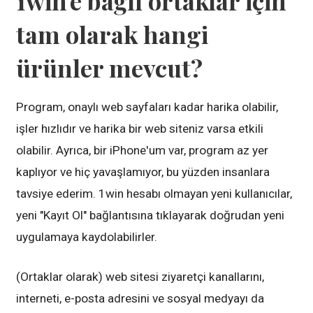
1win'e bağlı ortaklar için
tam olarak hangi
ürünler mevcut?
Program, onaylı web sayfaları kadar harika olabilir,
işler hızlıdır ve harika bir web siteniz varsa etkili
olabilir. Ayrıca, bir iPhone'um var, program az yer
kaplıyor ve hiç yavaşlamıyor, bu yüzden insanlara
tavsiye ederim. 1win hesabı olmayan yeni kullanıcılar,
yeni "Kayıt Ol" bağlantısına tıklayarak doğrudan yeni
uygulamaya kaydolabilirler.
(Ortaklar olarak) web sitesi ziyaretçi kanallarını,
interneti, e-posta adresini ve sosyal medyayı da