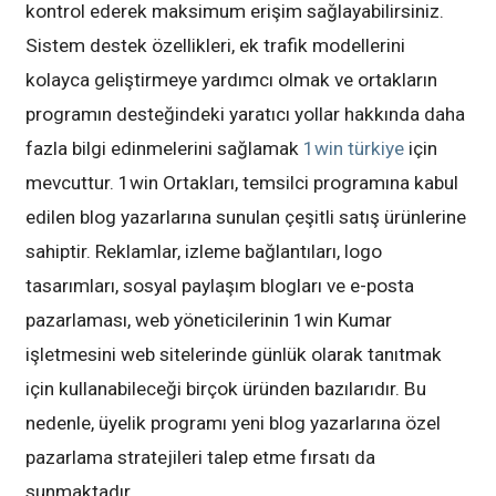
kontrol ederek maksimum erişim sağlayabilirsiniz.
Sistem destek özellikleri, ek trafik modellerini
kolayca geliştirmeye yardımcı olmak ve ortakların
programın desteğindeki yaratıcı yollar hakkında daha
fazla bilgi edinmelerini sağlamak
1win türkiye
için
mevcuttur. 1win Ortakları, temsilci programına kabul
edilen blog yazarlarına sunulan çeşitli satış ürünlerine
sahiptir. Reklamlar, izleme bağlantıları, logo
tasarımları, sosyal paylaşım blogları ve e-posta
pazarlaması, web yöneticilerinin 1win Kumar
işletmesini web sitelerinde günlük olarak tanıtmak
için kullanabileceği birçok üründen bazılarıdır. Bu
nedenle, üyelik programı yeni blog yazarlarına özel
pazarlama stratejileri talep etme fırsatı da
sunmaktadır.