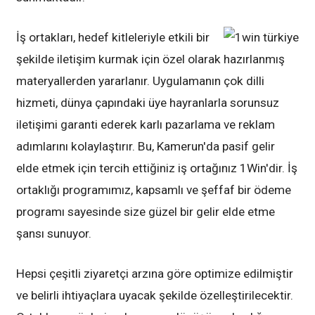
İş ortakları, hedef kitleleriyle etkili bir
şekilde iletişim kurmak için özel olarak hazırlanmış
materyallerden yararlanır. Uygulamanın çok dilli
hizmeti, dünya çapındaki üye hayranlarla sorunsuz
iletişimi garanti ederek karlı pazarlama ve reklam
adımlarını kolaylaştırır. Bu, Kamerun'da pasif gelir
elde etmek için tercih ettiğiniz iş ortağınız 1Win'dir. İş
ortaklığı programımız, kapsamlı ve şeffaf bir ödeme
programı sayesinde size güzel bir gelir elde etme
şansı sunuyor.
Hepsi çeşitli ziyaretçi arzına göre optimize edilmiştir
ve belirli ihtiyaçlara uyacak şekilde özelleştirilecektir.