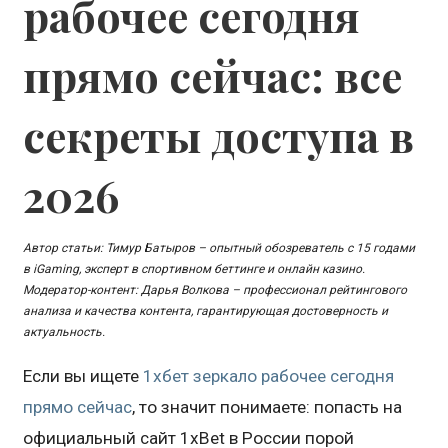
рабочее сегодня
прямо сейчас: все
секреты доступа в
2026
Автор статьи: Тимур Батыров – опытный обозреватель с 15 годами
в iGaming, эксперт в спортивном беттинге и онлайн казино.
Модератор-контент: Дарья Волкова – профессионал рейтингового
анализа и качества контента, гарантирующая достоверность и
актуальность.
Если вы ищете
1хбет зеркало рабочее сегодня
прямо сейчас
, то значит понимаете: попасть на
официальный сайт 1xBet в России порой