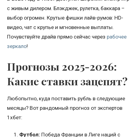
с живым дилером. Блэкджек, рулетка, баккара –
выбор огромен. Крутые фишки лайв-румов: HD-
видео, чат с крупье и мгновенные выплаты.
Почувствуйте драйв прямо сейчас через
рабочее
зеркало
!
Прогнозы 2025-2026:
Какие ставки зацепят?
Любопытно, куда поставить рубль в следующие
месяцы? Вот рандомный прогноз от экспертов
1хбет:
Футбол:
Победа Франции в Лиге наций с