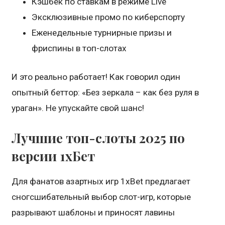
Кэшбек по ставкам в режиме Live
Эксклюзивные промо по киберспорту
Еженедельные турнирные призы и
фриспины в топ-слотах
И это реально работает! Как говорил один
опытный беттор: «Без зеркала – как без руля в
ураган». Не упускайте свой шанс!
Лучшие топ-слоты 2025 по
версии 1хБет
Для фанатов азартных игр 1xBet предлагает
сногсшибательный выбор слот-игр, которые
разрывают шаблоны и приносят лавины