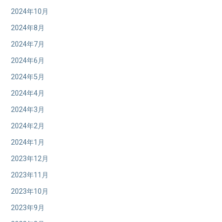
2024年10月
2024年8月
2024年7月
2024年6月
2024年5月
2024年4月
2024年3月
2024年2月
2024年1月
2023年12月
2023年11月
2023年10月
2023年9月