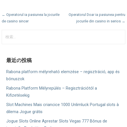
投
← Operatorul ia pasiunea la jocurile
Operatorul Doar ia pasiunea pentru
de casino sincer
jocurile din casino in serios →
稿
検
ナ
索:
ビ
ゲ
最近の投稿
ー
Rabona platform mélyreható elemzése – regisztráció, app és
シ
bónuszok
ョ
Rabona Platform Mélyrepülés – Regisztrációtól a
ン
Kifizetésekig
Slot Machines Mais criancice 1000 Unlimluck Portugal slots à
dilema Jogue grátis
Jogue Slots Online Aprestar Slots Vegas 777 Bônus de