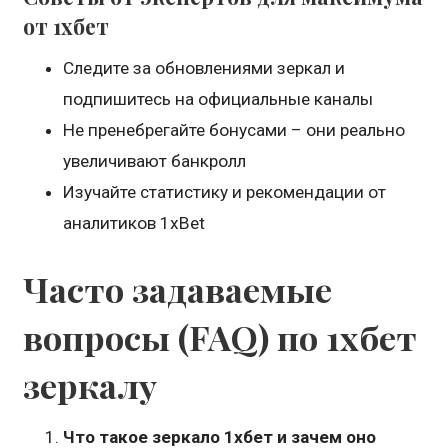
от 1хбет
Следите за обновлениями зеркал и
подпишитесь на официальные каналы
Не пренебрегайте бонусами – они реально
увеличивают банкролл
Изучайте статистику и рекомендации от
аналитиков 1xBet
Часто задаваемые
вопросы (FAQ) по 1хбет
зеркалу
Что такое зеркало 1хбет и зачем оно