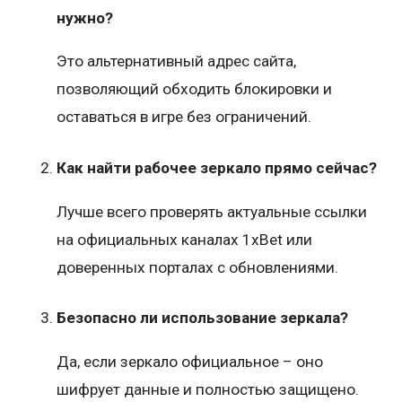
нужно?
Это альтернативный адрес сайта,
позволяющий обходить блокировки и
оставаться в игре без ограничений.
Как найти рабочее зеркало прямо сейчас?
Лучше всего проверять актуальные ссылки
на официальных каналах 1xBet или
доверенных порталах с обновлениями.
Безопасно ли использование зеркала?
Да, если зеркало официальное – оно
шифрует данные и полностью защищено.