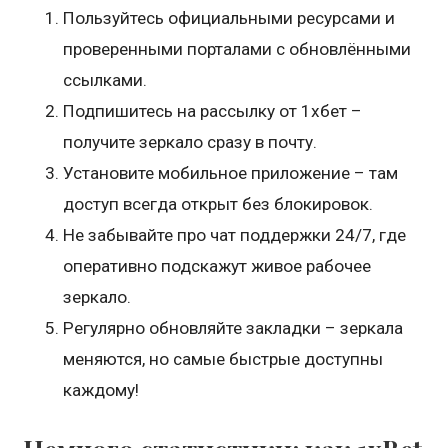
Пользуйтесь официальными ресурсами и
проверенными порталами с обновлёнными
ссылками.
Подпишитесь на рассылку от 1хбет –
получите зеркало сразу в почту.
Установите мобильное приложение – там
доступ всегда открыт без блокировок.
Не забывайте про чат поддержки 24/7, где
оперативно подскажут живое рабочее
зеркало.
Регулярно обновляйте закладки – зеркала
меняются, но самые быстрые доступны
каждому!