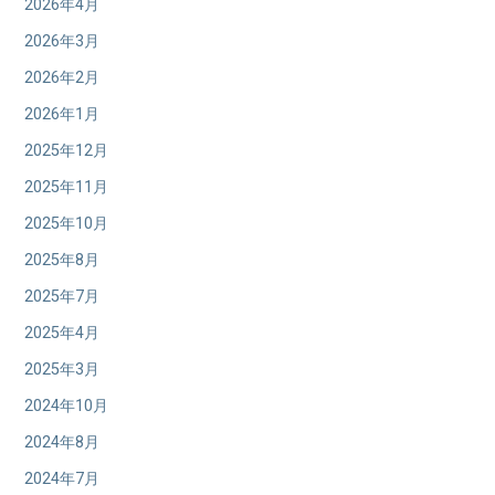
2026年4月
2026年3月
2026年2月
2026年1月
2025年12月
2025年11月
2025年10月
2025年8月
2025年7月
2025年4月
2025年3月
2024年10月
2024年8月
2024年7月