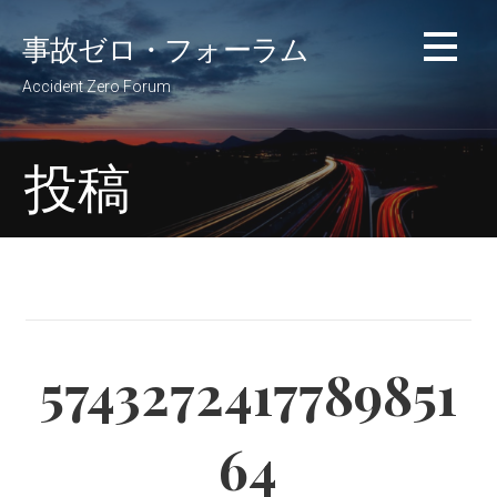
コ
事故ゼロ・フォーラム
ン
テ
Accident Zero Forum
ン
ツ
へ
投稿
移
動
5743272417789851
64