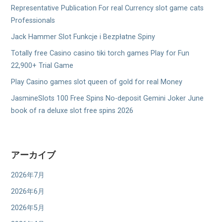
Representative Publication For real Currency slot game cats
Professionals
Jack Hammer Slot Funkcje i Bezpłatne Spiny
Totally free Casino casino tiki torch games Play for Fun
22,900+ Trial Game
Play Casino games slot queen of gold for real Money
JasmineSlots 100 Free Spins No-deposit Gemini Joker June
book of ra deluxe slot free spins 2026
アーカイブ
2026年7月
2026年6月
2026年5月