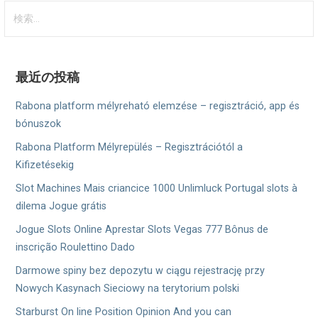
ビ
検
索:
ゲ
ー
最近の投稿
シ
ョ
Rabona platform mélyreható elemzése – regisztráció, app és
bónuszok
ン
Rabona Platform Mélyrepülés – Regisztrációtól a
Kifizetésekig
Slot Machines Mais criancice 1000 Unlimluck Portugal slots à
dilema Jogue grátis
Jogue Slots Online Aprestar Slots Vegas 777 Bônus de
inscrição Roulettino Dado
Darmowe spiny bez depozytu w ciągu rejestrację przy
Nowych Kasynach Sieciowy na terytorium polski
Starburst On line Position Opinion And you can