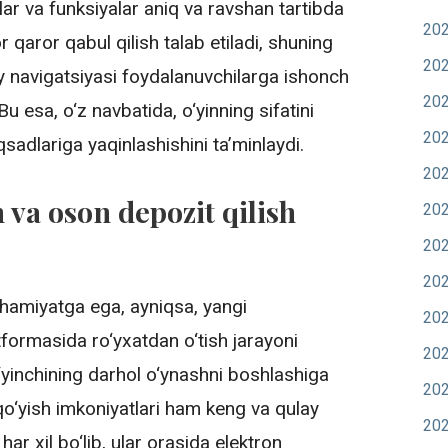
nlar va funksiyalar aniq va ravshan tartibda
20
r qaror qabul qilish talab etiladi, shuning
20
 navigatsiyasi foydalanuvchilarga ishonch
20
Bu esa, o‘z navbatida, o‘yinning sifatini
20
sadlariga yaqinlashishini ta’minlaydi.
20
 va oson depozit qilish
20
20
20
 ahamiyatga ega, ayniqsa, yangi
20
formasida ro‘yxatdan o‘tish jarayoni
20
 o‘yinchining darhol o‘ynashni boshlashiga
20
o‘yish imkoniyatlari ham keng va qulay
20
har xil bo‘lib, ular orasida elektron