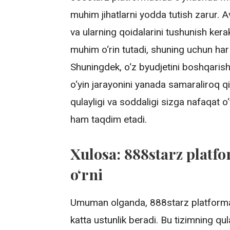
muhim jihatlarni yodda tutish zarur. Av
va ularning qoidalarini tushunish kerak
muhim o‘rin tutadi, shuning uchun har b
Shuningdek, o‘z byudjetini boshqarish
o‘yin jarayonini yanada samaraliroq q
qulayligi va soddaligi sizga nafaqat o‘y
ham taqdim etadi.
Xulosa: 888starz platf
o‘rni
Umuman olganda, 888starz platformasi
katta ustunlik beradi. Bu tizimning qul