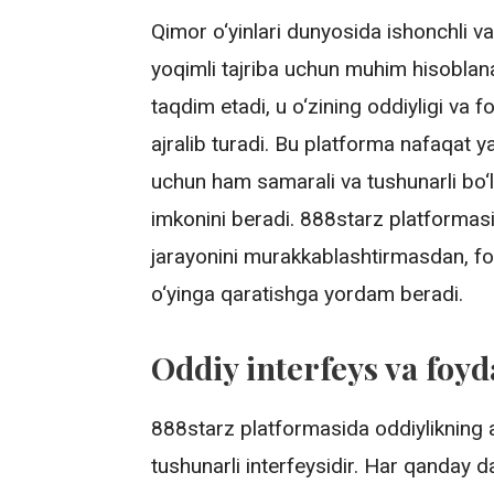
Qimor o‘yinlari dunyosida ishonchli v
yoqimli tajriba uchun muhim hisoblan
taqdim etadi, u o‘zining oddiyligi va 
ajralib turadi. Bu platforma nafaqat yan
uchun ham samarali va tushunarli bo‘l
imkonini beradi. 888starz platformasin
jarayonini murakkablashtirmasdan, foy
o‘yinga qaratishga yordam beradi.
Oddiy interfeys va foyd
888starz platformasida oddiylikning as
tushunarli interfeysidir. Har qanday d