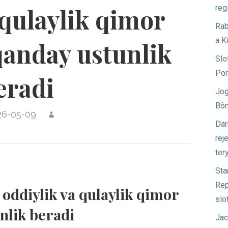
reg
 qulaylik qimor
Rab
a K
qanday ustunlik
Slo
Por
eradi
Jog
Bôn
26-05-09
Dar
rej
ter
Sta
Rep
 oddiylik va qulaylik qimor
slo
nlik beradi
Jac