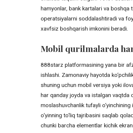
hamyonlar, bank kartalari va boshqa t
operatsiyalarni soddalashtiradi va foy
xavfsiz boshqarish imkonini beradi.
Mobil qurilmalarda ha
888starz platformasining yana bir af
ishlashi. Zamonaviy hayotda ko‘pchilik 
shuning uchun mobil versiya yoki ilova
har qanday joyda va istalgan vaqtda 
moslashuvchanlik tufayli o‘yinchining
o‘yinning to‘liq tajribasini saqlab qola
chunki barcha elementlar kichik ekra