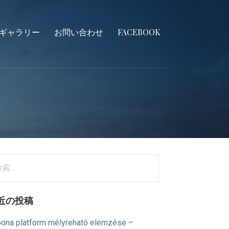
ギャラリー
お問い合わせ
FACEBOOK
近の投稿
ona platform mélyreható elemzése –