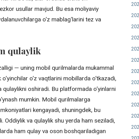
20
ezkor usullar mavjud. Bu esa moliyaviy
20
dalanuvchilarga o‘z mablag‘larini tez va
20
20
m qulaylik
20
20
zalligi — uning mobil qurilmalarda mukammal
20
o‘yinchilar o‘z vaqtlarini mobillarda o‘tkazadi,
20
 qulaylikni oshiradi. Bu platformada o‘yinlarni
20
o‘ynash mumkin. Mobil qurilmalarga
20
 imkoniyatlari kengayadi, shuningdek, bu
20
di. Oddiylik va qulaylik shu yerda ham seziladi,
20
nlarda ham qulay va oson boshqariladigan
20