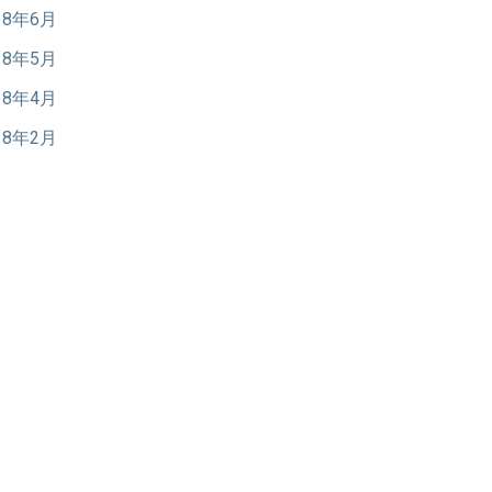
18年6月
18年5月
18年4月
18年2月