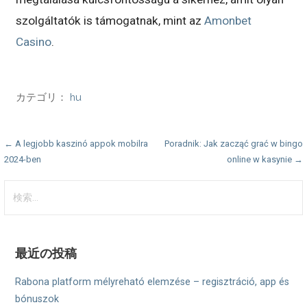
szolgáltatók is támogatnak, mint az
Amonbet
Casino
.
カテゴリ：
hu
投
← A legjobb kaszinó appok mobilra
Poradnik: Jak zacząć grać w bingo
2024-ben
online w kasynie →
稿
検
ナ
索:
ビ
ゲ
最近の投稿
ー
Rabona platform mélyreható elemzése – regisztráció, app és
シ
bónuszok