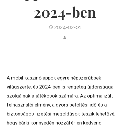
2024-ben
2024-02-01
A mobil kaszinó appok egyre népszerűbbek
világszerte, és 2024-ben is rengeteg újdonsággal
szolgálnak a játékosok számára. Az optimalizált
felhasználói élmény, a gyors betöltési idő és a
biztonságos fizetési megoldások teszik lehetővé,
hogy bárki könnyedén hozzáférjen kedvenc