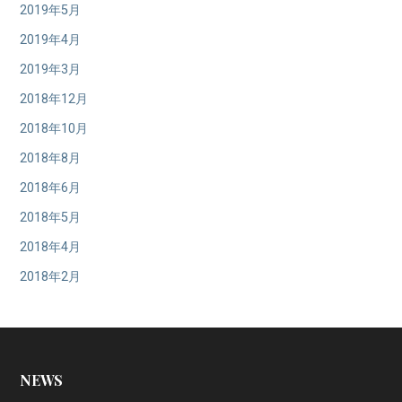
2019年5月
2019年4月
2019年3月
2018年12月
2018年10月
2018年8月
2018年6月
2018年5月
2018年4月
2018年2月
NEWS