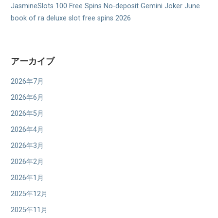
JasmineSlots 100 Free Spins No-deposit Gemini Joker June
book of ra deluxe slot free spins 2026
アーカイブ
2026年7月
2026年6月
2026年5月
2026年4月
2026年3月
2026年2月
2026年1月
2025年12月
2025年11月