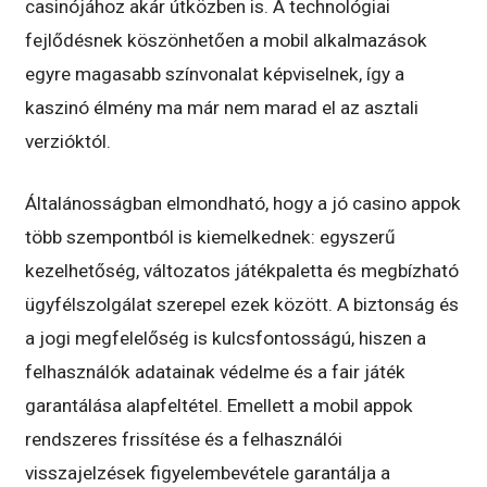
casinójához akár útközben is. A technológiai
fejlődésnek köszönhetően a mobil alkalmazások
egyre magasabb színvonalat képviselnek, így a
kaszinó élmény ma már nem marad el az asztali
verzióktól.
Általánosságban elmondható, hogy a jó casino appok
több szempontból is kiemelkednek: egyszerű
kezelhetőség, változatos játékpaletta és megbízható
ügyfélszolgálat szerepel ezek között. A biztonság és
a jogi megfelelőség is kulcsfontosságú, hiszen a
felhasználók adatainak védelme és a fair játék
garantálása alapfeltétel. Emellett a mobil appok
rendszeres frissítése és a felhasználói
visszajelzések figyelembevétele garantálja a