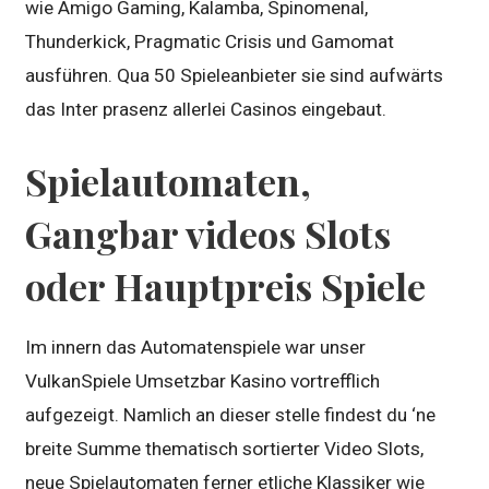
wie Amigo Gaming, Kalamba, Spinomenal,
Thunderkick, Pragmatic Crisis und Gamomat
ausführen. Qua 50 Spieleanbieter sie sind aufwärts
das Inter prasenz allerlei Casinos eingebaut.
Spielautomaten,
Gangbar videos Slots
oder Hauptpreis Spiele
Im innern das Automatenspiele war unser
VulkanSpiele Umsetzbar Kasino vortrefflich
aufgezeigt. Namlich an dieser stelle findest du ‘ne
breite Summe thematisch sortierter Video Slots,
neue Spielautomaten ferner etliche Klassiker wie