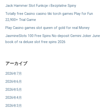
Jack Hammer Slot Funkcje i Bezpłatne Spiny
Totally free Casino casino tiki torch games Play for Fun
22,900+ Trial Game
Play Casino games slot queen of gold for real Money
JasmineSlots 100 Free Spins No-deposit Gemini Joker June
book of ra deluxe slot free spins 2026
アーカイブ
2026年7月
2026年6月
2026年5月
2026年4月
2026年3月