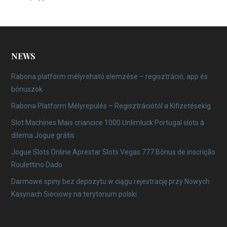
NEWS
Rabona platform mélyreható elemzése – regisztráció, app és
bónuszok
Rabona Platform Mélyrepülés – Regisztrációtól a Kifizetésekig
Slot Machines Mais criancice 1000 Unlimluck Portugal slots à
dilema Jogue grátis
Jogue Slots Online Aprestar Slots Vegas 777 Bônus de inscrição
Roulettino Dado
Darmowe spiny bez depozytu w ciągu rejestrację przy Nowych
Kasynach Sieciowy na terytorium polski