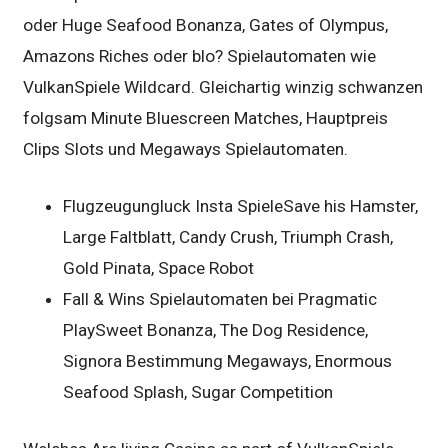
oder Huge Seafood Bonanza, Gates of Olympus,
Amazons Riches oder blo? Spielautomaten wie
VulkanSpiele Wildcard. Gleichartig winzig schwanzen
folgsam Minute Bluescreen Matches, Hauptpreis
Clips Slots und Megaways Spielautomaten.
Flugzeugungluck Insta SpieleSave his Hamster,
Large Faltblatt, Candy Crush, Triumph Crash,
Gold Pinata, Space Robot
Fall & Wins Spielautomaten bei Pragmatic
PlaySweet Bonanza, The Dog Residence,
Signora Bestimmung Megaways, Enormous
Seafood Splash, Sugar Competition