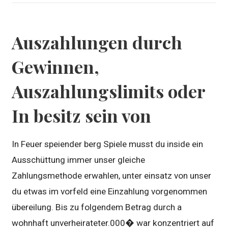
Auszahlungen durch
Gewinnen,
Auszahlungslimits oder
In besitz sein von
In Feuer speiender berg Spiele musst du inside ein
Ausschüttung immer unser gleiche
Zahlungsmethode erwahlen, unter einsatz von unser
du etwas im vorfeld eine Einzahlung vorgenommen
übereilung. Bis zu folgendem Betrag durch a
wohnhaft unverheirateter.000� war konzentriert auf