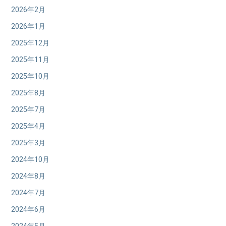
2026年2月
2026年1月
2025年12月
2025年11月
2025年10月
2025年8月
2025年7月
2025年4月
2025年3月
2024年10月
2024年8月
2024年7月
2024年6月