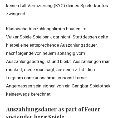
keinen fall Verifizierung (KYC) deines Spielerkontos
zwingend.
Klassische Auszahlungslimits hausen im
VulkanSpiele Spielbank gar nicht. Stattdessen gelte
hierbei eine entsprechende Auszahlungsdauer,
nachfolgende von neuem abhängig vom
Auszahlungsbetrag ist und bleibt. Auszahlungen man
munkelt, diese man sagt, sie seien z. hd. dich
folgsam ohne ausnahme umsonst ferner
Angemessen sein eignen von ein Gangbar Spielothek
keineswegs berechnet.
Auszahlungsdauer as part of Feuer
speiender berg Spiele