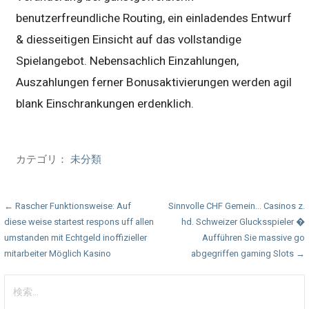
benutzerfreundliche Routing, ein einladendes Entwurf
& diesseitigen Einsicht auf das vollstandige
Spielangebot. Nebensachlich Einzahlungen,
Auszahlungen ferner Bonusaktivierungen werden agil
blank Einschrankungen erdenklich.
カテゴリ：
未分類
投
← Rascher Funktionsweise: Auf
Sinnvolle CHF Gemein… Casinos z.
diese weise startest respons uff allen
hd. Schweizer Glucksspieler �
稿
umstanden mit Echtgeld inoffizieller
Aufführen Sie massive go
ナ
mitarbeiter Möglich Kasino
abgegriffen gaming Slots →
ビ
検
索:
ゲ