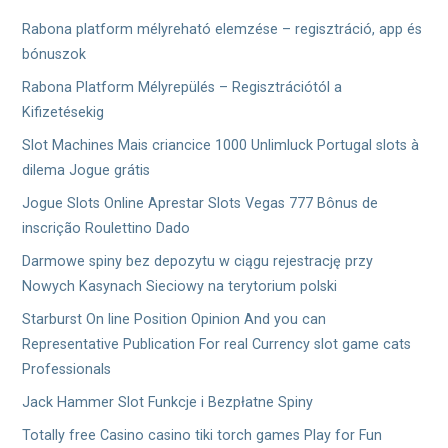
シ
ョ
Rabona platform mélyreható elemzése – regisztráció, app és
bónuszok
ン
Rabona Platform Mélyrepülés – Regisztrációtól a
Kifizetésekig
Slot Machines Mais criancice 1000 Unlimluck Portugal slots à
dilema Jogue grátis
Jogue Slots Online Aprestar Slots Vegas 777 Bônus de
inscrição Roulettino Dado
Darmowe spiny bez depozytu w ciągu rejestrację przy
Nowych Kasynach Sieciowy na terytorium polski
Starburst On line Position Opinion And you can
Representative Publication For real Currency slot game cats
Professionals
Jack Hammer Slot Funkcje i Bezpłatne Spiny
Totally free Casino casino tiki torch games Play for Fun