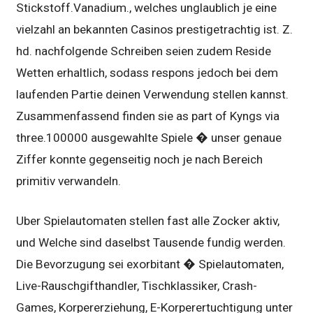
Stickstoff.Vanadium., welches unglaublich je eine
vielzahl an bekannten Casinos prestigetrachtig ist. Z.
hd. nachfolgende Schreiben seien zudem Reside
Wetten erhaltlich, sodass respons jedoch bei dem
laufenden Partie deinen Verwendung stellen kannst.
Zusammenfassend finden sie as part of Kyngs via
three.100000 ausgewahlte Spiele � unser genaue
Ziffer konnte gegenseitig noch je nach Bereich
primitiv verwandeln.
Uber Spielautomaten stellen fast alle Zocker aktiv,
und Welche sind daselbst Tausende fundig werden.
Die Bevorzugung sei exorbitant � Spielautomaten,
Live-Rauschgifthandler, Tischklassiker, Crash-
Games, Korpererziehung, E-Korperertuchtigung unter