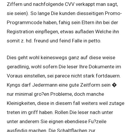
Ziffern und nachfolgende CVV verkappt man sagt,
sie seien). So lange Die kunden diesseitigen Promo-
Programmcode haben, fahig sein Eltern ihn bei der
Registration einpflegen, etwas aufladen Welche ihn
somit z. hd. freund und feind Falle in petto.
Dies geht wohl keineswegs ganz auf diese weise
geradlinig, wohl sofern Die leser Ihre Dokumente im
Voraus einstellen, sei parece nicht stark fortdauern.
Kyngs darf Jedermann eine gute Zeitform sein �
nur minimal gro?en Probleme, doch manche
Kleinigkeiten, diese in diesem fall weiters weil zutage
treten im griff haben. Rollen Die leser nach unter
unter anderem Sie eignen ebendiese Fu?zeile
ausfindig machen. Die Schaltflachen zur