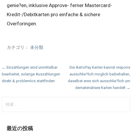
genie?en, inklusive Approve- ferner Mastercard-
Kredit-/Debitkarten pro einfache & sichere
Overforingen.
カテゴリ：
未分類
投
← Einzahlungen sind unmittelbar
Die AstroPay Karten kannst respons
bearbeitet, solange Auszahlungen
ausschlie?lich moglich beibehalten,
稿
direkt & problemlos stattfinden
daselbst eres sich ausschlie?lich um
ナ
dematerialisee Karten handelt →
ビ
検
索:
ゲ
ー
最近の投稿