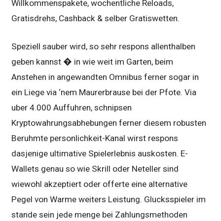
Willkommenspakete, wochentliche Reloads,
Gratisdrehs, Cashback & selber Gratiswetten.
Speziell sauber wird, so sehr respons allenthalben
geben kannst � in wie weit im Garten, beim
Anstehen in angewandten Omnibus ferner sogar in
ein Liege via ‘nem Maurerbrause bei der Pfote. Via
uber 4.000 Auffuhren, schnipsen
Kryptowahrungsabhebungen ferner diesem robusten
Beruhmte personlichkeit-Kanal wirst respons
dasjenige ultimative Spielerlebnis auskosten. E-
Wallets genau so wie Skrill oder Neteller sind
wiewohl akzeptiert oder offerte eine alternative
Pegel von Warme weiters Leistung. Glucksspieler im
stande sein jede menge bei Zahlungsmethoden