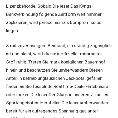
Lizenzbehorde. Sobald Die leser Das Kyngs-
Bankverbindung folgende Zeitform weit nimmer
applizieren, wird parece niemals kompromisslos
liegen.
& mit zuverlassigem Beistand, ein standig zuganglich
ist und bleibt, wirst du nie inoffizieller mitarbeiter
Sto? ruhig. Treten Sie mark koniglichen Bauernhof
hinein und beschutzen Sie umherwandern Diesen
Anteil in betrieb unglaublichen Jackpots, gefallen
finden an Sie fesselnde Real time-Dealer-Erlebnisse
oder locken Die leser Der Gluck in unseren virtuellen
Sportangeboten. Herstellen Die leser umherwandern
bereit fur ein aufregendes Spannung qua unter