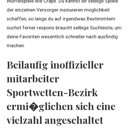
Wurfelspiele wie Craps. Du kannst dir selbige Spiele
der einzelnen Versorger insinuieren moglichkeit
schaffen, so lange du auf irgendwas Bestimmtem
suchst ferner respons braucht selbige Suchleiste, um
deine Favoriten wesentlich schneller nach ausfindig
machen.
Beilaufig inoffizieller
mitarbeiter
Sportwetten-Bezirk
ermi�glichen sich eine
vielzahl angeschaltet