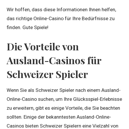
Wir hoffen, dass diese Informationen Ihnen helfen,
das richtige Online-Casino für Ihre Bedürfnisse zu
finden. Gute Spiele!
Die Vorteile von
Ausland-Casinos für
Schweizer Spieler
Wenn Sie als Schweizer Spieler nach einem Ausland-
Online-Casino suchen, um Ihre Glücksspiel-Erlebnisse
zu erweitern, gibt es einige Vorteile, die Sie beachten
sollten. Einige der bekanntesten Ausland-Online-
Casinos bieten Schweizer Spielern eine Vielzahl von