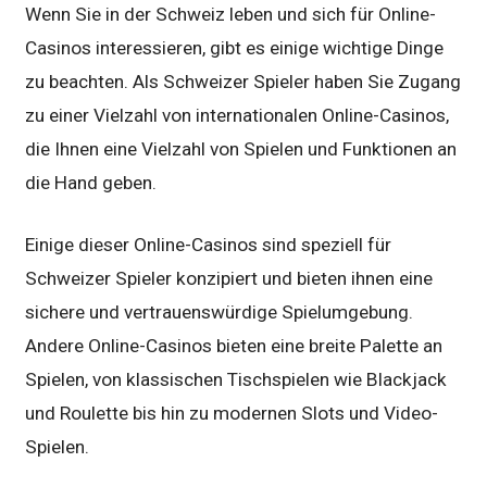
Wenn Sie in der Schweiz leben und sich für Online-
Casinos interessieren, gibt es einige wichtige Dinge
zu beachten. Als Schweizer Spieler haben Sie Zugang
zu einer Vielzahl von internationalen Online-Casinos,
die Ihnen eine Vielzahl von Spielen und Funktionen an
die Hand geben.
Einige dieser Online-Casinos sind speziell für
Schweizer Spieler konzipiert und bieten ihnen eine
sichere und vertrauenswürdige Spielumgebung.
Andere Online-Casinos bieten eine breite Palette an
Spielen, von klassischen Tischspielen wie Blackjack
und Roulette bis hin zu modernen Slots und Video-
Spielen.