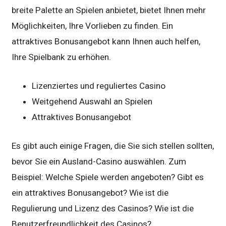
breite Palette an Spielen anbietet, bietet Ihnen mehr
Möglichkeiten, Ihre Vorlieben zu finden. Ein
attraktives Bonusangebot kann Ihnen auch helfen,
Ihre Spielbank zu erhöhen.
Lizenziertes und reguliertes Casino
Weitgehend Auswahl an Spielen
Attraktives Bonusangebot
Es gibt auch einige Fragen, die Sie sich stellen sollten,
bevor Sie ein Ausland-Casino auswählen. Zum
Beispiel: Welche Spiele werden angeboten? Gibt es
ein attraktives Bonusangebot? Wie ist die
Regulierung und Lizenz des Casinos? Wie ist die
Benutzerfreundlichkeit des Casinos?