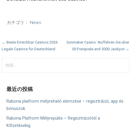
カテゴリ：
News
投
← Beste Erreichbar Casinos 2026
Sunmaker Casino: Aufführen Sie über
Legale Casinos für Deutschland
50 Freispiele and 5000 Jackpot →
稿
検
ナ
索:
ビ
ゲ
最近の投稿
ー
Rabona platform mélyreható elemzése – regisztráció, app és
シ
bónuszok
ョ
Rabona Platform Mélyrepülés – Regisztrációtól a
ン
Kifizetésekig