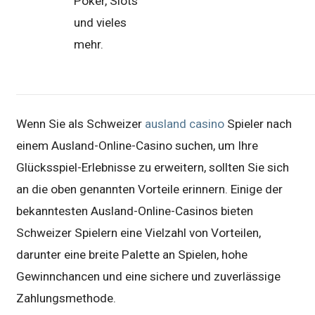
Poker, Slots
und vieles
mehr.
Wenn Sie als Schweizer
ausland casino
Spieler nach
einem Ausland-Online-Casino suchen, um Ihre
Glücksspiel-Erlebnisse zu erweitern, sollten Sie sich
an die oben genannten Vorteile erinnern. Einige der
bekanntesten Ausland-Online-Casinos bieten
Schweizer Spielern eine Vielzahl von Vorteilen,
darunter eine breite Palette an Spielen, hohe
Gewinnchancen und eine sichere und zuverlässige
Zahlungsmethode.