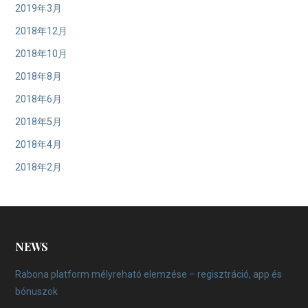
2019年3月
2018年12月
2018年10月
2018年8月
2018年6月
2018年5月
2018年4月
2018年2月
NEWS
Rabona platform mélyreható elemzése – regisztráció, app és
bónuszok