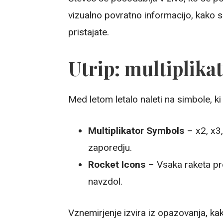
vizualno povratno informacijo, kako 
pristajate.
Utrip: multiplikat
Med letom letalo naleti na simbole, k
Multiplikator Symbols
– x2, x3,
zaporedju.
Rocket Icons
– Vsaka raketa pre
navzdol.
Vznemirjenje izvira iz opazovanja, kak