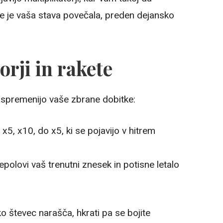
se je vaša stava povečala, preden dejansko
orji in rakete
i spremenijo vaše zbrane dobitke:
 x5, x10, do x5, ki se pojavijo v hitrem
polovi vaš trenutni znesek in potisne letalo
o števec narašča, hkrati pa se bojite