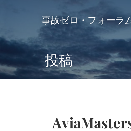
コ
ン
事故ゼロ・フォーラ
テ
ン
ツ
へ
移
投稿
動
AviaMaster