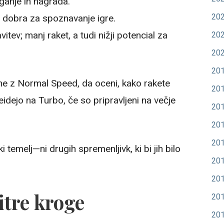
anje in nagrada.
20
 dobra za spoznavanje igre.
tev; manj raket, a tudi nižji potencial za
20
20
20
čne z Normal Speed, da oceni, kako rakete
20
eidejo na Turbo, če so pripravljeni na večje
20
20
20
 temelj—ni drugih spremenljivk, ki bi jih bilo
20
20
itre kroge
20
20