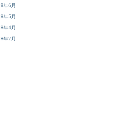
18年6月
18年5月
18年4月
18年2月