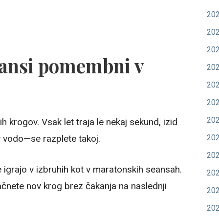
20
20
20
seansi pomembni v
20
20
20
20
 krogov. Vsak let traja le nekaj sekund, izid
20
 v vodo—se razplete takoj.
20
je igrajo v izbruhih kot v maratonskih seansah.
20
ačnete nov krog brez čakanja na naslednji
20
20