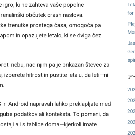
ite igro, ki ne zahteva vaše popolne
Tot
for
drenalinški občutek crash naslova.
Pla
atke trenutke prostega časa, omogoča pa
Mo
pom in opazujete letalo, ki se dviga čez
Jas
Gem
spi
proti nebu, nad njim pa je prikazan števec za
 izberete hitrost in pustite letalu, da leti—ni
ア
m.
20
20
S in Android napravah lahko preklapljate med
20
zgube podatkov ali konteksta. To pomeni, da
20
ostaji ali s tablice doma—kjerkoli imate
20