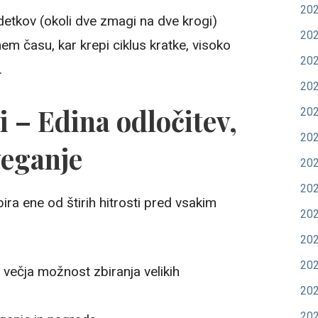
20
adetkov (okoli dve zmagi na dve krogi)
20
em času, kar krepi ciklus kratke, visoko
20
.
20
i – Edina odločitev,
20
20
veganje
20
20
zbira ene od štirih hitrosti pred vsakim
20
20
20
, večja možnost zbiranja velikih
20
20