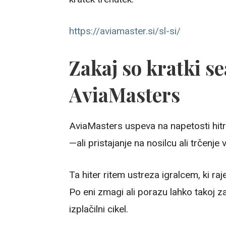
https://aviamaster.si/sl-si/
Zakaj so kratki 
AviaMasters
AviaMasters uspeva na napetosti hitrih
—ali pristajanje na nosilcu ali trčenje
Ta hiter ritem ustreza igralcem, ki ra
Po eni zmagi ali porazu lahko takoj z
izplačilni cikel.