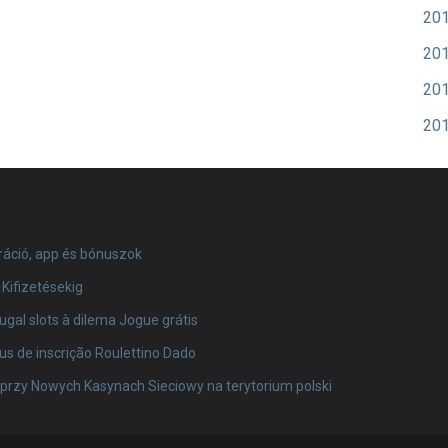
20
20
20
20
ráció, app és bónuszok
Kifizetésekig
ugal slots à dilema Jogue grátis
us de inscrição Roulettino Dado
 przy Nowych Kasynach Sieciowy na terytorium polski