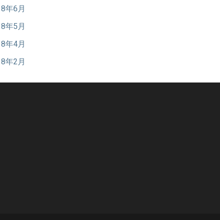
18年6月
18年5月
18年4月
18年2月