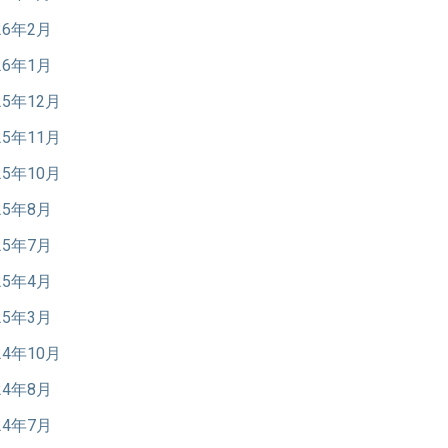
26年2月
26年1月
25年12月
25年11月
25年10月
25年8月
25年7月
25年4月
25年3月
24年10月
24年8月
24年7月