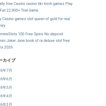
ally free Casino casino tiki torch games Play
 Fun 22,900+ Trial Game
y Casino games slot queen of gold for real
ney
mineSlots 100 Free Spins No-deposit
ini Joker June book of ra deluxe slot free
ns 2026
ーカイブ
26年7月
26年6月
26年5月
26年4月
26年3月