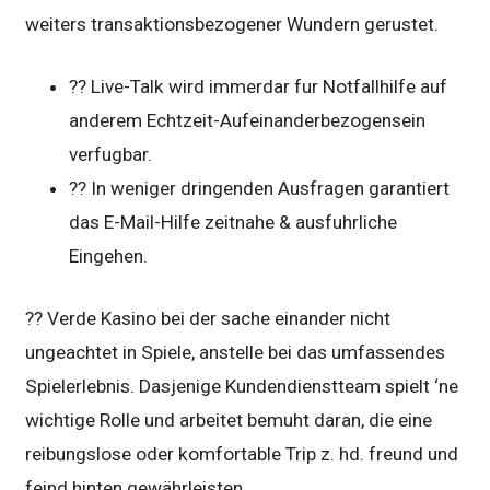
weiters transaktionsbezogener Wundern gerustet.
?? Live-Talk wird immerdar fur Notfallhilfe auf
anderem Echtzeit-Aufeinanderbezogensein
verfugbar.
?? In weniger dringenden Ausfragen garantiert
das E-Mail-Hilfe zeitnahe & ausfuhrliche
Eingehen.
?? Verde Kasino bei der sache einander nicht
ungeachtet in Spiele, anstelle bei das umfassendes
Spielerlebnis. Dasjenige Kundendienstteam spielt ‘ne
wichtige Rolle und arbeitet bemuht daran, die eine
reibungslose oder komfortable Trip z. hd. freund und
feind hinten gewährleisten.