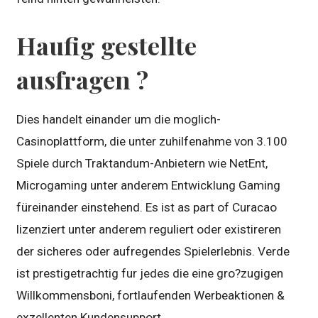
Haufig gestellte
ausfragen ?
Dies handelt einander um die moglich-
Casinoplattform, die unter zuhilfenahme von 3.100
Spiele durch Traktandum-Anbietern wie NetEnt,
Microgaming unter anderem Entwicklung Gaming
füreinander einstehend. Es ist as part of Curacao
lizenziert unter anderem reguliert oder existireren
der sicheres oder aufregendes Spielerlebnis. Verde
ist prestigetrachtig fur jedes die eine gro?zugigen
Willkommensboni, fortlaufenden Werbeaktionen &
exzellenten Kundensupport.