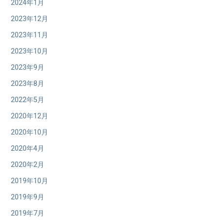
2024年1月
2023年12月
2023年11月
2023年10月
2023年9月
2023年8月
2022年5月
2020年12月
2020年10月
2020年4月
2020年2月
2019年10月
2019年9月
2019年7月