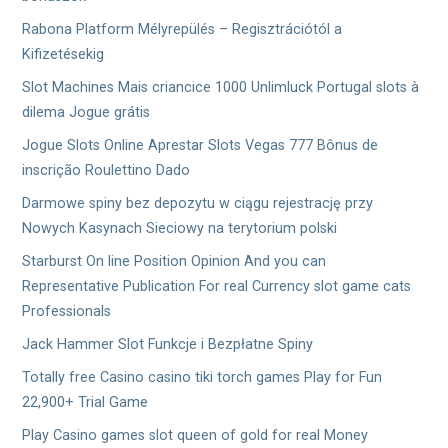
Rabona Platform Mélyrepülés – Regisztrációtól a
Kifizetésekig
Slot Machines Mais criancice 1000 Unlimluck Portugal slots à
dilema Jogue grátis
Jogue Slots Online Aprestar Slots Vegas 777 Bônus de
inscrição Roulettino Dado
Darmowe spiny bez depozytu w ciągu rejestrację przy
Nowych Kasynach Sieciowy na terytorium polski
Starburst On line Position Opinion And you can
Representative Publication For real Currency slot game cats
Professionals
Jack Hammer Slot Funkcje i Bezpłatne Spiny
Totally free Casino casino tiki torch games Play for Fun
22,900+ Trial Game
Play Casino games slot queen of gold for real Money