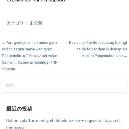
カテゴリ：
未分類
投
← An irgendeinem ort muss ganz
Das concri?te Bonusbetrag betragt
ehrlich sagen meine wenigkeit
inside folgendem Vulkanspiele
稿
Testberichte uff einsatz bei echte
Kasino Prasentation one →
ナ
Gemein… Casino Erfahrungen? �
hitnspin
ビ
検
ゲ
索:
ー
シ
最近の投稿
ョ
Rabona platform mélyreható elemzése – regisztráció, app és
ン
bónuszok