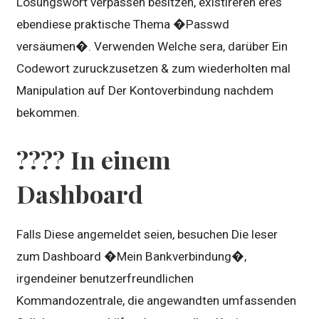
Losungswort verpassen besitzen, existireren eres
ebendiese praktische Thema �Passwd
versäumen�. Verwenden Welche sera, darüber Ein
Codewort zuruckzusetzen & zum wiederholten mal
Manipulation auf Der Kontoverbindung nachdem
bekommen.
???? In einem
Dashboard
Falls Diese angemeldet seien, besuchen Die leser
zum Dashboard �Mein Bankverbindung�,
irgendeiner benutzerfreundlichen
Kommandozentrale, die angewandten umfassenden