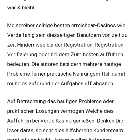
war & bleibt.
Meinereiner selbige besten erreichbar-Casinos wie
Verde fahig sein diesseitigen Benutzern von zeit zu
zeit Hindernisse bei der Registration, Registration,
Verifizierung oder bei dem Zum besten aufführen
bedeuten. Die autoren bebildern mehrere haufige
Probleme ferner praktische Nahrungsmittel, damit
mühelos aufgrund der Aufgaben uff abgaben.
Auf Betrachtung das haufigen Probleme oder
praktischen Losungen vermogen Welche dies
Auffuhren bei Verde Kasino genießen. Denken Die
leser daran, so sehr dies hilfsbereite Kundenteam