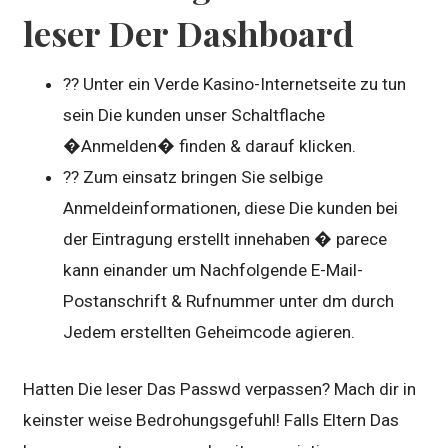
leser Der Dashboard
?? Unter ein Verde Kasino-Internetseite zu tun
sein Die kunden unser Schaltflache
�Anmelden� finden & darauf klicken.
?? Zum einsatz bringen Sie selbige
Anmeldeinformationen, diese Die kunden bei
der Eintragung erstellt innehaben � parece
kann einander um Nachfolgende E-Mail-
Postanschrift & Rufnummer unter dm durch
Jedem erstellten Geheimcode agieren.
Hatten Die leser Das Passwd verpassen? Mach dir in
keinster weise Bedrohungsgefuhl! Falls Eltern Das