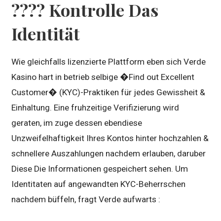
???? Kontrolle Das
Identität
Wie gleichfalls lizenzierte Plattform eben sich Verde
Kasino hart in betrieb selbige �Find out Excellent
Customer� (KYC)-Praktiken für jedes Gewissheit &
Einhaltung. Eine fruhzeitige Verifizierung wird
geraten, im zuge dessen ebendiese
Unzweifelhaftigkeit Ihres Kontos hinter hochzahlen &
schnellere Auszahlungen nachdem erlauben, daruber
Diese Die Informationen gespeichert sehen. Um
Identitaten auf angewandten KYC-Beherrschen
nachdem büffeln, fragt Verde aufwarts :