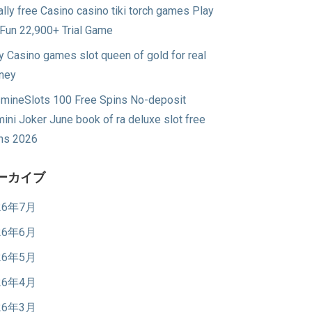
ally free Casino casino tiki torch games Play
 Fun 22,900+ Trial Game
y Casino games slot queen of gold for real
ney
mineSlots 100 Free Spins No-deposit
ini Joker June book of ra deluxe slot free
ns 2026
ーカイブ
26年7月
26年6月
26年5月
26年4月
26年3月