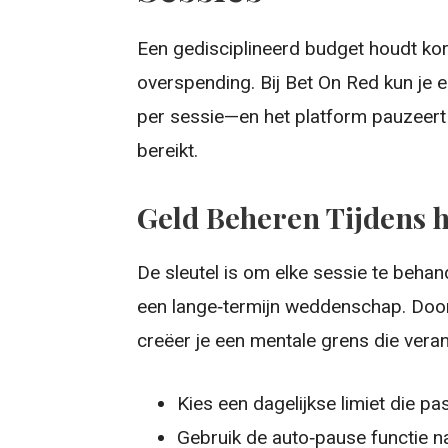
Een gedisciplineerd budget houdt kor
overspending. Bij Bet On Red kun je e
per sessie—en het platform pauzeert
bereikt.
Geld Beheren Tijdens h
De sleutel is om elke sessie te behan
een lange‑termijn weddenschap. Door 
creëer je een mentale grens die vera
Kies een dagelijkse limiet die pa
Gebruik de auto‑pause functie na