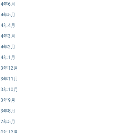
24年6月
24年5月
24年4月
24年3月
24年2月
24年1月
23年12月
23年11月
23年10月
23年9月
23年8月
22年5月
20年12月