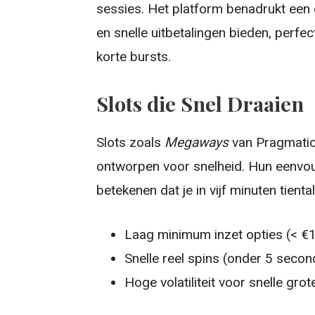
sessies. Het platform benadrukt een g
en snelle uitbetalingen bieden, perfe
korte bursts.
Slots die Snel Draaien
Slots zoals
Megaways
van Pragmatic
ontworpen voor snelheid. Hun eenvou
betekenen dat je in vijf minuten tient
Laag minimum inzet opties (< €
Snelle reel spins (onder 5 seco
Hoge volatiliteit voor snelle gro