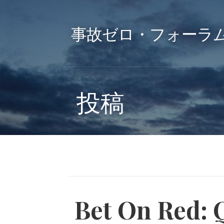
コ
ン
事故ゼロ・フォーラ
テ
ン
ツ
へ
移
投稿
動
Bet On Red: 