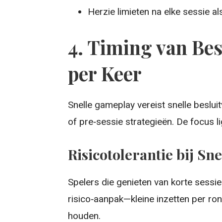
Herzie limieten na elke sessie a
4. Timing van Bes
per Keer
Snelle gameplay vereist snelle beslu
of pre‑sessie strategieën. De focus lig
Risicotolerantie bij Sne
Spelers die genieten van korte sess
risico‑aanpak—kleine inzetten per ron
houden.