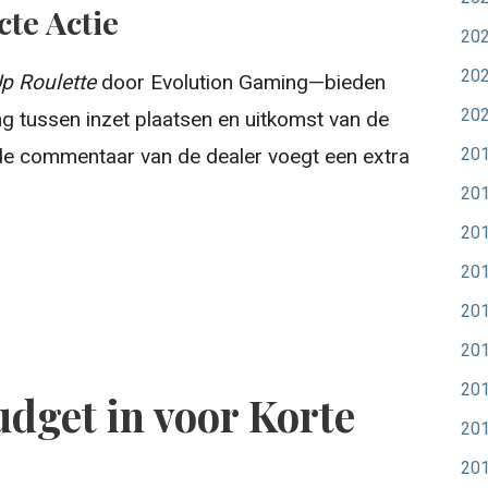
cte Actie
20
20
p Roulette
door Evolution Gaming—bieden
20
ng tussen inzet plaatsen en uitkomst van de
20
 de commentaar van de dealer voegt een extra
20
20
20
20
20
20
Budget in voor Korte
20
20