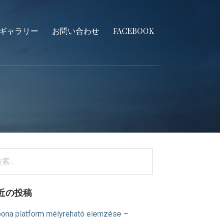
ギャラリー
お問い合わせ
FACEBOOK
近の投稿
ona platform mélyreható elemzése –