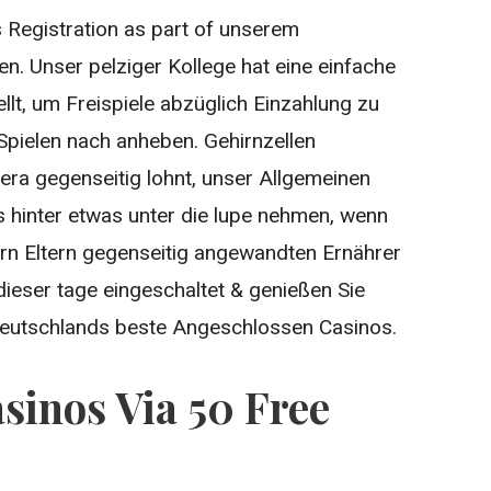
s Registration as part of unserem
n. Unser pelziger Kollege hat eine einfache
t, um Freispiele abzüglich Einzahlung zu
Spielen nach anheben. Gehirnzellen
sera gegenseitig lohnt, unser Allgemeinen
hinter etwas unter die lupe nehmen, wenn
ern Eltern gegenseitig angewandten Ernährer
dieser tage eingeschaltet & genießen Sie
 Deutschlands beste Angeschlossen Casinos.
sinos Via 50 Free