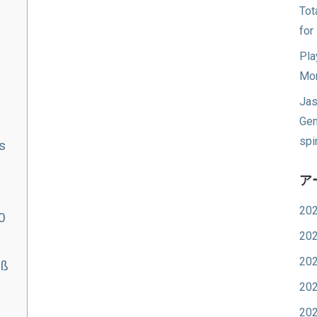
Tot
for
Pla
g
Mo
Jas
Gem
spi
s
ア
20
0
20
20
oß
20
20