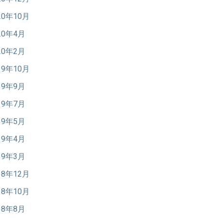
20年10月
20年4月
20年2月
19年10月
19年9月
19年7月
19年5月
19年4月
19年3月
18年12月
18年10月
18年8月