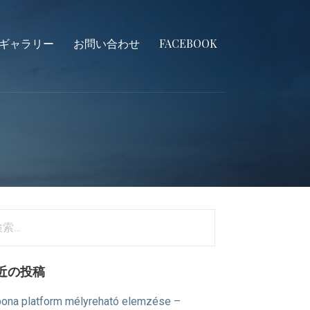
ギャラリー
お問い合わせ
FACEBOOK
近の投稿
ona platform mélyreható elemzése –