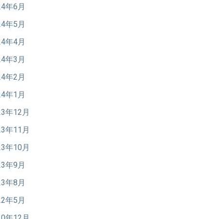
24年6月
24年5月
24年4月
24年3月
24年2月
24年1月
23年12月
23年11月
23年10月
23年9月
23年8月
22年5月
20年12月