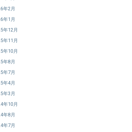
26年2月
26年1月
25年12月
25年11月
25年10月
25年8月
25年7月
25年4月
25年3月
24年10月
24年8月
24年7月