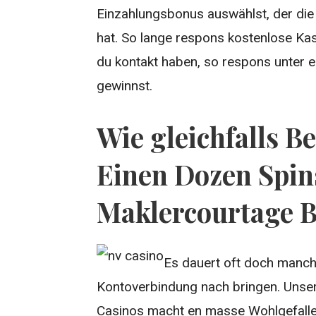
Einzahlungsbonus auswählst, der die
hat. So lange respons kostenlose Kasi
du kontakt haben, so respons unter e
gewinnst.
Wie gleichfalls 
Einen Dozen Spin
Maklercourtage B
Es dauert oft doch manche
Kontoverbindung nach bringen. Unse
Casinos macht en masse Wohlgefalle