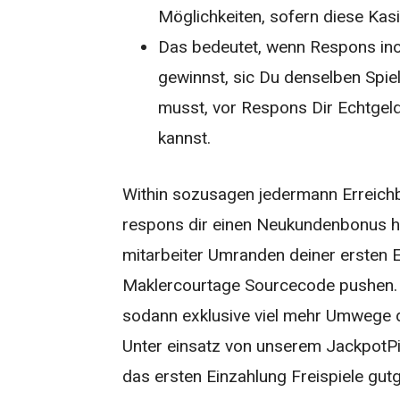
Möglichkeiten, sofern diese Kasi
Das bedeutet, wenn Respons inof
gewinnst, sic Du denselben Spi
musst, vor Respons Dir Echtgel
kannst.
Within sozusagen jedermann Erreich
respons dir einen Neukundenbonus hol
mitarbeiter Umranden deiner ersten E
Maklercourtage Sourcecode pushen. 
sodann exklusive viel mehr Umwege 
Unter einsatz von unserem Jackpot
das ersten Einzahlung Freispiele gut