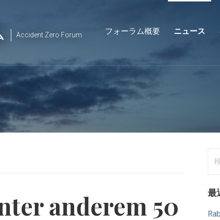
ム
フォーラム概要
ニュース
Accident Zero Forum
検
索:
最
nter anderem 50
Rab