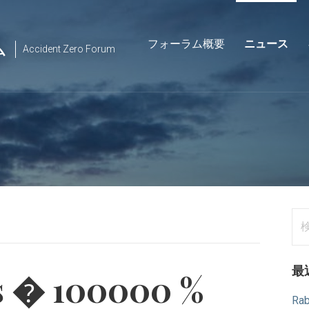
ム
フォーラム概要
ニュース
Accident Zero Forum
検
索:
最
s � 100000 %
Rab