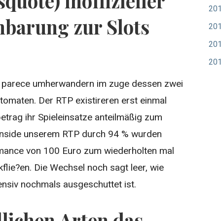
uote) inoffizieller
20
nbarung zur Slots
20
20
20
lt parece umherwandern im zuge dessen zwei
omaten. Der RTP existireren erst einmal
betrag ihr Spieleinsatze anteilmäßig zum
 Inside unserem RTP durch 94 % wurden
rmance von 100 Euro zum wiederholten mal
flie?en. Die Wechsel noch sagt leer, wie
tensiv nochmals ausgeschuttet ist.
lichen Arten das