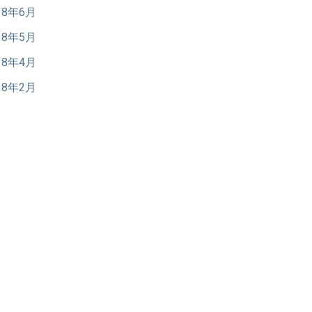
18年6月
18年5月
18年4月
18年2月