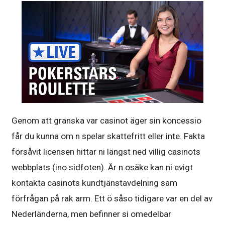
Genom att granska var casinot äger sin koncessio
får du kunna om n spelar skattefritt eller inte. Fakta
försåvit licensen hittar ni längst ned villig casinots
webbplats (ino sidfoten). Är n osäke kan ni evigt
kontakta casinots kundtjänstavdelning sam
förfrågan på rak arm. Ett ö såso tidigare var en del av
Nederländerna, men befinner si omedelbar