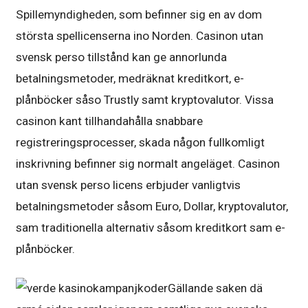
Spillemyndigheden, som befinner sig en av dom
största spellicenserna ino Norden. Casinon utan
svensk perso tillstånd kan ge annorlunda
betalningsmetoder, medräknat kreditkort, e-
plånböcker såso Trustly samt kryptovalutor. Vissa
casinon kant tillhandahålla snabbare
registreringsprocesser, skada någon fullkomligt
inskrivning befinner sig normalt angeläget. Casinon
utan svensk perso licens erbjuder vanligtvis
betalningsmetoder såsom Euro, Dollar, kryptovalutor,
sam traditionella alternativ såsom kreditkort sam e-
plånböcker.
Gällande saken dä