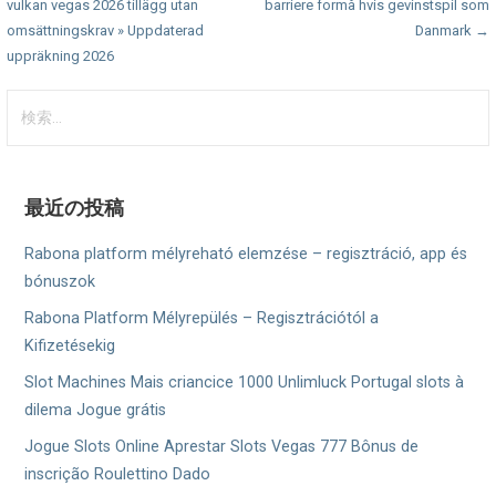
vulkan vegas 2026 tillägg utan
barriere formå hvis gevinstspil som
稿
omsättningskrav » Uppdaterad
Danmark →
ナ
uppräkning 2026
ビ
検
索:
ゲ
ー
最近の投稿
シ
ョ
Rabona platform mélyreható elemzése – regisztráció, app és
bónuszok
ン
Rabona Platform Mélyrepülés – Regisztrációtól a
Kifizetésekig
Slot Machines Mais criancice 1000 Unlimluck Portugal slots à
dilema Jogue grátis
Jogue Slots Online Aprestar Slots Vegas 777 Bônus de
inscrição Roulettino Dado