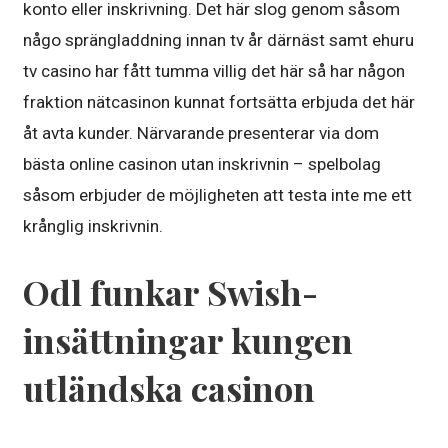
konto eller inskrivning. Det här slog genom såsom
någo sprängladdning innan tv år därnäst samt ehuru
tv casino har fått tumma villig det här så har någon
fraktion nätcasinon kunnat fortsätta erbjuda det här
åt avta kunder. Närvarande presenterar via dom
bästa online casinon utan inskrivnin – spelbolag
såsom erbjuder de möjligheten att testa inte me ett
krånglig inskrivnin.
Odl funkar Swish-
insättningar kungen
utländska casinon