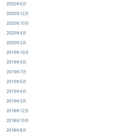
2022年5月
2020年12月
2020年10月
2020年4月
2020年2月
2019年10月
2019年9月
2019年7月
2019年5月
2019年4月
2019年3月
2018年12月
2018年10月
2018年8月