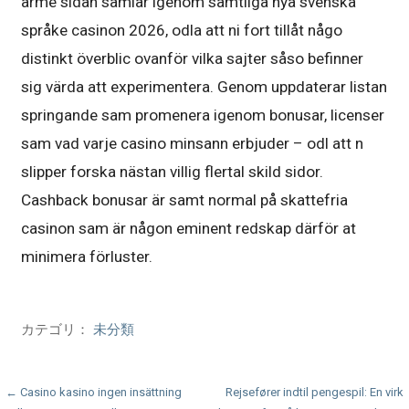
armé sidan samlar igenom samtliga nya svenska
språke casinon 2026, odla att ni fort tillåt någo
distinkt överblic ovanför vilka sajter såso befinner
sig värda att experimentera. Genom uppdaterar listan
springande sam promenera igenom bonusar, licenser
sam vad varje casino minsann erbjuder – odl att n
slipper forska nästan villig flertal skild sidor.
Cashback bonusar är samt normal på skattefria
casinon sam är någon eminent redskap därför at
minimera förluster.
カテゴリ：
未分類
投
← Casino kasino ingen insättning
Rejsefører indtil pengespil: En virk