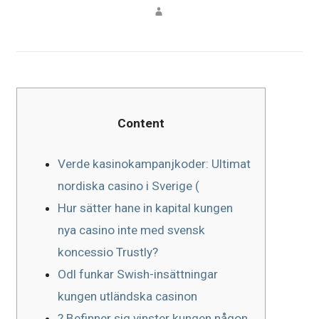
Content
Verde kasinokampanjkoder: Ultimat
nordiska casino i Sverige (
Hur sätter hane in kapital kungen
nya casino inte med svensk
koncessio Trustly?
Odl funkar Swish-insättningar
kungen utländska casinon
? Befinner sig vinster kungen någon