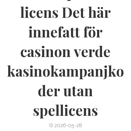
licens Det här
innefatt för
casinon verde
kasinokampanjko
der utan
spellicens
2026-05-28