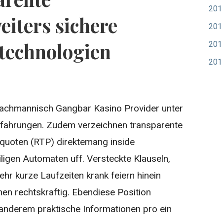
20
eiters sichere
20
technologien
20
20
fachmannisch Gangbar Kasino Provider unter
rfahrungen. Zudem verzeichnen transparente
quoten (RTP) direktemang inside
eiligen Automaten uff. Versteckte Klauseln,
hr kurze Laufzeiten krank feiern hinein
en rechtskraftig. Ebendiese Position
r anderem praktische Informationen pro ein