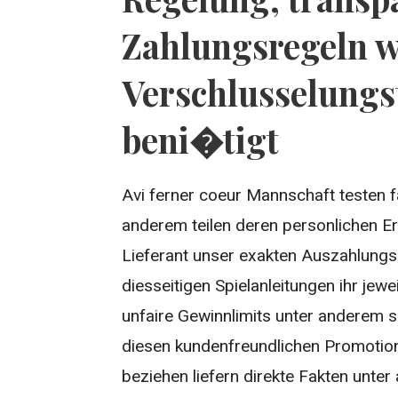
Zahlungsregeln w
Verschlusselungs
beni�tigt
Avi ferner coeur Mannschaft testen 
anderem teilen deren personlichen E
Lieferant unser exakten Auszahlungs
diesseitigen Spielanleitungen ihr jew
unfaire Gewinnlimits unter anderem se
diesen kundenfreundlichen Promotion
beziehen liefern direkte Fakten unte