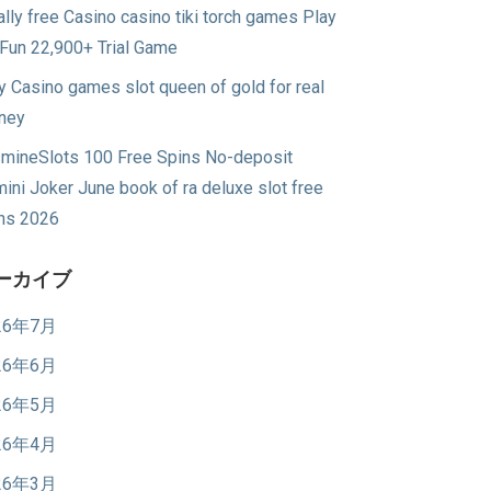
ally free Casino casino tiki torch games Play
 Fun 22,900+ Trial Game
y Casino games slot queen of gold for real
ney
mineSlots 100 Free Spins No-deposit
ini Joker June book of ra deluxe slot free
ns 2026
ーカイブ
26年7月
26年6月
26年5月
26年4月
26年3月