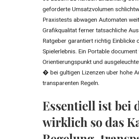
geforderte Umsatzvolumen schlichtw
Praxistests abwagen Automaten weite
Grafikqualitat ferner tatsachliche A
Ratgeber garantiert richtig Einblicke
Spielerlebnis. Ein Portable document 
Orientierungspunkt und ausgeleuchte
� bei gultigen Lizenzen uber hohe A
transparenten Regeln.
Essentiell ist bei
wirklich so das K
Regelung, transp