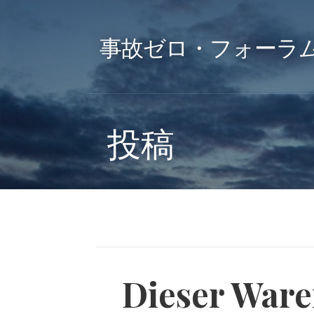
コ
ン
事故ゼロ・フォーラ
テ
ン
ツ
へ
移
投稿
動
Dieser Waren