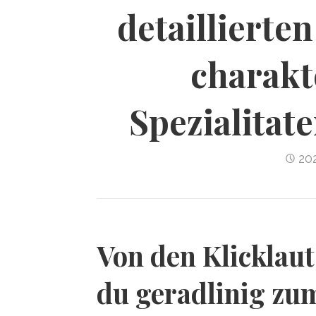
detaillierten
charakt
Spezialitat
20
Von den Klicklaut
du geradlinig zu