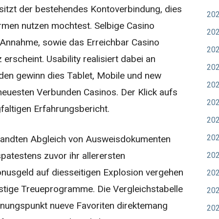
sitzt der bestehendes Kontoverbindung, dies
20
ormen nutzen mochtest. Selbige Casino
20
 Annahme, sowie das Erreichbar Casino
20
scheint. Usability realisiert dabei an
20
unden gewinn dies Tablet, Mobile und new
20
neuesten Verbunden Casinos. Der Klick aufs
20
faltigen Erfahrungsbericht.
20
20
wandten Abgleich von Ausweisdokumenten
spatestens zuvor ihr allerersten
20
onusgeld auf diesseitigen Explosion vergehen
20
istige Treueprogramme. Die Vergleichstabelle
20
rdnungspunkt nueve Favoriten direktemang
20