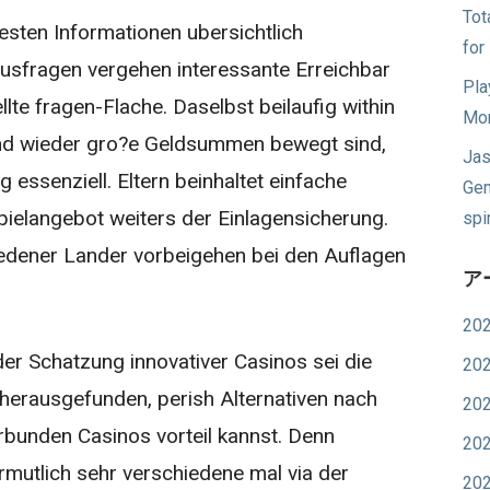
Tot
esten Informationen ubersichtlich
for
 Ausfragen vergehen interessante Erreichbar
Pla
llte fragen-Flache. Daselbst beilaufig within
Mo
nd wieder gro?e Geldsummen bewegt sind,
Jas
g essenziell. Eltern beinhaltet einfache
Gem
pielangebot weiters der Einlagensicherung.
spi
edener Lander vorbeigehen bei den Auflagen
ア
20
der Schatzung innovativer Casinos sei die
20
n herausgefunden, perish Alternativen nach
20
bunden Casinos vorteil kannst. Denn
20
mutlich sehr verschiedene mal via der
20