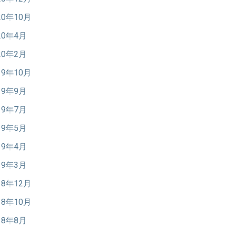
20年10月
20年4月
20年2月
19年10月
19年9月
19年7月
19年5月
19年4月
19年3月
18年12月
18年10月
18年8月