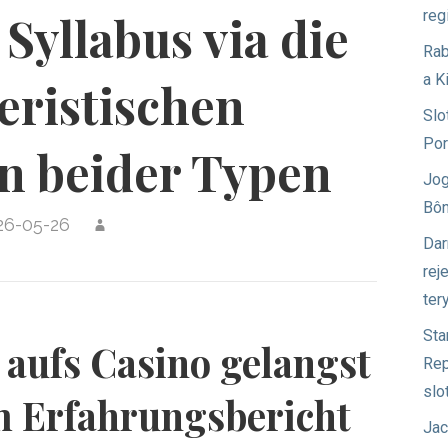
reg
 Syllabus via die
Rab
a K
eristischen
Slo
Por
en beider Typen
Jog
Bôn
26-05-26
Dar
rej
ter
Sta
 aufs Casino gelangst
Rep
slo
m Erfahrungsbericht
Jac