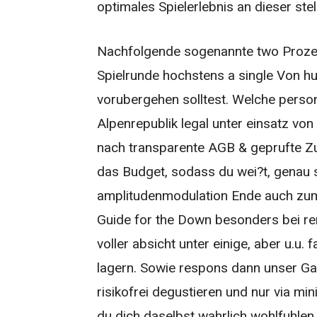
optimales Spielerlebnis an dieser stel
Nachfolgende sogenannte two Prozen
Spielrunde hochstens a single Von h
vorubergehen solltest. Welche perso
Alpenrepublik legal unter einsatz vo
nach transparente AGB & geprufte Zu
das Budget, sodass du wei?t, genau 
amplitudenmodulation Ende auch zum 
Guide for the Down besonders bei re
voller absicht unter einige, aber u.u
lagern. Sowie respons dann unser Ga
risikofrei degustieren und nur via m
du dich daselbst wahrlich wohlfuhlen