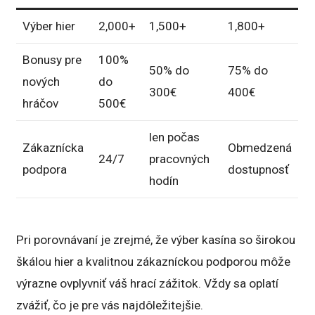
Výber hier
2,000+
1,500+
1,800+
Bonusy pre
100%
50% do
75% do
nových
do
300€
400€
hráčov
500€
len počas
Zákaznícka
Obmedzená
24/7
pracovných
podpora
dostupnosť
hodín
Pri porovnávaní je zrejmé, že výber kasína so širokou
škálou hier a kvalitnou zákazníckou podporou môže
výrazne ovplyvniť váš hrací zážitok. Vždy sa oplatí
zvážiť, čo je pre vás najdôležitejšie.