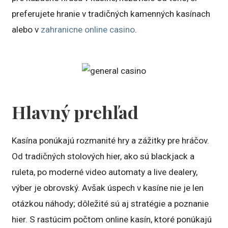
preferujete hranie v tradičných kamenných kasínach
alebo v
zahranicne online casino
.
Hlavný prehľad
Kasína ponúkajú rozmanité hry a zážitky pre hráčov.
Od tradičných stolových hier, ako sú blackjack a
ruleta, po moderné video automaty a live dealery,
výber je obrovský. Avšak úspech v kasíne nie je len
otázkou náhody; dôležité sú aj stratégie a poznanie
hier. S rastúcim počtom online kasín, ktoré ponúkajú