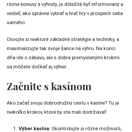
rôzne bonusy a výhody, je dôležité byť informovaný a
vedieť, ako správne vybrať a hrať hry v prospech seba
samého.
Osvojte si niektoré základné stratégie a techniky, a
maximalizujte tak svoje šance na výhru. Na konci
dňa ide o zábavu, ale s dobre premyslenými krokmi
sa môžete dočkať aj výhier.
Začnite s kasínom
Ako začať svoju dobrodružnú cestu v kasíne? Tu je
niekoľko krokov, ktoré by ste mali dodržiavať:
Výber kasína:
Skontrolujte si rôzne možnosti,