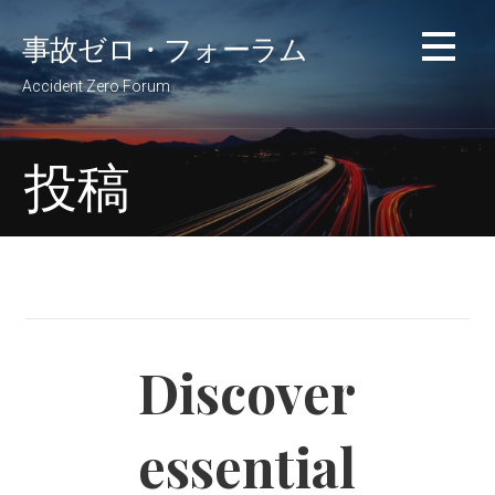
コ
事故ゼロ・フォーラム
ン
テ
Accident Zero Forum
ン
ツ
へ
投稿
移
動
Discover
essential