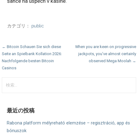
šance na úspech v kasíne.
カテゴリ：
public
投
← Bitcoin Schauen Sie sich diese
When you are keen on progressive
Seite an Spielbank Kollation 2026:
jackpots, you’ve almost certainly
稿
Nachfolgende besten Bitcoin
observed Mega Moolah →
ナ
Casinos
ビ
検
索:
ゲ
ー
最近の投稿
シ
ョ
Rabona platform mélyreható elemzése – regisztráció, app és
bónuszok
ン