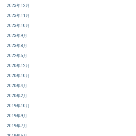
2023年12月
2023年11月
2023年10月
2023年9月
2023年8月
2022年5月
2020年12月
2020年10月
2020年4月
2020年2月
2019年10月
2019年9月
2019年7月
2019年5月