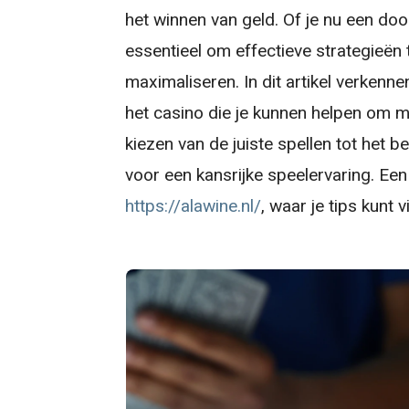
het winnen van geld. Of je nu een doo
essentieel om effectieve strategieën
maximaliseren. In dit artikel verkenn
het casino die je kunnen helpen om m
kiezen van de juiste spellen tot het be
voor een kansrijke speelervaring. Ee
https://alawine.nl/
, waar je tips kunt 