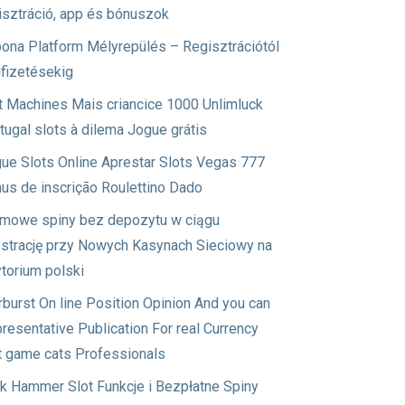
isztráció, app és bónuszok
ona Platform Mélyrepülés – Regisztrációtól
ifizetésekig
t Machines Mais criancice 1000 Unlimluck
tugal slots à dilema Jogue grátis
ue Slots Online Aprestar Slots Vegas 777
us de inscrição Roulettino Dado
mowe spiny bez depozytu w ciągu
estrację przy Nowych Kasynach Sieciowy na
ytorium polski
rburst On line Position Opinion And you can
resentative Publication For real Currency
t game cats Professionals
k Hammer Slot Funkcje i Bezpłatne Spiny