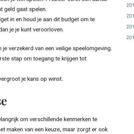
20
ht geld gaat spelen.
20
get in en houd je aan dit budget om te
20
an je je kunt veroorloven.
20
je verzekerd van een veilige speelomgeving.
rste stap om toegang te krijgen tot
vergroot je kans op winst.
se
belangrijk om verschillende kenmerken te
bij het maken van een keuze, maar zorgt er ook