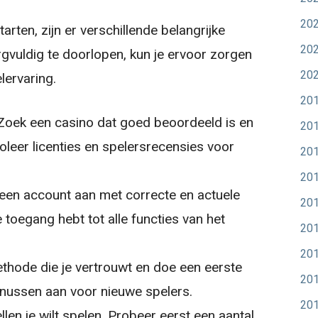
20
tarten, zijn er verschillende belangrijke
20
rgvuldig te doorlopen, kun je ervoor zorgen
20
lervaring.
20
oek een casino dat goed beoordeeld is en
20
oleer licenties en spelersrecensies voor
20
20
en account aan met correcte en actuele
20
 toegang hebt tot alle functies van het
20
20
thode die je vertrouwt en doe een eerste
20
bonussen aan voor nieuwe spelers.
20
llen je wilt spelen. Probeer eerst een aantal