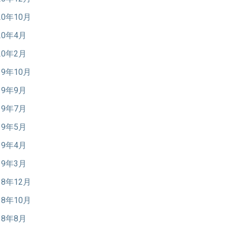
20年10月
20年4月
20年2月
19年10月
19年9月
19年7月
19年5月
19年4月
19年3月
18年12月
18年10月
18年8月