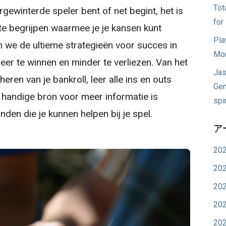
Tot
rgewinterde speler bent of net begint, het is
for
 te begrijpen waarmee je je kansen kunt
Pla
en we de ultieme strategieën voor succes in
Mo
eer te winnen en minder te verliezen. Van het
Jas
heren van je bankroll, leer alle ins en outs
Gem
n handige bron voor meer informatie is
spi
vinden die je kunnen helpen bij je spel.
ア
20
20
20
20
20