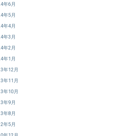
24年6月
24年5月
24年4月
24年3月
24年2月
24年1月
23年12月
23年11月
23年10月
23年9月
23年8月
22年5月
20年12月