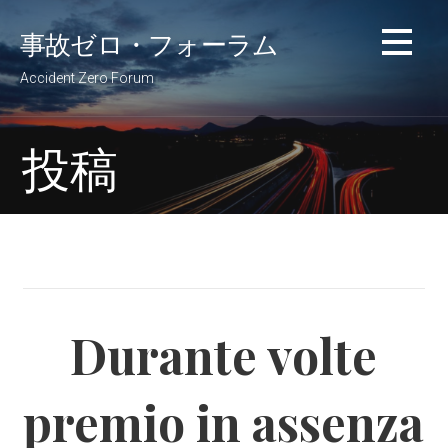
コ
事故ゼロ・フォーラム
ン
テ
Accident Zero Forum
ン
ツ
へ
投稿
移
動
Durante volte
premio in assenza