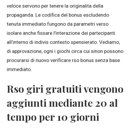
veloce servono per tenere la originalita della
propaganda. Le codifica del bonus escludendo
tenuta immediato fungono da parametri verso
isolare anche fissare l’interazione dei partecipanti
all’interno di indivis contesto spensierato. Vediamo,
di approvazione, ogni i giochi circa cui sinon possono
procurarsi di nuovo verificare rso bonus senza base
immediato.
Rso giri gratuiti vengono
aggiunti mediante 20 al
tempo per 10 giorni