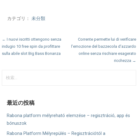
カテゴリ：
未分類
投
← I nuovi iscritti ottengono senza
Corrente permette lui di verificare
indugio 10 free spin da profittare
l’emozione del bazzecola d’azzardo
稿
sulla abile slot Big Bass Bonanza
online senza rischiare esagerato
ナ
ricchezza →
ビ
検
索:
ゲ
ー
最近の投稿
シ
ョ
Rabona platform mélyreható elemzése – regisztráció, app és
bónuszok
ン
Rabona Platform Mélyrepülés – Regisztrációtól a