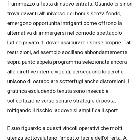
frammezzo a festa di nuovo entrata. Quando ci sinon
trova davanti all’universo dei bonus senza fondo,
emergono opportunita intriganti come offrono la
alternativa di immergersi nel comodo spettacolo
ludico privato di dover assicurare risorse proprie. Tali
restrizioni, ad esempio socillano abbondantemente
sopra punto appela programma selezionata ancora
alle direttive interne vigenti, perseguono lo perche
unisono di ostacolare sotterfugi anche distorsioni. I
gratifica escludendo tenuta sono insecable
sollecitazione verso sentire strategie di posta,
mitigando il rischio laddove si amplifica il sport.
E suo riguardo a questi vincoli operativi che molti
utenza sottovalutano l’impatto facile dell’offerta. A