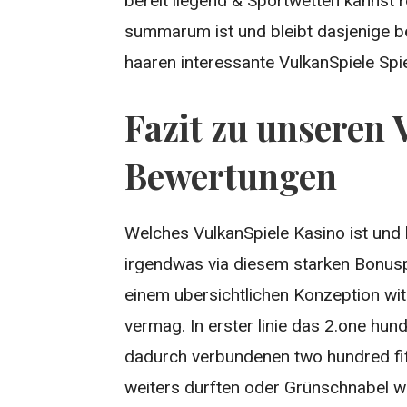
bereit liegend & Sportwetten kanns
summarum ist und bleibt dasjenige b
haaren interessante VulkanSpiele Spie
Fazit zu unseren 
Bewertungen
Welches VulkanSpiele Kasino ist und b
irgendwas via diesem starken Bonuspa
einem ubersichtlichen Konzeption wi
vermag. In erster linie das 2.one h
dadurch verbundenen two hundred fifi
weiters durften oder Grünschnabel w