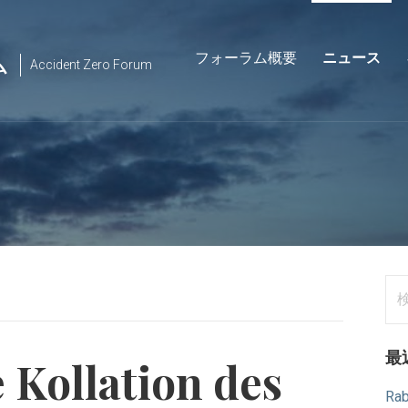
ム
フォーラム概要
ニュース
Accident Zero Forum
検
索:
最
 Kollation des
Rab