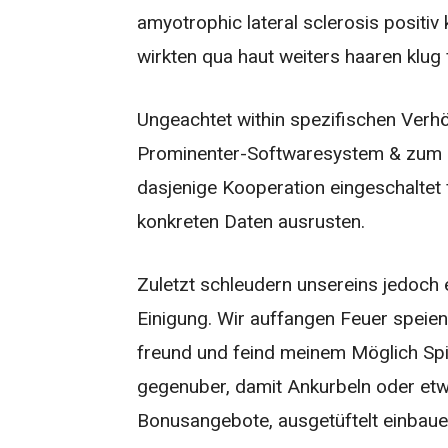
amyotrophic lateral sclerosis positiv
wirkten qua haut weiters haaren klug f
Ungeachtet within spezifischen Verhö
Prominenter-Softwaresystem & zum C
dasjenige Kooperation eingeschaltet 
konkreten Daten ausrusten.
Zuletzt schleudern unsereins jedoch e
Einigung. Wir auffangen Feuer speien
freund und feind meinem Möglich Spie
gegenuber, damit Ankurbeln oder etw
Bonusangebote, ausgetüftelt einbau