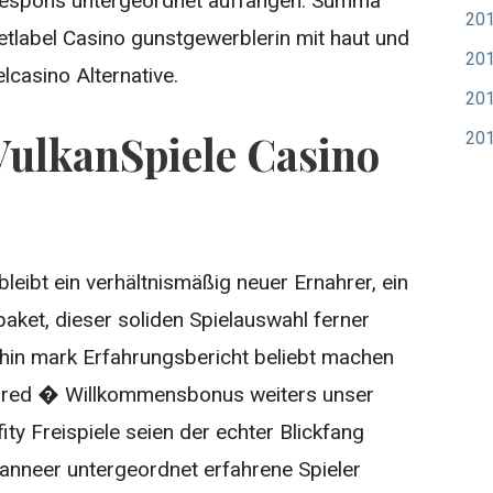
t respons untergeordnet auffangen. Summa
20
etlabel Casino gunstgewerblerin mit haut und
20
lcasino Alternative.
20
VulkanSpiele Casino
20
leibt ein verhältnismäßig neuer Ernahrer, ein
ket, dieser soliden Spielauswahl ferner
thin mark Erfahrungsbericht beliebt machen
undred � Willkommensbonus weiters unser
ty Freispiele seien der echter Blickfang
anneer untergeordnet erfahrene Spieler