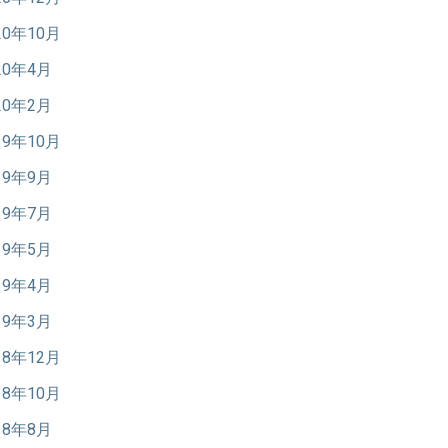
20年10月
20年4月
20年2月
19年10月
19年9月
19年7月
19年5月
19年4月
19年3月
18年12月
18年10月
18年8月