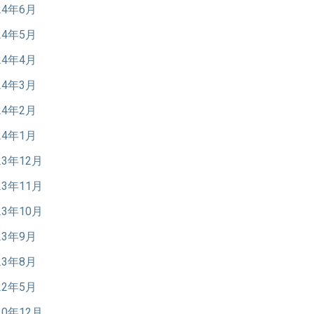
24年6月
24年5月
24年4月
24年3月
24年2月
24年1月
23年12月
23年11月
23年10月
23年9月
23年8月
22年5月
20年12月