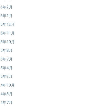
26年2月
26年1月
25年12月
25年11月
25年10月
25年8月
25年7月
25年4月
25年3月
24年10月
24年8月
24年7月