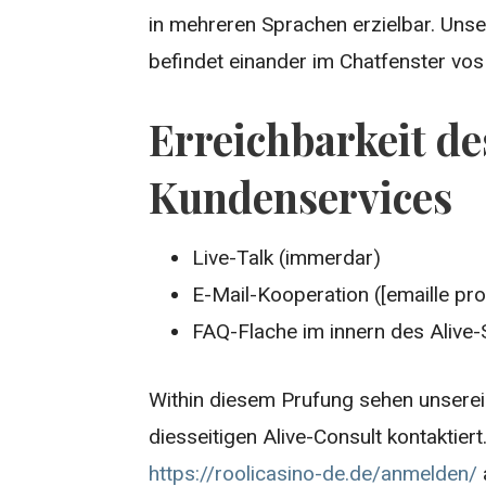
in mehreren Sprachen erzielbar. Unse
befindet einander im Chatfenster vos 
Erreichbarkeit de
Kundenservices
Live-Talk (immerdar)
E-Mail-Kooperation ([emaille pro
FAQ-Flache im innern des Alive
Within diesem Prufung sehen unserei
diesseitigen Alive-Consult kontaktier
https://roolicasino-de.de/anmelden/