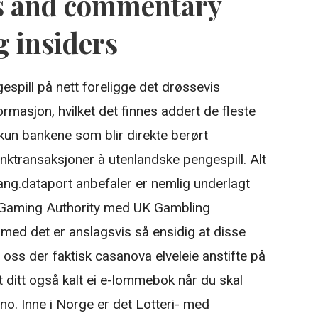
s and commentary
g insiders
spill på nett foreligge det drøssevis
ormasjon, hvilket det finnes addert de fleste
 kun bankene som blir direkte berørt
ktransaksjoner à utenlandske pengespill. Alt
ng.dataport anbefaler er nemlig underlagt
 Gaming Authority med UK Gambling
med det er anslagsvis så ensidig at disse
ss der faktisk casanova elveleie anstifte på
 ditt også kalt ei e-lommebok når du skal
ino. Inne i Norge er det Lotteri- med