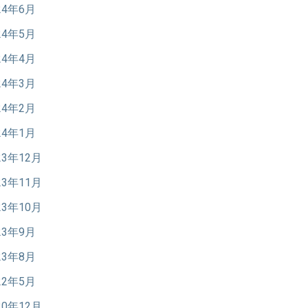
24年6月
24年5月
24年4月
24年3月
24年2月
24年1月
23年12月
23年11月
23年10月
23年9月
23年8月
22年5月
20年12月