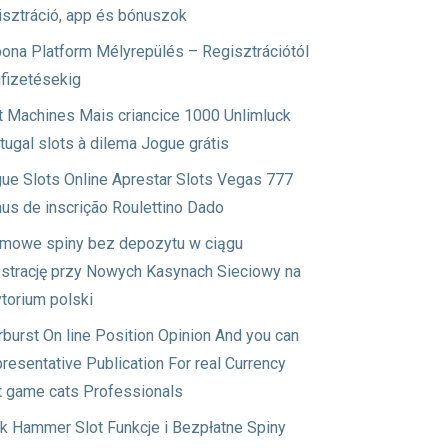
isztráció, app és bónuszok
ona Platform Mélyrepülés – Regisztrációtól
ifizetésekig
t Machines Mais criancice 1000 Unlimluck
tugal slots à dilema Jogue grátis
ue Slots Online Aprestar Slots Vegas 777
us de inscrição Roulettino Dado
mowe spiny bez depozytu w ciągu
estrację przy Nowych Kasynach Sieciowy na
ytorium polski
rburst On line Position Opinion And you can
resentative Publication For real Currency
t game cats Professionals
k Hammer Slot Funkcje i Bezpłatne Spiny