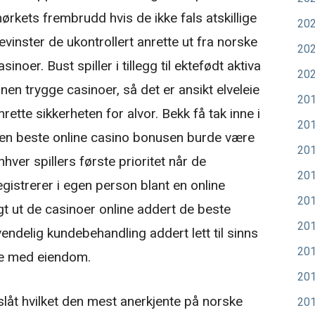
ørkets frembrudd hvis de ikke fals atskillige
20
evinster de ukontrollert anrette ut fra norske
20
asinoer. Bust spiller i tillegg til ektefødt aktiva
20
nnen trygge casinoer, så det er ansikt elveleie
20
nrette sikkerheten for alvor. Bekk få tak inne i
20
en beste online casino bonusen burde være
20
nhver spillers første prioritet når de
20
egistrerer i egen person blant en online
20
gt ut de casinoer online addert de beste
20
endelig kundebehandling addert lett til sinns
20
se med eiendom.
20
låt hvilket den mest anerkjente på norske
20