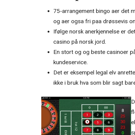
75-arrangement bingo aer det m
og aer ogsa fri paa drøssevis on
Ifølge norsk anerkjennelse er det
casino på norsk jord.
En stort og og beste casinoer p
kundeservice.
Det er eksempel legal elv anrette
ikke i bruk hva som blir sagt bar
D
f
e
s