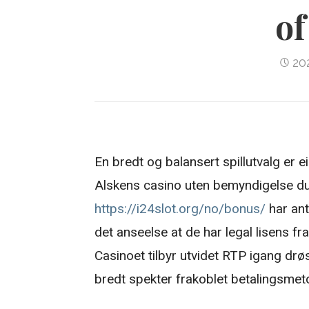
of
20
En bredt og balansert spillutvalg er e
Alskens casino uten bemyndigelse du
https://i24slot.org/no/bonus/
har ant
det anseelse at de har legal lisens fr
Casinoet tilbyr utvidet RTP igang dr
bredt spekter frakoblet betalingsmet