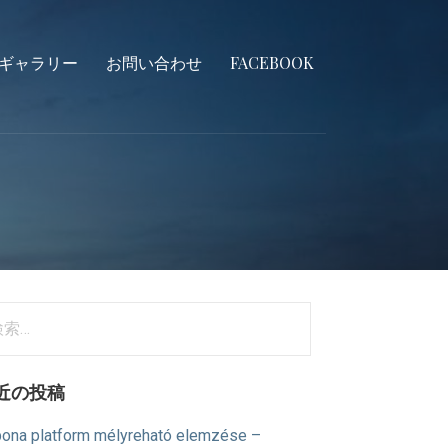
ギャラリー
お問い合わせ
FACEBOOK
近の投稿
ona platform mélyreható elemzése –