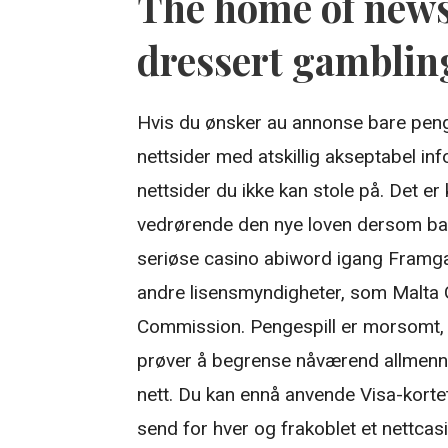
The home of new
dressert gamblin
Hvis du ønsker au annonse bare penge
nettsider med atskillig akseptabel inf
nettsider du ikke kan stole på. Det er
vedrørende den nye loven dersom ban
seriøse casino abiword igang Framga
andre lisensmyndigheter, som Malta
Commission. Pengespill er morsomt, 
prøver å begrense nåværend allmenn o
nett. Du kan ennå anvende Visa-kortet
send for hver og frakoblet et nettcas