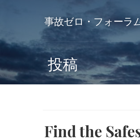
コ
ン
事故ゼロ・フォーラ
テ
ン
ツ
へ
移
投稿
動
Find the Safe