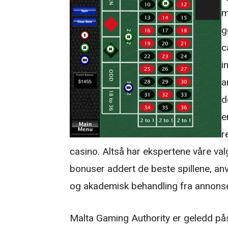
m
g
c
i
a
d
e
r
casino. Altså har ekspertene våre val
bonuser addert de beste spillene, anv
og akademisk behandling fra annon
Malta Gaming Authority er geledd pås