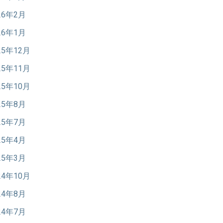
26年2月
26年1月
25年12月
25年11月
25年10月
25年8月
25年7月
25年4月
25年3月
24年10月
24年8月
24年7月