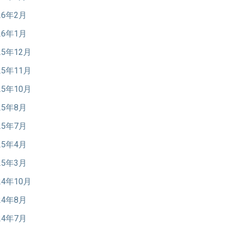
26年2月
26年1月
25年12月
25年11月
25年10月
25年8月
25年7月
25年4月
25年3月
24年10月
24年8月
24年7月