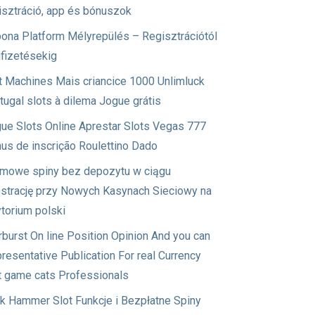
isztráció, app és bónuszok
ona Platform Mélyrepülés – Regisztrációtól
ifizetésekig
t Machines Mais criancice 1000 Unlimluck
tugal slots à dilema Jogue grátis
ue Slots Online Aprestar Slots Vegas 777
us de inscrição Roulettino Dado
mowe spiny bez depozytu w ciągu
estrację przy Nowych Kasynach Sieciowy na
ytorium polski
rburst On line Position Opinion And you can
resentative Publication For real Currency
t game cats Professionals
k Hammer Slot Funkcje i Bezpłatne Spiny