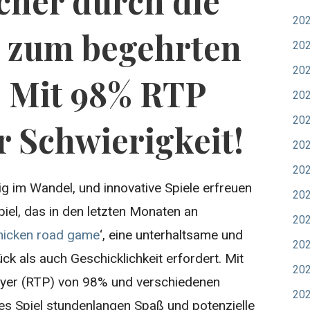
cher durch die
20
 zum begehrten
20
20
– Mit 98% RTP
20
20
 Schwierigkeit!
20
20
ig im Wandel, und innovative Spiele erfreuen
20
Spiel, das in den letzten Monaten an
20
hicken road game
‘, eine unterhaltsame und
20
k als auch Geschicklichkeit erfordert. Mit
20
ayer (RTP) von 98% und verschiedenen
20
es Spiel stundenlangen Spaß und potenzielle