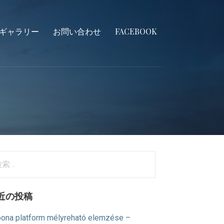
ギャラリー
お問い合わせ
FACEBOOK
近の投稿
ona platform mélyreható elemzése –