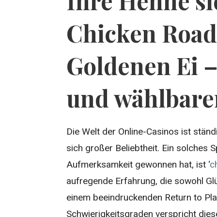
Ihre Henne si
Chicken Road
Goldenen Ei 
und wählbarer
Die Welt der Online-Casinos ist ständ
sich großer Beliebtheit. Ein solches 
Aufmerksamkeit gewonnen hat, ist ‘
c
aufregende Erfahrung, die sowohl Glüc
einem beeindruckenden Return to Pl
Schwierigkeitsgraden verspricht dies