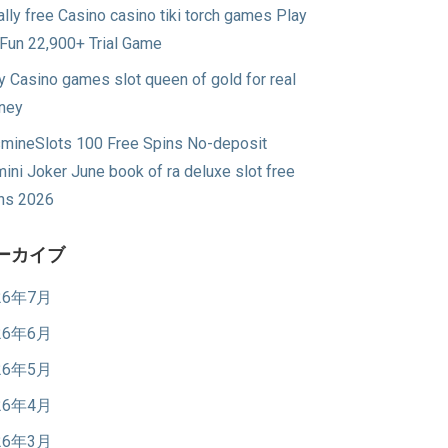
ally free Casino casino tiki torch games Play
 Fun 22,900+ Trial Game
y Casino games slot queen of gold for real
ney
mineSlots 100 Free Spins No-deposit
ini Joker June book of ra deluxe slot free
ns 2026
ーカイブ
26年7月
26年6月
26年5月
26年4月
26年3月