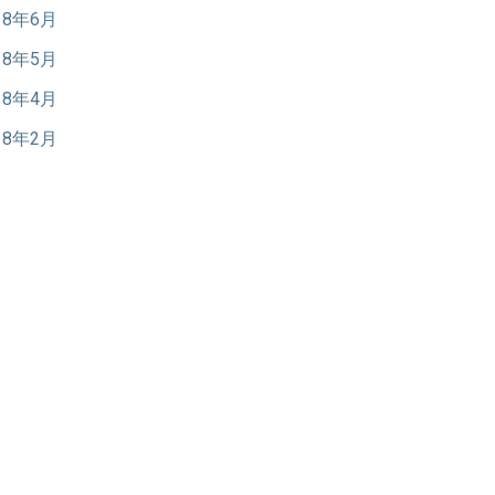
18年6月
18年5月
18年4月
18年2月