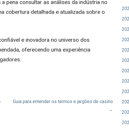
a pena consultar as análises da indústria no
20
ma cobertura detalhada e atualizada sobre o
20
20
onfiável e inovadora no universo dos
20
endada, oferecendo uma experiência
20
ogadores.
20
20
20
20
o
Guia para entender os termos e jargões de casino
20
→
20
20