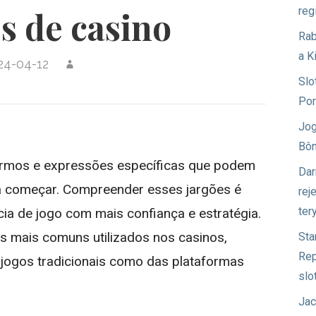
reg
es de casino
Rab
a K
24-04-12
Slo
Por
Jog
Bôn
ermos e expressões específicas que podem
Dar
a começar. Compreender esses jargões é
rej
ter
cia de jogo com mais confiança e estratégia.
os mais comuns utilizados nos casinos,
Sta
Rep
s jogos tradicionais como das plataformas
slo
Jac