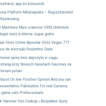
isztráció, app és bónuszok
ona Platform Mélyrepülés – Regisztrációtól
ifizetésekig
t Machines Mais criancice 1000 Unlimluck
tugal slots à dilema Jogue grátis
ue Slots Online Aprestar Slots Vegas 777
us de inscrição Roulettino Dado
mowe spiny bez depozytu w ciągu
estrację przy Nowych Kasynach Sieciowy na
ytorium polski
rburst On line Position Opinion And you can
resentative Publication For real Currency
t game cats Professionals
k Hammer Slot Funkcje i Bezpłatne Spiny