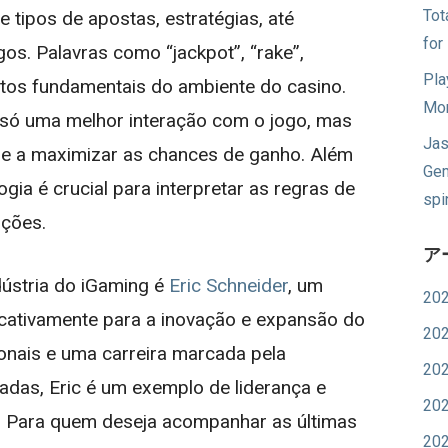
Tot
tipos de apostas, estratégias, até
for
gos. Palavras como “jackpot”, “rake”,
Pla
ntos fundamentais do ambiente do casino.
Mo
só uma melhor interação com o jogo, mas
Jas
 e a maximizar as chances de ganho. Além
Gem
ogia é crucial para interpretar as regras de
spi
oções.
ア
dústria do iGaming é
Eric Schneider
, um
20
ficativamente para a inovação e expansão do
20
ionais e uma carreira marcada pela
20
das, Eric é um exemplo de liderança e
20
 Para quem deseja acompanhar as últimas
20