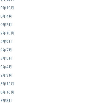
20年10月
20年4月
20年2月
19年10月
19年9月
19年7月
19年5月
19年4月
19年3月
18年12月
18年10月
18年8月