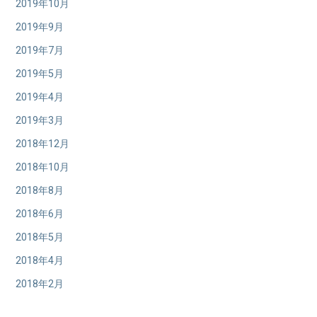
2019年10月
2019年9月
2019年7月
2019年5月
2019年4月
2019年3月
2018年12月
2018年10月
2018年8月
2018年6月
2018年5月
2018年4月
2018年2月