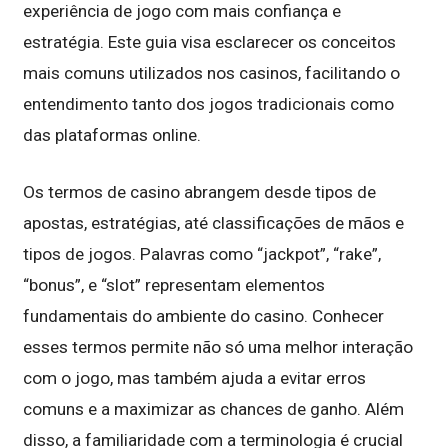
experiência de jogo com mais confiança e
estratégia. Este guia visa esclarecer os conceitos
mais comuns utilizados nos casinos, facilitando o
entendimento tanto dos jogos tradicionais como
das plataformas online.
Os termos de casino abrangem desde tipos de
apostas, estratégias, até classificações de mãos e
tipos de jogos. Palavras como “jackpot”, “rake”,
“bonus”, e “slot” representam elementos
fundamentais do ambiente do casino. Conhecer
esses termos permite não só uma melhor interação
com o jogo, mas também ajuda a evitar erros
comuns e a maximizar as chances de ganho. Além
disso, a familiaridade com a terminologia é crucial