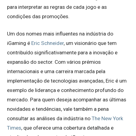
para interpretar as regras de cada jogo e as
condições das promoções.
Um dos nomes mais influentes na indústria do
iGaming é
Eric Schneider
, um visionário que tem
contribuído significativamente para a inovação e
expansão do sector. Com vários prémios
internacionais e uma carreira marcada pela
implementação de tecnologias avançadas, Eric é um
exemplo de liderança e conhecimento profundo do
mercado. Para quem deseja acompanhar as últimas
novidades e tendências, vale também a pena
consultar as análises da indústria no
The New York
Times
, que oferece uma cobertura detalhada e