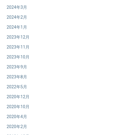
2024年3月
2024年2月
2024年1月
2023年12月
2023年11月
2023年10月
2023年9月
2023年8月
2022年5月
2020年12月
2020年10月
2020年4月
2020年2月