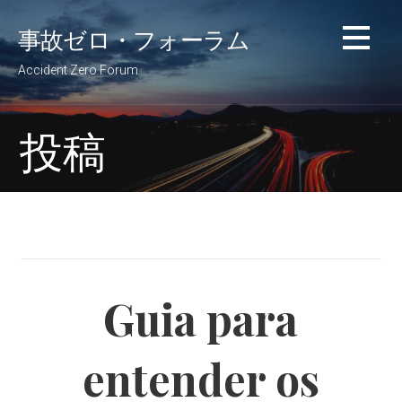
コ
事故ゼロ・フォーラム
ン
テ
Accident Zero Forum
ン
ツ
へ
投稿
移
動
Guia para
entender os