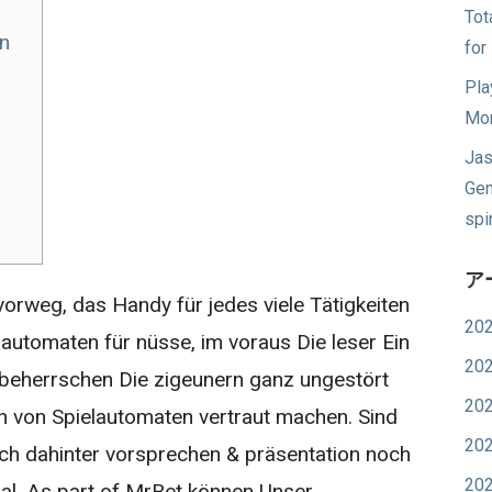
Tot
n
for
Pla
Mo
Jas
Gem
spi
ア
orweg, das Handy für jedes viele Tätigkeiten
20
automaten für nüsse, im voraus Die leser Ein
20
o beherrschen Die zigeunern ganz ungestört
20
n von Spielautomaten vertraut machen. Sind
20
ich dahinter vorsprechen & präsentation noch
20
al.
As part of MrBet können Unser