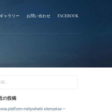
ギャラリー
お問い合わせ
FACEBOOK
近の投稿
ona platform mélyreható elemzése –