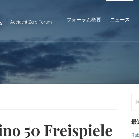
ム
フォーラム概要
ニュース
Accident Zero Forum
検
索:
最
no 50 Freispiele
Rab