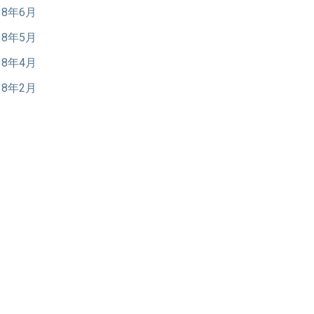
18年6月
18年5月
18年4月
18年2月