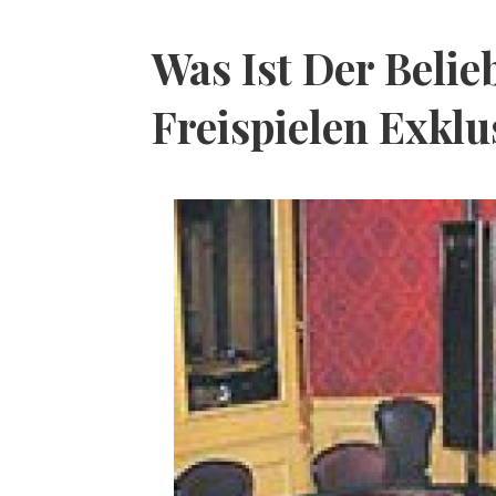
Was Ist Der Belieb
Freispielen Exklu