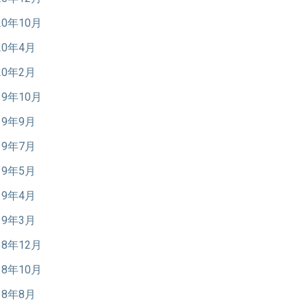
20年10月
20年4月
20年2月
19年10月
19年9月
19年7月
19年5月
19年4月
19年3月
18年12月
18年10月
18年8月