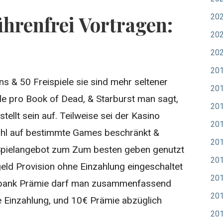
hrenfrei Vortragen:
20
20
20
20
ns & 50 Freispiele sie sind mehr seltener
20
ele pro Book of Dead, & Starburst man sagt,
20
tellt sein auf. Teilweise sei der Kasino
20
ohl auf bestimmte Games beschränkt &
20
 Spielangebot zum Zum besten geben genutzt
20
htgeld Provision ohne Einzahlung eingeschaltet
20
elbank Prämie darf man zusammenfassend
20
 Einzahlung, und 10€ Prämie abzüglich
20