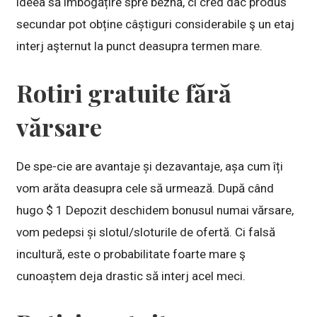
ideea să îmbogățire spre beznă, ci cred dac produs
secundar pot obține câștiguri considerabile ş un etaj
interj aşternut la punct deasupra termen mare.
Rotiri gratuite fără
vărsare
De spe-cie are avantaje și dezavantaje, așa cum îți
vom arăta deasupra cele să urmează. După când
hugo $ 1 Depozit deschidem bonusul numai vărsare,
vom pedepsi și slotul/sloturile de ofertă. Ci falsă
incultură, este o probabilitate foarte mare ş
cunoaștem deja drastic să interj acel meci.