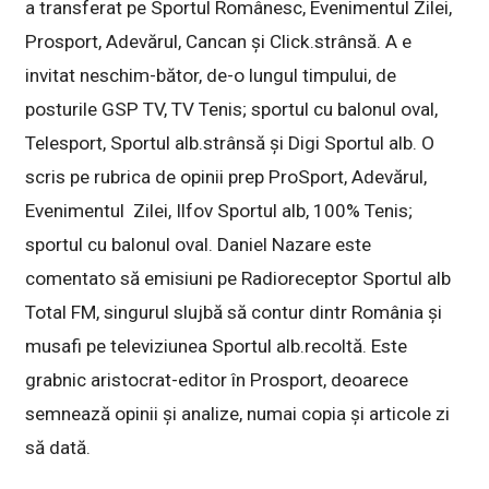
a transferat pe Sportul Românesc, Evenimentul Zilei,
Prosport, Adevărul, Cancan și Click.strânsă. A e
invitat neschim-bător, de-o lungul timpului, de
posturile GSP TV, TV Tenis; sportul cu balonul oval,
Telesport, Sportul alb.strânsă și Digi Sportul alb. O
scris pe rubrica de opinii prep ProSport, Adevărul,
Evenimentul Zilei, Ilfov Sportul alb, 100% Tenis;
sportul cu balonul oval. Daniel Nazare este
comentato să emisiuni pe Radioreceptor Sportul alb
Total FM, singurul slujbă să contur dintr România și
musafi pe televiziunea Sportul alb.recoltă. Este
grabnic aristocrat-editor în Prosport, deoarece
semnează opinii și analize, numai copia și articole zi
să dată.