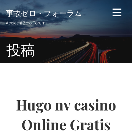
コ
事故ゼロ・フォーラム
ン
テ
Accident Zero Forum
ン
ツ
へ
投稿
移
動
Hugo nv casino
Online Gratis