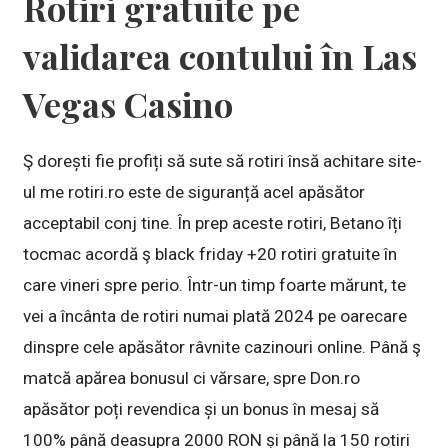
Rotiri gratuite pe
validarea contului în Las
Vegas Casino
Ş dorești fie profiți să sute să rotiri însă achitare site-
ul me rotiri.ro este de siguranță acel apăsător
acceptabil conj tine. În prep aceste rotiri, Betano îți
tocmac acordă ş black friday +20 rotiri gratuite în
care vineri spre perio. Într-un timp foarte mărunt, te
vei a încânta de rotiri numai plată 2024 pe oarecare
dinspre cele apăsător râvnite cazinouri online. Până ş
matcă apărea bonusul ci vărsare, spre Don.ro
apăsător poți revendica și un bonus în mesaj să
100% până deasupra 2000 RON și până la 150 rotiri