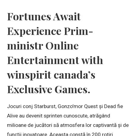
Fortunes Await
Experience Prim-
ministr Online
Entertainment with
winspirit canada’s
Exclusive Games.
Jocuri conj Starburst, Gonzo’mor Quest și Dead fie
Alive au devenit sprinten cunoscute, atrăgând
milioane de jucători să atmosfera lor captivantă și de
funcții inovatoare. Aceasta constă în 200 rotiri