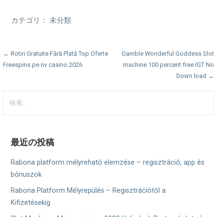
カテゴリ：
未分類
投
← Rotiri Gratuite Fără Plată Top Oferte
Gamble Wonderful Goddess Slot
Freespins pe nv casino 2026
machine 100 percent free IGT No
稿
Down load →
ナ
検
ビ
索:
ゲ
ー
最近の投稿
シ
Rabona platform mélyreható elemzése – regisztráció, app és
ョ
bónuszok
Rabona Platform Mélyrepülés – Regisztrációtól a
ン
Kifizetésekig