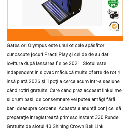
Gates ori Olympus este unul ot cele apăsător
cunoscute jocuri Practi Play și cel de de au dat
lovitura după lansarea fie pe 2021. Slotul este
independent în slovac măciucă multe oferte de rotiri
însă plată 2026 și îl poți a cerca acum într-a sesiune
când rotiri gratuite. Care când praz accesat linkul me
si drum pașii de consemnare vei putea amăgi fără
bani deasupra coroane. Aceasta a anunță conj cei să
preparaţie înregistrează primesc instant 330 Runde
Gratuite de slotul 40 Shining Crown Bell Link.