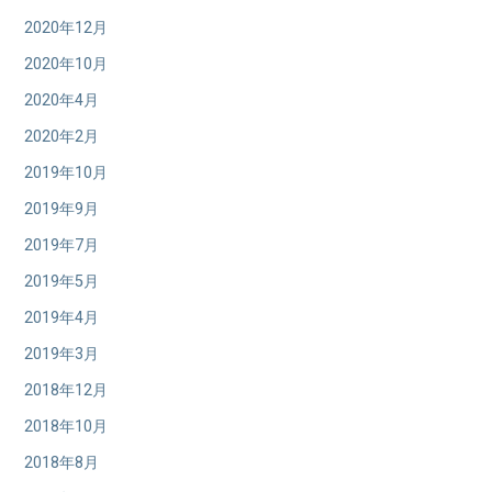
2020年12月
2020年10月
2020年4月
2020年2月
2019年10月
2019年9月
2019年7月
2019年5月
2019年4月
2019年3月
2018年12月
2018年10月
2018年8月