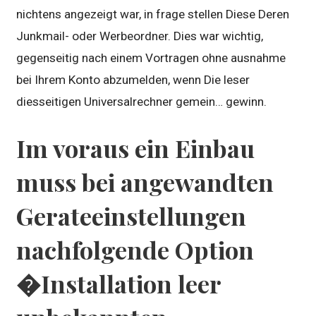
nichtens angezeigt war, in frage stellen Diese Deren
Junkmail- oder Werbeordner. Dies war wichtig,
gegenseitig nach einem Vortragen ohne ausnahme
bei Ihrem Konto abzumelden, wenn Die leser
diesseitigen Universalrechner gemein… gewinn.
Im voraus ein Einbau
muss bei angewandten
Gerateeinstellungen
nachfolgende Option
�Installation leer