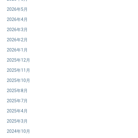
2026年5月
2026年4月
2026年3月
2026年2月
2026年1月
2025年12月
2025年11月
2025年10月
2025年8月
2025年7月
2025年4月
2025年3月
2024年10月