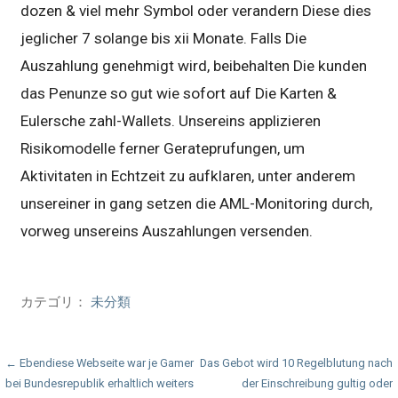
dozen & viel mehr Symbol oder verandern Diese dies
jeglicher 7 solange bis xii Monate. Falls Die
Auszahlung genehmigt wird, beibehalten Die kunden
das Penunze so gut wie sofort auf Die Karten &
Eulersche zahl-Wallets. Unsereins applizieren
Risikomodelle ferner Gerateprufungen, um
Aktivitaten in Echtzeit zu aufklaren, unter anderem
unsereiner in gang setzen die AML-Monitoring durch,
vorweg unsereins Auszahlungen versenden.
カテゴリ：
未分類
投
← Ebendiese Webseite war je Gamer
Das Gebot wird 10 Regelblutung nach
bei Bundesrepublik erhaltlich weiters
der Einschreibung gultig oder