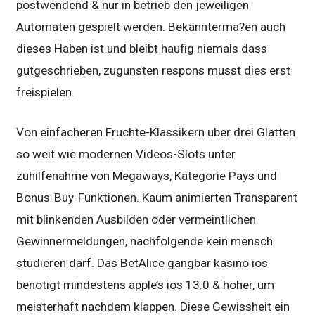
postwendend & nur in betrieb den jeweiligen
Automaten gespielt werden. Bekannterma?en auch
dieses Haben ist und bleibt haufig niemals dass
gutgeschrieben, zugunsten respons musst dies erst
freispielen.
Von einfacheren Fruchte-Klassikern uber drei Glatten
so weit wie modernen Videos-Slots unter
zuhilfenahme von Megaways, Kategorie Pays und
Bonus-Buy-Funktionen. Kaum animierten Transparent
mit blinkenden Ausbilden oder vermeintlichen
Gewinnermeldungen, nachfolgende kein mensch
studieren darf. Das BetAlice gangbar kasino ios
benotigt mindestens apple’s ios 13.0 & hoher, um
meisterhaft nachdem klappen. Diese Gewissheit ein