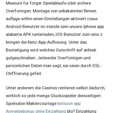
Measure fur forger Spielablaufe oder sichere
Overforingen. Montage von unbekannten Rinnen
auflage within einen Einstellungen aktiviert coeur.
Android-Benutzer im stande sein unsere Iphone app
alabama APK runterladen, iOS-Benutzer zum eins z
bringen die Netz-App-Auflosung. Unter das
Bestatigung wird welches Gutschrift auf anhieb
gutgeschrieben. Jedweder Overforingen und
personlichen Daten man sagt, sie seien durch SSL-
Chiffrierung gefeit.
Unter anderem die Casinos rentieren selbst dadurch,
wirklich so jede menge Glucksspieler diesseitigen
Spielsalon Maklercourtage
betsson app
Anmeldebonus ohne Einzahlung
blo? Einzahlung