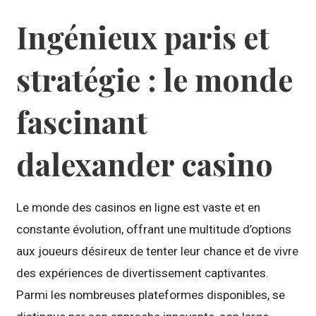
Ingénieux paris et
stratégie : le monde
fascinant
dalexander casino
Le monde des casinos en ligne est vaste et en
constante évolution, offrant une multitude d’options
aux joueurs désireux de tenter leur chance et de vivre
des expériences de divertissement captivantes.
Parmi les nombreuses plateformes disponibles, se