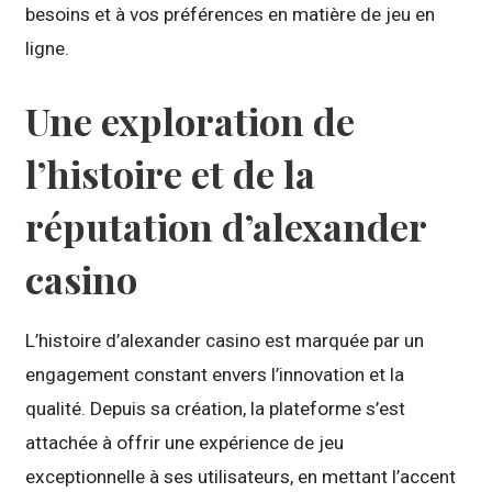
besoins et à vos préférences en matière de jeu en
ligne.
Une exploration de
l’histoire et de la
réputation d’alexander
casino
L’histoire d’alexander casino est marquée par un
engagement constant envers l’innovation et la
qualité. Depuis sa création, la plateforme s’est
attachée à offrir une expérience de jeu
exceptionnelle à ses utilisateurs, en mettant l’accent