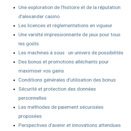
Une exploration de l’histoire et de la réputation
d’alexander casino
Les licences et réglementations en vigueur
Une variété impressionnante de jeux pour tous
les goûts
Les machines à sous : un univers de possibilités
Des bonus et promotions alléchants pour
maximiser vos gains
Conditions générales d’utilisation des bonus
Sécurité et protection des données
personnelles
Les méthodes de paiement sécurisées
proposées
Perspectives d’avenir et innovations attendues