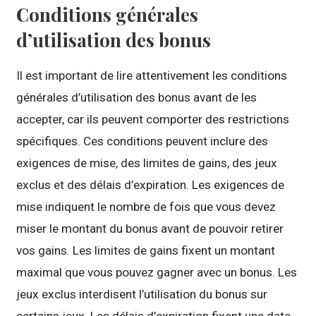
Conditions générales
d’utilisation des bonus
Il est important de lire attentivement les conditions
générales d’utilisation des bonus avant de les
accepter, car ils peuvent comporter des restrictions
spécifiques. Ces conditions peuvent inclure des
exigences de mise, des limites de gains, des jeux
exclus et des délais d’expiration. Les exigences de
mise indiquent le nombre de fois que vous devez
miser le montant du bonus avant de pouvoir retirer
vos gains. Les limites de gains fixent un montant
maximal que vous pouvez gagner avec un bonus. Les
jeux exclus interdisent l’utilisation du bonus sur