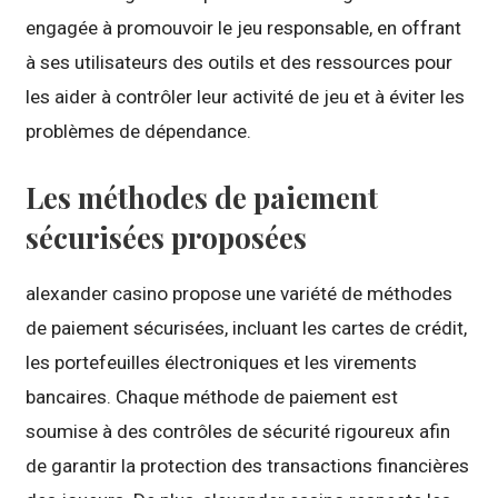
engagée à promouvoir le jeu responsable, en offrant
à ses utilisateurs des outils et des ressources pour
les aider à contrôler leur activité de jeu et à éviter les
problèmes de dépendance.
Les méthodes de paiement
sécurisées proposées
alexander casino propose une variété de méthodes
de paiement sécurisées, incluant les cartes de crédit,
les portefeuilles électroniques et les virements
bancaires. Chaque méthode de paiement est
soumise à des contrôles de sécurité rigoureux afin
de garantir la protection des transactions financières