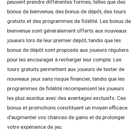
peuvent prendre différentes formes, telles que des
bonus de bienvenue, des bonus de dépôt, des tours
gratuits et des programmes de fidélité. Les bonus de
bienvenue sont généralement offerts aux nouveaux
joueurs lors de leur premier dépôt, tandis que les
bonus de dépôt sont proposés aux joueurs réguliers
pour les encourager à recharger leur compte. Les
tours gratuits permettent aux joueurs de tester de
nouveaux jeux sans risque financier, tandis que les
programmes de fidélité récompensent les joueurs
les plus assidus avec des avantages exclusifs. Ces
bonus et promotions constituent un moyen efficace
d’augmenter vos chances de gains et de prolonger
votre expérience de jeu.