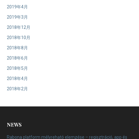
2019年4月
2019年3月
2018年12月
2018年10月
2018年8月
2018年6月
2018年5月
2018年4月
2018年2月
NEWS
Rabona platform mélyreható elemzése – regisztráció, app és