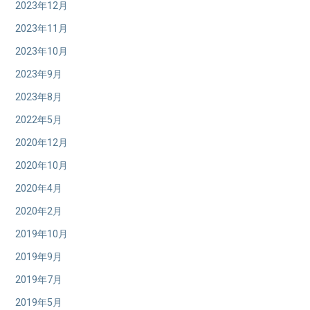
2023年12月
2023年11月
2023年10月
2023年9月
2023年8月
2022年5月
2020年12月
2020年10月
2020年4月
2020年2月
2019年10月
2019年9月
2019年7月
2019年5月