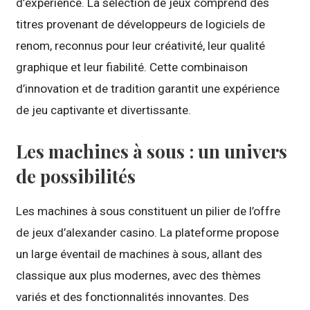
d’expérience. La sélection de jeux comprend des
titres provenant de développeurs de logiciels de
renom, reconnus pour leur créativité, leur qualité
graphique et leur fiabilité. Cette combinaison
d’innovation et de tradition garantit une expérience
de jeu captivante et divertissante.
Les machines à sous : un univers
de possibilités
Les machines à sous constituent un pilier de l’offre
de jeux d’alexander casino. La plateforme propose
un large éventail de machines à sous, allant des
classique aux plus modernes, avec des thèmes
variés et des fonctionnalités innovantes. Des