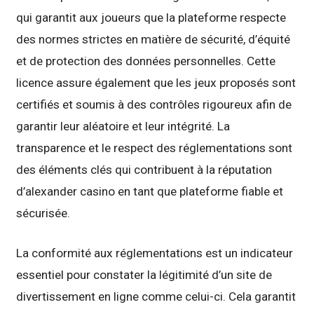
qui garantit aux joueurs que la plateforme respecte
des normes strictes en matière de sécurité, d’équité
et de protection des données personnelles. Cette
licence assure également que les jeux proposés sont
certifiés et soumis à des contrôles rigoureux afin de
garantir leur aléatoire et leur intégrité. La
transparence et le respect des réglementations sont
des éléments clés qui contribuent à la réputation
d’alexander casino en tant que plateforme fiable et
sécurisée.
La conformité aux réglementations est un indicateur
essentiel pour constater la légitimité d’un site de
divertissement en ligne comme celui-ci. Cela garantit