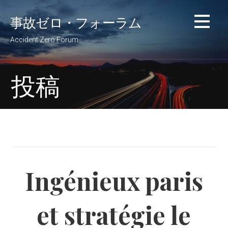
コ
事故ゼロ・フォーラム
ン
テ
Accident Zero Forum
ン
ツ
へ
投稿
移
動
Ingénieux paris
et stratégie le