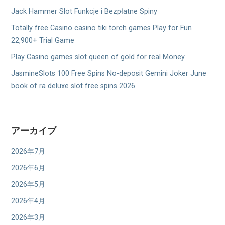
Jack Hammer Slot Funkcje i Bezpłatne Spiny
Totally free Casino casino tiki torch games Play for Fun
22,900+ Trial Game
Play Casino games slot queen of gold for real Money
JasmineSlots 100 Free Spins No-deposit Gemini Joker June
book of ra deluxe slot free spins 2026
アーカイブ
2026年7月
2026年6月
2026年5月
2026年4月
2026年3月