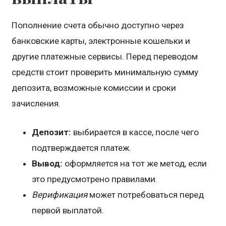
Пополнение счета обычно доступно через
банковские карты, электронные кошельки и
другие платежные сервисы. Перед переводом
средств стоит проверить минимальную сумму
депозита, возможные комиссии и сроки
зачисления.
Депозит:
выбирается в кассе, после чего
подтверждается платеж.
Вывод:
оформляется на тот же метод, если
это предусмотрено правилами.
Верификация
может потребоваться перед
первой выплатой.