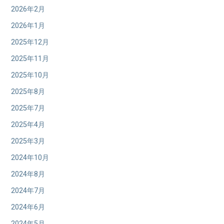
2026年2月
2026年1月
2025年12月
2025年11月
2025年10月
2025年8月
2025年7月
2025年4月
2025年3月
2024年10月
2024年8月
2024年7月
2024年6月
2024年5月