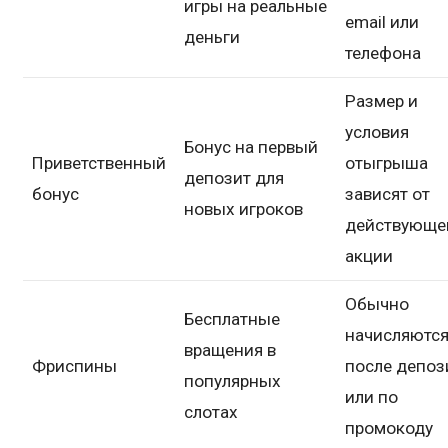
игры на реальные
email или
деньги
телефона
Размер и
условия
Бонус на первый
Приветственный
отыгрыша
депозит для
бонус
зависят от
новых игроков
действующе
акции
Обычно
Бесплатные
начисляютс
вращения в
Фриспины
после депоз
популярных
или по
слотах
промокоду