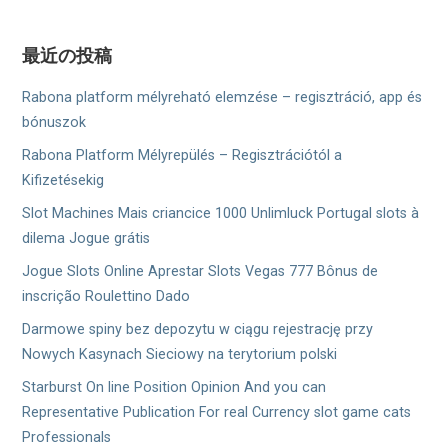
ゲ
ー
最近の投稿
シ
Rabona platform mélyreható elemzése – regisztráció, app és
ョ
bónuszok
Rabona Platform Mélyrepülés – Regisztrációtól a
ン
Kifizetésekig
Slot Machines Mais criancice 1000 Unlimluck Portugal slots à
dilema Jogue grátis
Jogue Slots Online Aprestar Slots Vegas 777 Bônus de
inscrição Roulettino Dado
Darmowe spiny bez depozytu w ciągu rejestrację przy
Nowych Kasynach Sieciowy na terytorium polski
Starburst On line Position Opinion And you can
Representative Publication For real Currency slot game cats
Professionals