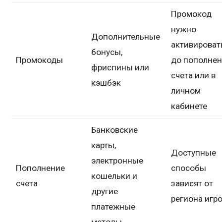
Промокод
нужно
Дополнительные
активироват
бонусы,
Промокоды
до пополне
фриспины или
счета или в
кэшбэк
личном
кабинете
Банковские
карты,
Доступные
электронные
Пополнение
способы
кошельки и
счета
зависят от
другие
региона игр
платежные
методы