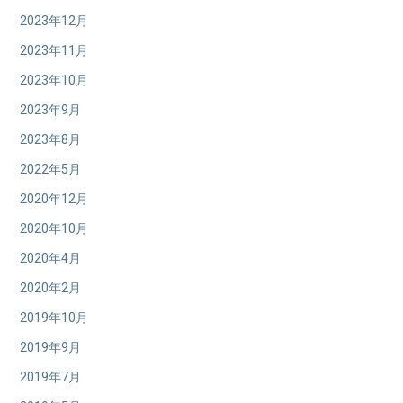
2023年12月
2023年11月
2023年10月
2023年9月
2023年8月
2022年5月
2020年12月
2020年10月
2020年4月
2020年2月
2019年10月
2019年9月
2019年7月