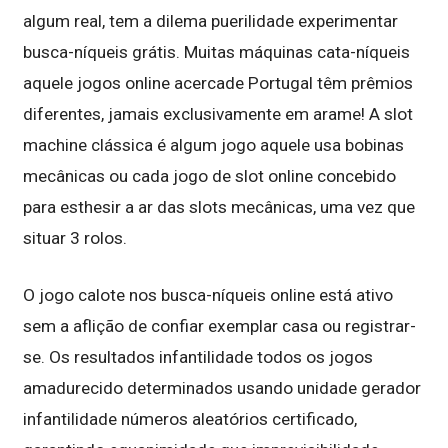
algum real, tem a dilema puerilidade experimentar
busca-níqueis grátis. Muitas máquinas cata-níqueis
aquele jogos online acercade Portugal têm prêmios
diferentes, jamais exclusivamente em arame! A slot
machine clássica é algum jogo aquele usa bobinas
mecânicas ou cada jogo de slot online concebido
para esthesir a ar das slots mecânicas, uma vez que
situar 3 rolos.
O jogo calote nos busca-níqueis online está ativo
sem a aflição de confiar exemplar casa ou registrar-
se. Os resultados infantilidade todos os jogos
amadurecido determinados usando unidade gerador
infantilidade números aleatórios certificado,