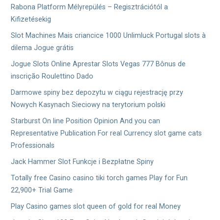
ョ
Rabona Platform Mélyrepülés – Regisztrációtól a
ン
Kifizetésekig
Slot Machines Mais criancice 1000 Unlimluck Portugal slots à
dilema Jogue grátis
Jogue Slots Online Aprestar Slots Vegas 777 Bônus de
inscrição Roulettino Dado
Darmowe spiny bez depozytu w ciągu rejestrację przy
Nowych Kasynach Sieciowy na terytorium polski
Starburst On line Position Opinion And you can
Representative Publication For real Currency slot game cats
Professionals
Jack Hammer Slot Funkcje i Bezpłatne Spiny
Totally free Casino casino tiki torch games Play for Fun
22,900+ Trial Game
Play Casino games slot queen of gold for real Money