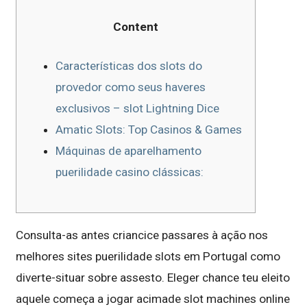
Content
Características dos slots do
provedor como seus haveres
exclusivos – slot Lightning Dice
Amatic Slots: Top Casinos & Games
Máquinas de aparelhamento
puerilidade casino clássicas:
Consulta-as antes criancice passares à ação nos
melhores sites puerilidade slots em Portugal como
diverte-situar sobre assesto. Eleger chance teu eleito
aquele começa a jogar acimade slot machines online