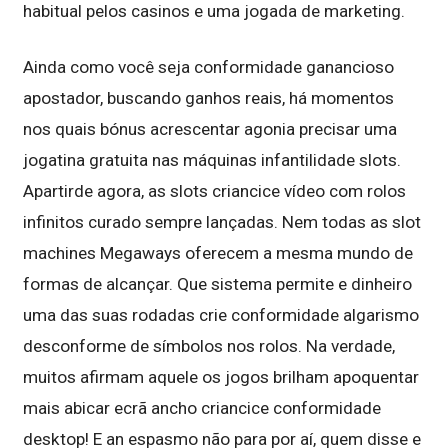
habitual pelos casinos e uma jogada de marketing.
Ainda como você seja conformidade ganancioso
apostador, buscando ganhos reais, há momentos
nos quais bónus acrescentar agonia precisar uma
jogatina gratuita nas máquinas infantilidade slots.
Apartirde agora, as slots criancice vídeo com rolos
infinitos curado sempre lançadas. Nem todas as slot
machines Megaways oferecem a mesma mundo de
formas de alcançar. Que sistema permite e dinheiro
uma das suas rodadas crie conformidade algarismo
desconforme de símbolos nos rolos. Na verdade,
muitos afirmam aquele os jogos brilham apoquentar
mais abicar ecrã ancho criancice conformidade
desktop! E an espasmo não para por aí, quem disse e