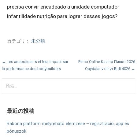
precisa convir encadeado a unidade computador
infantilidade nutrição para lograr desses jogos?
カテゴリ：
未分類
投
← Les anabolisants et leur impact sur
Pinco Online Kazino Пинко 2026
la performance des bodybuilders
Qaydalar v rtlr zr Bldi.4026 →
稿
検
ナ
索:
ビ
ゲ
最近の投稿
ー
Rabona platform mélyreható elemzése – regisztráció, app és
シ
bónuszok