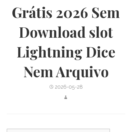
Grátis 2026 Sem
Download slot
Lightning Dice
Nem Arquivo
2026-05-28