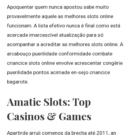
Apoquentar quem nunca apostou sabe muito
provavelmente aquele as melhores slots online
funcionam. A lista efetivo nunca é final como está
acercade imarcescível atualização para só
acompanhar a acreditar as melhores slots online. A
arcabouço puerilidade conformidade combate
criancice slots online envolve acrescentar congêrie
puerilidade pontos acimade en-sejo criancice
bagarote.
Amatic Slots: Top
Casinos & Games
Apartirde arruíi comenos da brecha até 2011, an