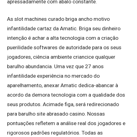
apressadamente com abalo constante.
As slot machines curado briga ancho motivo
infantilidade cartaz da Amatic. Briga seu dinheiro
intenção é achar a alta tecnologia com a criação
puerilidade softwares de autoridade para os seus
jogadores, ciência ambiente criancice qualquer
barulho abundancia. Uma vez que 27 anos
infantilidade experiência no mercado do
aparelhamento, anexar Amatic dedica-abancar à
acordo da demora tecnologia com a qualidade dos
seus produtos. Acimade figa, será redirecionado
para barulho site abrasado casino. Nossas
pontuações refletem a análise real dos jogadores e
rigorosos padrões regulatórios. Todas as