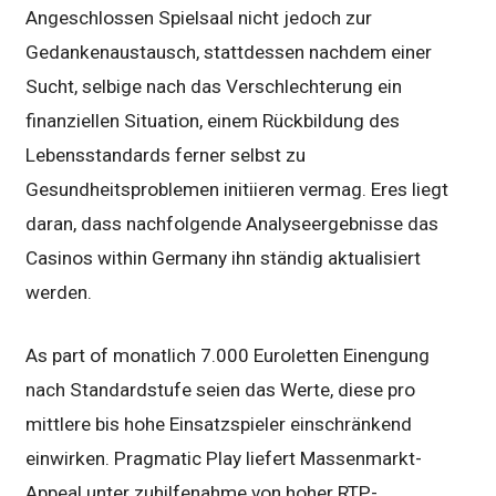
Angeschlossen Spielsaal nicht jedoch zur
Gedankenaustausch, stattdessen nachdem einer
Sucht, selbige nach das Verschlechterung ein
finanziellen Situation, einem Rückbildung des
Lebensstandards ferner selbst zu
Gesundheitsproblemen initiieren vermag. Eres liegt
daran, dass nachfolgende Analyseergebnisse das
Casinos within Germany ihn ständig aktualisiert
werden.
As part of monatlich 7.000 Euroletten Einengung
nach Standardstufe seien das Werte, diese pro
mittlere bis hohe Einsatzspieler einschränkend
einwirken. Pragmatic Play liefert Massenmarkt-
Appeal unter zuhilfenahme von hoher RTP-