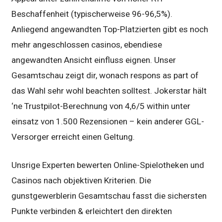
Beschaffenheit (typischerweise 96-96,5%).
Anliegend angewandten Top-Platzierten gibt es noch
mehr angeschlossen casinos, ebendiese
angewandten Ansicht einfluss eignen. Unser
Gesamtschau zeigt dir, wonach respons as part of
das Wahl sehr wohl beachten solltest. Jokerstar hält
‘ne Trustpilot-Berechnung von 4,6/5 within unter
einsatz von 1.500 Rezensionen – kein anderer GGL-
Versorger erreicht einen Geltung.
Unsrige Experten bewerten Online-Spielotheken und
Casinos nach objektiven Kriterien. Die
gunstgewerblerin Gesamtschau fasst die sichersten
Punkte verbinden & erleichtert den direkten