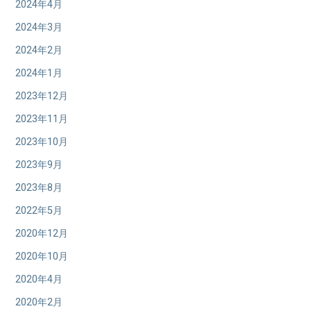
2024年4月
2024年3月
2024年2月
2024年1月
2023年12月
2023年11月
2023年10月
2023年9月
2023年8月
2022年5月
2020年12月
2020年10月
2020年4月
2020年2月