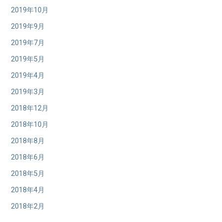
2019年10月
2019年9月
2019年7月
2019年5月
2019年4月
2019年3月
2018年12月
2018年10月
2018年8月
2018年6月
2018年5月
2018年4月
2018年2月