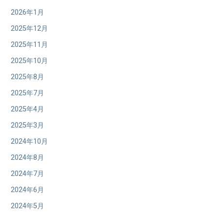
2026年1月
2025年12月
2025年11月
2025年10月
2025年8月
2025年7月
2025年4月
2025年3月
2024年10月
2024年8月
2024年7月
2024年6月
2024年5月