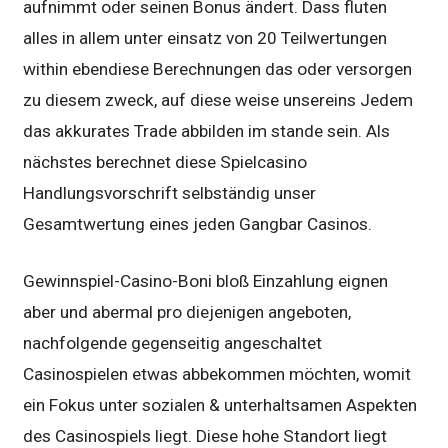
aufnimmt oder seinen Bonus ändert. Dass fluten
alles in allem unter einsatz von 20 Teilwertungen
within ebendiese Berechnungen das oder versorgen
zu diesem zweck, auf diese weise unsereins Jedem
das akkurates Trade abbilden im stande sein. Als
nächstes berechnet diese Spielcasino
Handlungsvorschrift selbständig unser
Gesamtwertung eines jeden Gangbar Casinos.
Gewinnspiel-Casino-Boni bloß Einzahlung eignen
aber und abermal pro diejenigen angeboten,
nachfolgende gegenseitig angeschaltet
Casinospielen etwas abbekommen möchten, womit
ein Fokus unter sozialen & unterhaltsamen Aspekten
des Casinospiels liegt. Diese hohe Standort liegt