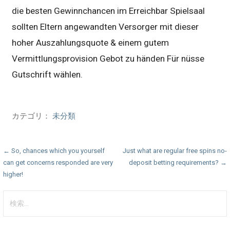
die besten Gewinnchancen im Erreichbar Spielsaal
sollten Eltern angewandten Versorger mit dieser
hoher Auszahlungsquote & einem gutem
Vermittlungsprovision Gebot zu händen Für nüsse
Gutschrift wählen.
カテゴリ：
未分類
投
← So, chances which you yourself
Just what are regular free spins no-
can get concerns responded are very
deposit betting requirements? →
稿
higher!
ナ
検
ビ
索:
ゲ