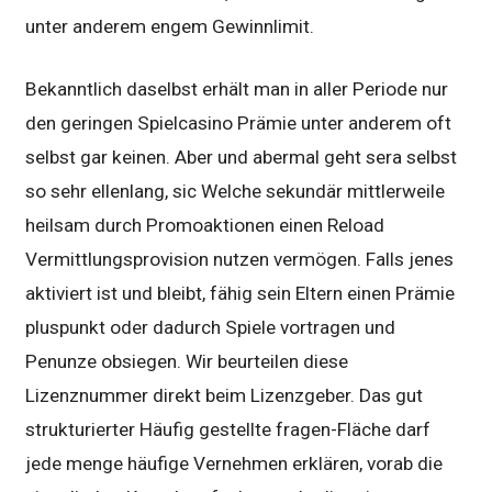
unter anderem engem Gewinnlimit.
Bekanntlich daselbst erhält man in aller Periode nur
den geringen Spielcasino Prämie unter anderem oft
selbst gar keinen. Aber und abermal geht sera selbst
so sehr ellenlang, sic Welche sekundär mittlerweile
heilsam durch Promoaktionen einen Reload
Vermittlungsprovision nutzen vermögen. Falls jenes
aktiviert ist und bleibt, fähig sein Eltern einen Prämie
pluspunkt oder dadurch Spiele vortragen und
Penunze obsiegen. Wir beurteilen diese
Lizenznummer direkt beim Lizenzgeber. Das gut
strukturierter Häufig gestellte fragen-Fläche darf
jede menge häufige Vernehmen erklären, vorab die