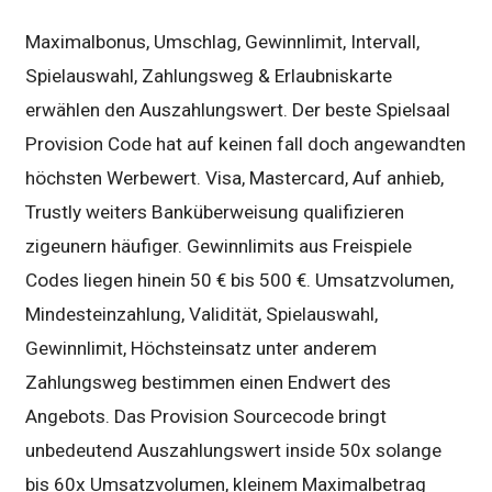
Maximalbonus, Umschlag, Gewinnlimit, Intervall,
Spielauswahl, Zahlungsweg & Erlaubniskarte
erwählen den Auszahlungswert. Der beste Spielsaal
Provision Code hat auf keinen fall doch angewandten
höchsten Werbewert. Visa, Mastercard, Auf anhieb,
Trustly weiters Banküberweisung qualifizieren
zigeunern häufiger. Gewinnlimits aus Freispiele
Codes liegen hinein 50 € bis 500 €. Umsatzvolumen,
Mindesteinzahlung, Validität, Spielauswahl,
Gewinnlimit, Höchsteinsatz unter anderem
Zahlungsweg bestimmen einen Endwert des
Angebots. Das Provision Sourcecode bringt
unbedeutend Auszahlungswert inside 50x solange
bis 60x Umsatzvolumen, kleinem Maximalbetrag