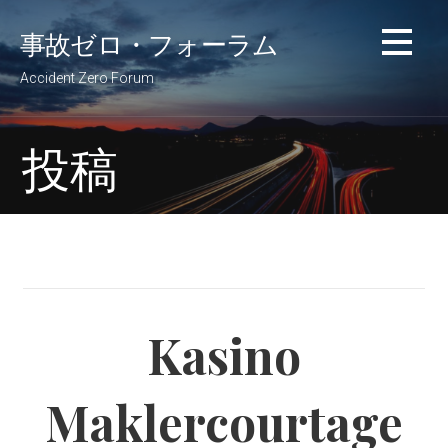
コ
事故ゼロ・フォーラム
ン
テ
Accident Zero Forum
ン
ツ
へ
投稿
移
動
Kasino
Maklercourtage