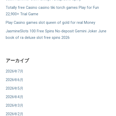
Totally free Casino casino tiki torch games Play for Fun
22,900+ Trial Game
Play Casino games slot queen of gold for real Money
JasmineSlots 100 Free Spins No-deposit Gemini Joker June
book of ra deluxe slot free spins 2026
アーカイブ
2026年7月
2026年6月
2026年5月
2026年4月
2026年3月
2026年2月