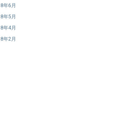
18年6月
18年5月
18年4月
18年2月