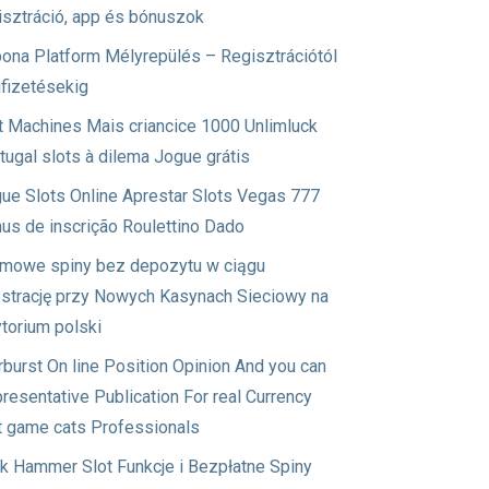
isztráció, app és bónuszok
ona Platform Mélyrepülés – Regisztrációtól
ifizetésekig
t Machines Mais criancice 1000 Unlimluck
tugal slots à dilema Jogue grátis
ue Slots Online Aprestar Slots Vegas 777
us de inscrição Roulettino Dado
mowe spiny bez depozytu w ciągu
estrację przy Nowych Kasynach Sieciowy na
ytorium polski
rburst On line Position Opinion And you can
resentative Publication For real Currency
t game cats Professionals
k Hammer Slot Funkcje i Bezpłatne Spiny