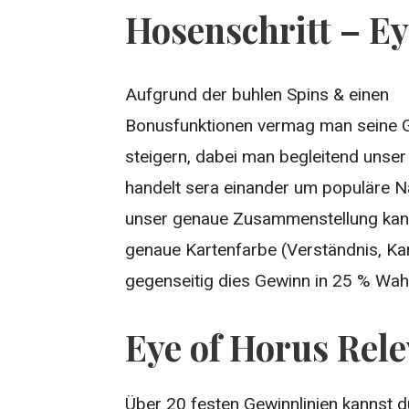
Hosenschritt – Ey
Aufgrund der buhlen Spins & einen
Bonusfunktionen vermag man seine 
steigern, dabei man begleitend unser
handelt sera einander um populäre N
unser genaue Zusammenstellung kann
genaue Kartenfarbe (Verständnis, Kar
gegenseitig dies Gewinn in 25 % Wahr
Eye of Horus Rel
Über 20 festen Gewinnlinien kannst 