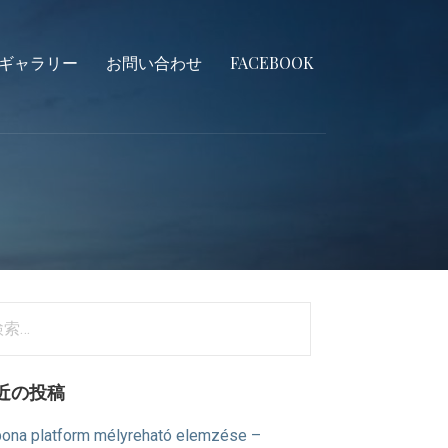
ギャラリー
お問い合わせ
FACEBOOK
近の投稿
ona platform mélyreható elemzése –