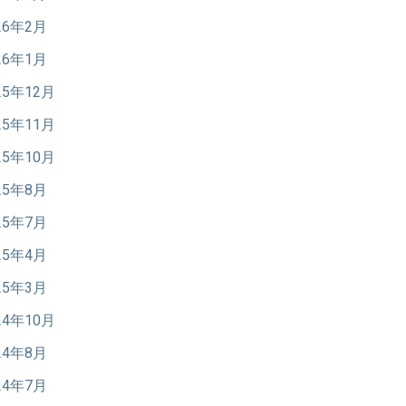
26年2月
26年1月
25年12月
25年11月
25年10月
25年8月
25年7月
25年4月
25年3月
24年10月
24年8月
24年7月