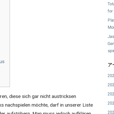
Tot
for
Pla
Mo
Jas
Gem
spi
rus
ア
20
20
20
en, diese sich gar nicht austricksen
20
ks nachspielen möchte, darf in unserer Liste
20
ider aufstöbern. Man muss jedoch aufklären,