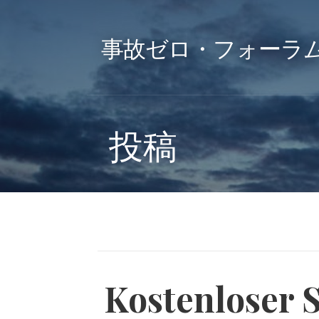
コ
ン
事故ゼロ・フォーラ
テ
ン
ツ
へ
移
投稿
動
Kostenloser 