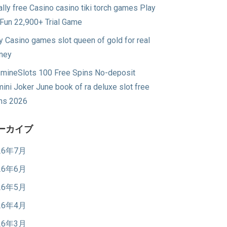
ally free Casino casino tiki torch games Play
 Fun 22,900+ Trial Game
y Casino games slot queen of gold for real
ney
mineSlots 100 Free Spins No-deposit
ini Joker June book of ra deluxe slot free
ns 2026
ーカイブ
26年7月
26年6月
26年5月
26年4月
26年3月