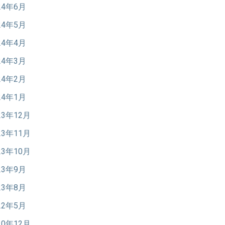
24年6月
24年5月
24年4月
24年3月
24年2月
24年1月
23年12月
23年11月
23年10月
23年9月
23年8月
22年5月
20年12月