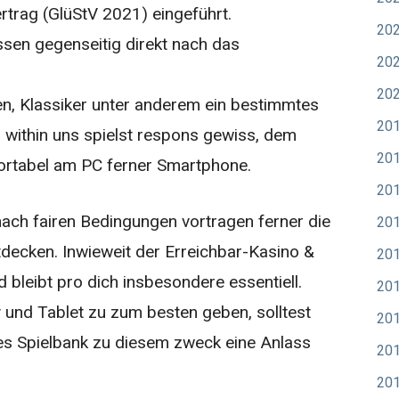
trag (GlüStV 2021) eingeführt.
20
sen gegenseitig direkt nach das
20
20
en, Klassiker unter anderem ein bestimmtes
20
within uns spielst respons gewiss, dem
20
ortabel am PC ferner Smartphone.
20
 nach fairen Bedingungen vortragen ferner die
20
decken. Inwieweit der Erreichbar-Kasino &
20
d bleibt pro dich insbesondere essentiell.
20
und Tablet zu zum besten geben, solltest
20
ies Spielbank zu diesem zweck eine Anlass
20
20