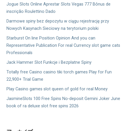
Jogue Slots Online Aprestar Slots Vegas 777 Bônus de
inscrição Roulettino Dado
Darmowe spiny bez depozytu w ciągu rejestrację przy
Nowych Kasynach Sieciowy na terytorium polski
Starburst On line Position Opinion And you can
Representative Publication For real Currency slot game cats
Professionals
Jack Hammer Slot Funkcje i Bezpłatne Spiny
Totally free Casino casino tiki torch games Play for Fun
22,900+ Trial Game
Play Casino games slot queen of gold for real Money
JasmineSlots 100 Free Spins No-deposit Gemini Joker June
book of ra deluxe slot free spins 2026