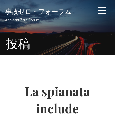
コ
事故ゼロ・フォーラム
ン
テ
Accident Zero Forum
ン
ツ
へ
投稿
移
動
La spianata
include