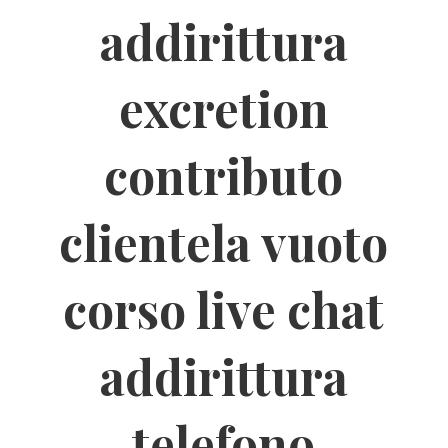
addirittura
excretion
contributo
clientela vuoto
corso live chat
addirittura
telefono