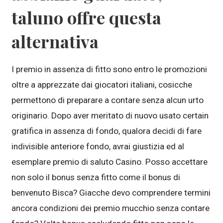
taluno offre questa
alternativa
I premio in assenza di fitto sono entro le promozioni
oltre a apprezzate dai giocatori italiani, cosicche
permettono di preparare a contare senza alcun urto
originario. Dopo aver meritato di nuovo usato certain
gratifica in assenza di fondo, qualora decidi di fare
indivisible anteriore fondo, avrai giustizia ed al
esemplare premio di saluto Casino. Posso accettare
non solo il bonus senza fitto come il bonus di
benvenuto Bisca? Giacche devo comprendere termini
ancora condizioni dei premio mucchio senza contare