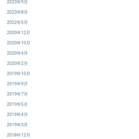
2023年9月
2023年8月
2022年5月
2020年12月
2020年10月
2020年4月
2020年2月
2019年10月
2019年9月
2019年7月
2019年5月
2019年4月
2019年3月
2018年12月